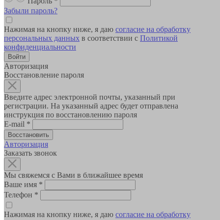
Пароль
*
Забыли пароль?
Нажимая на кнопку ниже, я даю
согласие на обработку
персональных данных
в соответствии с
Политикой
конфиденциальности
Авторизация
Восстановление пароля
Введите адрес электронной почты, указанный при
регистрации. На указанный адрес будет отправлена
инструкция по восстановлению пароля
E-mail
*
Авторизация
Заказать звонок
Мы свяжемся с Вами в ближайшее время
Ваше имя
*
Телефон
*
Нажимая на кнопку ниже, я даю
согласие на обработку