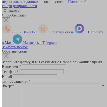
персональных данных
в соответствии с
Политикой
конфиденциальности
Способы связи
(863) 310-000-3
Обратная связь
Написать
в Max
Написать в Telegram
Заказать звонок
Обратная связь
Заполните форму, и мы свяжемся с Вами в ближайшее время
Ваше имя
*
Телефон
*
E-mail
Тип обращения
*