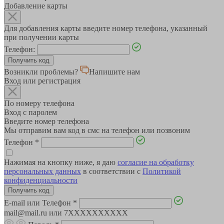
Добавление карты
Для добавления карты введите номер телефона, указанный
при получении карты
Телефон:
Возникли проблемы?
Напишите нам
Вход или регистрация
По номеру телефона
Вход с паролем
Введите номер телефона
Мы отправим вам код в смс на телефон или позвоним
Телефон
*
Нажимая на кнопку ниже, я даю
согласие на обработку
персональных данных
в соответствии с
Политикой
конфиденциальности
E-mail или Телефон
*
mail@mail.ru или 7XXXXXXXXXX