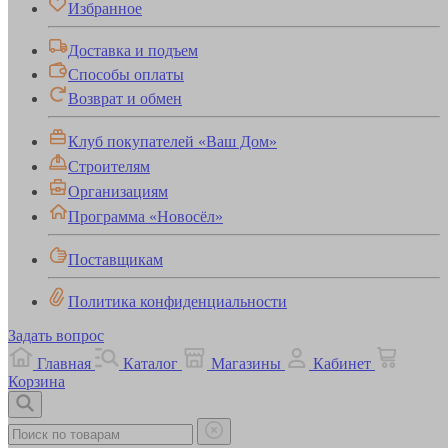
Избранное
Доставка и подъем
Способы оплаты
Возврат и обмен
Клуб покупателей «Ваш Дом»
Строителям
Организациям
Программа «Новосёл»
Поставщикам
Политика конфиденциальности
Задать вопрос
Главная
Каталог
Магазины
Кабинет
Корзина