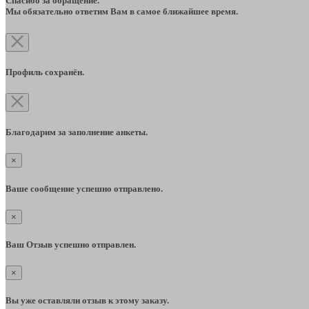
Спасибо за обращение.
Мы обязательно ответим Вам в самое ближайшее время.
Профиль сохранён.
Благодарим за заполнение анкеты.
×
Ваше сообщение успешно отправлено.
×
Ваш Отзыв успешно отправлен.
×
Вы уже оставляли отзыв к этому заказу.