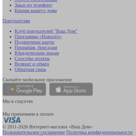
Заказ по телефону
Крыша вашего дома
Покупателям
Клуб покупателей "Ваш Дом"
Программа «Новосёл»
Подарочные карты
Прорабам, бригадам
Юридическим лицам
Способы оплаты
Возврат и обмен
Обратная связь
Скачайте мобильное приложение
Мы в соцсетях
Мы принимаем к оплате
© 2011-2026 Интернет-магазин «Ваш Дом»
Пользовательское соглашение
Политика конфиденциальности