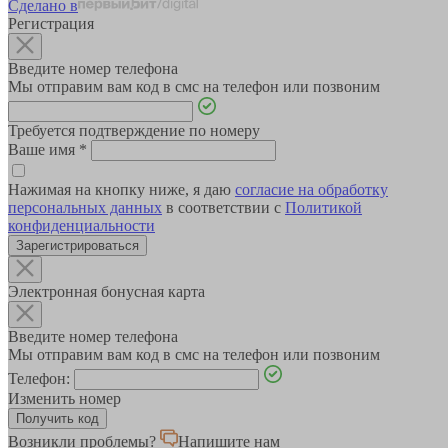
Сделано в
Регистрация
Введите номер телефона
Мы отправим вам код в смс на телефон или позвоним
Требуется подтверждение по номеру
Ваше имя
*
Нажимая на кнопку ниже, я даю
согласие на обработку
персональных данных
в соответствии с
Политикой
конфиденциальности
Зарегистрироваться
Электронная бонусная карта
Введите номер телефона
Мы отправим вам код в смс на телефон или позвоним
Телефон:
Изменить номер
Возникли проблемы?
Напишите нам