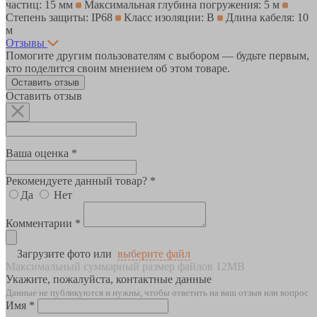
частиц: 15 мм
Максимальная глубина погружения: 5 м
Степень защиты: IP68
Класс изоляции: B
Длина кабеля: 10
м
Отзывы
Помогите другим пользователям с выбором — будьте первым,
кто поделится своим мнением об этом товаре.
Оставить отзыв
Оставить отзыв
Ваша оценка *
Рекомендуете данный товар? *
Да
Нет
Комментарии *
Загрузите фото или
выберите файл
Максимальный суммарный размер файлов 12MB
Укажите, пожалуйста, контактные данные
Данные не публикуются и нужны, чтобы ответить на ваш отзыв или вопрос
Имя *