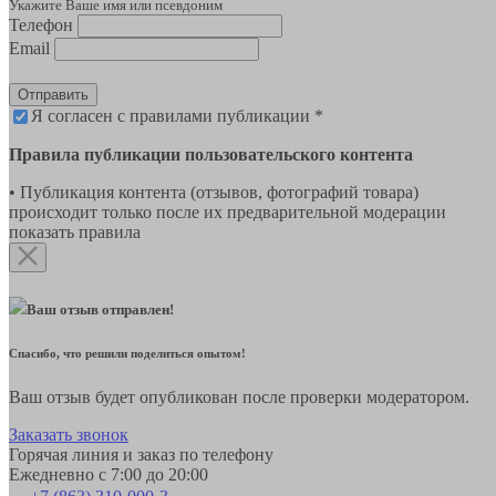
Укажите Ваше имя или псевдоним
Телефон
Email
Отправить
Я согласен с правилами публикации *
Правила публикации пользовательского контента
• Публикация контента (отзывов, фотографий товара)
происходит только после их предварительной модерации
показать правила
Ваш отзыв отправлен!
Спасибо, что решили поделиться опытом!
Ваш отзыв будет опубликован после проверки модератором.
Заказать звонок
Горячая линия и заказ по телефону
Ежедневно с 7:00 до 20:00