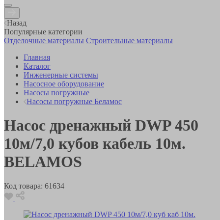
Назад
Популярные категории
Отделочные материалы
Строительные материалы
Главная
Каталог
Инженерные системы
Насосное оборудование
Насосы погружные
Насосы погружные Беламос
Насос дренажный DWP 450
10м/7,0 кубов кабель 10м.
BELAMOS
Код товара:
61634