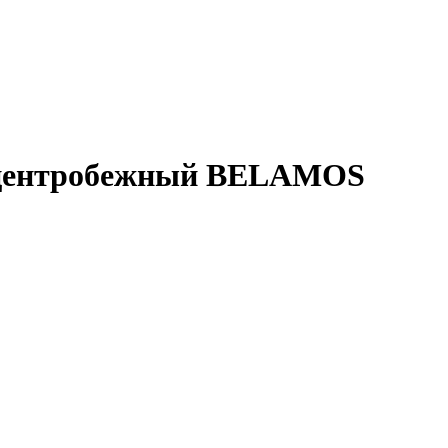
, центробежный BELAMOS