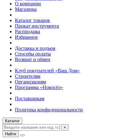
О компании
Магазины
Каталог товаров
Прокат инструмента
Распродажа
Избранное
Доставка и подъем
Способы оплаты
Возврат и обмен
Клуб покупателей «Ваш Дом»
Строителям
Организациям
Программа «Новосёл»
Поставщикам
Политика конфиденциальности
Каталог
×
Найти