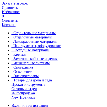
Заказать звонок
Сравнить
Избранное
0
Оплатить
Корзина
Строительные материалы
Отделочные материалы
Лакокрасочные материалы
Инструменты, оборудование
Расходные материалы
Крепеж
Замочно-скобяные изделия
Инженерные системы
Сантехника
Освещение
Электротовары
Товары для дома и сада
Прокат инструмента
Оптовый отдел
%
Распродажа
New
Новинки
Вход или регистрация