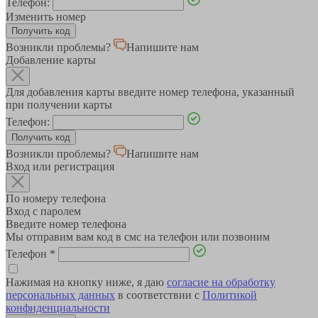
Телефон:
Изменить номер
Возникли проблемы?
Напишите нам
Добавление карты
Для добавления карты введите номер телефона, указанный
при получении карты
Телефон:
Возникли проблемы?
Напишите нам
Вход или регистрация
По номеру телефона
Вход с паролем
Введите номер телефона
Мы отправим вам код в смс на телефон или позвоним
Телефон
*
Нажимая на кнопку ниже, я даю
согласие на обработку
персональных данных
в соответствии с
Политикой
конфиденциальности