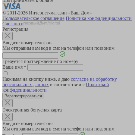
Мы принимаем к оплате
© 2011-2026 Интернет-магазин «Ваш Дом»
Пользовательское соглашение
Политика конфиденциальности
Сделано в
Регистрация
Введите номер телефона
Мы отправим вам код в смс на телефон или позвоним
Требуется подтверждение по номеру
Ваше имя
*
Нажимая на кнопку ниже, я даю
согласие на обработку
персональных данных
в соответствии с
Политикой
конфиденциальности
Зарегистрироваться
Электронная бонусная карта
Введите номер телефона
Мы отправим вам код в смс на телефон или позвоним