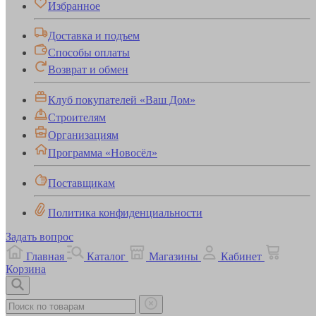
Избранное
Доставка и подъем
Способы оплаты
Возврат и обмен
Клуб покупателей «Ваш Дом»
Строителям
Организациям
Программа «Новосёл»
Поставщикам
Политика конфиденциальности
Задать вопрос
Главная
Каталог
Магазины
Кабинет
Корзина