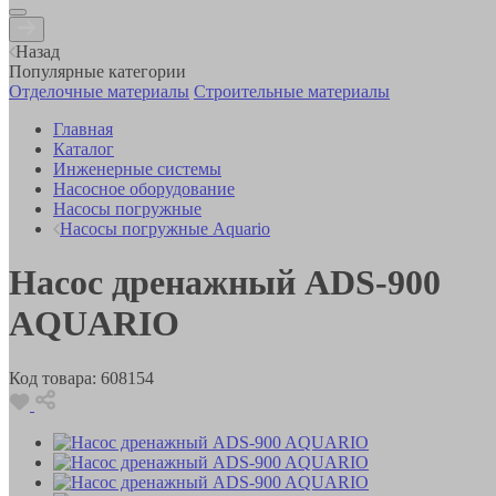
Назад
Популярные категории
Отделочные материалы
Строительные материалы
Главная
Каталог
Инженерные системы
Насосное оборудование
Насосы погружные
Насосы погружные Aquario
Насос дренажный ADS-900
AQUARIO
Код товара:
608154