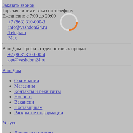
Заказать звонок
Горячая линия и заказ по телефону
Ежедневно с 7:00 до 20:00
+7 (863) 310-000-3
info@vashdom24.ru
Telegram
Max
Ваш Дом Профи - отдел оптовых продаж
+7 (863) 310-000-4
opt@vashdom24.ru
Ваш Дом
О компании
Магазины
Контакты и реквизиты
Новости
Вакансии
Поставщикам
Раскрытие информации
Услуги
Доставка и подъем