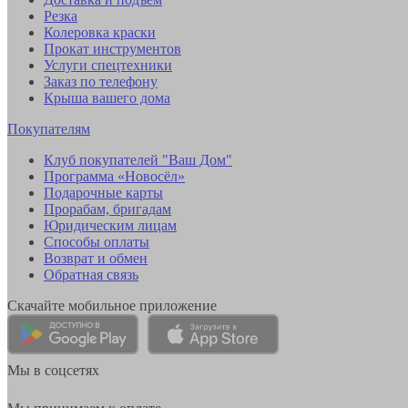
Резка
Колеровка краски
Прокат инструментов
Услуги спецтехники
Заказ по телефону
Крыша вашего дома
Покупателям
Клуб покупателей "Ваш Дом"
Программа «Новосёл»
Подарочные карты
Прорабам, бригадам
Юридическим лицам
Способы оплаты
Возврат и обмен
Обратная связь
Скачайте мобильное приложение
Мы в соцсетях