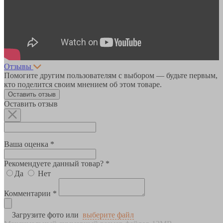
Отзывы
Помогите другим пользователям с выбором — будьте первым,
кто поделится своим мнением об этом товаре.
Оставить отзыв
Оставить отзыв
Ваша оценка *
Рекомендуете данный товар? *
Да
Нет
Комментарии *
Загрузите фото или
выберите файл