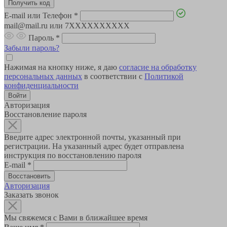
E-mail или Телефон
*
mail@mail.ru или 7XXXXXXXXXX
Пароль
*
Забыли пароль?
Нажимая на кнопку ниже, я даю
согласие на обработку
персональных данных
в соответствии с
Политикой
конфиденциальности
Авторизация
Восстановление пароля
Введите адрес электронной почты, указанный при
регистрации. На указанный адрес будет отправлена
инструкция по восстановлению пароля
E-mail
*
Авторизация
Заказать звонок
Мы свяжемся с Вами в ближайшее время