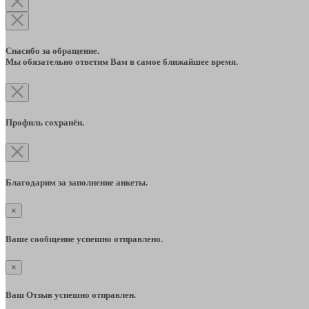
Спасибо за обращение.
Мы обязательно ответим Вам в самое ближайшее время.
Профиль сохранён.
Благодарим за заполнение анкеты.
×
Ваше сообщение успешно отправлено.
×
Ваш Отзыв успешно отправлен.