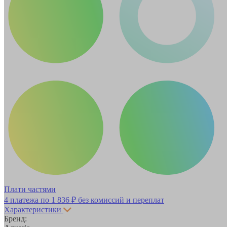
Плати частями
4 платежа по
1 836 ₽
без комиссий и переплат
Характеристики
Бренд: