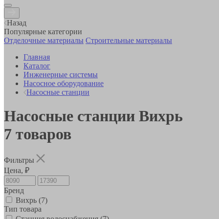
Назад
Популярные категории
Отделочные материалы
Строительные материалы
Главная
Каталог
Инженерные системы
Насосное оборудование
Насосные станции
Насосные станции Вихрь
7
товаров
Фильтры
Цена, ₽
Бренд
Вихрь
(7)
Тип товара
Станция водоснабжения
(7)