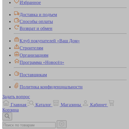
Избранное
Доставка и подъем
Способы оплаты
Возврат и обмен
Клуб покупателей «Ваш Дом»
Строителям
Организациям
Программа «Новосёл»
Поставщикам
Политика конфиденциальности
Задать вопрос
Главная
Каталог
Магазины
Кабинет
Корзина