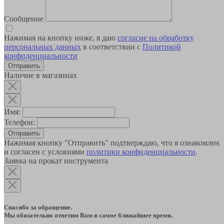
Сообщение
Нажимая на кнопку ниже, я даю
согласие на обработку
персональных данных
в соответствии с
Политикой
конфиденциальности
Наличие в магазинах
Имя:
Телефон:
Отправить
Нажимая кнопку "Отправить" подтверждаю, что я ознакомлен
и согласен с условиями
политики конфиденциальности
.
Заявка на прокат инструмента
Спасибо за обращение.
Мы обязательно ответим Вам в самое ближайшее время.