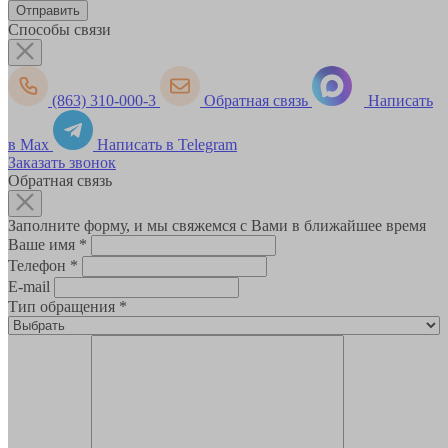
Способы связи
(863) 310-000-3
Обратная связь
Написать
в Max
Написать в Telegram
Заказать звонок
Обратная связь
Заполните форму, и мы свяжемся с Вами в ближайшее время
Ваше имя
*
Телефон
*
E-mail
Тип обращения
*