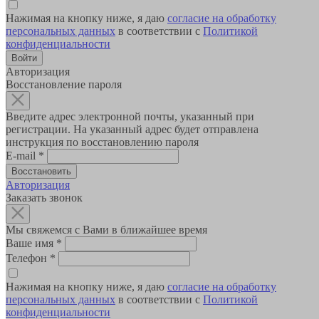
Нажимая на кнопку ниже, я даю
согласие на обработку
персональных данных
в соответствии с
Политикой
конфиденциальности
Авторизация
Восстановление пароля
Введите адрес электронной почты, указанный при
регистрации. На указанный адрес будет отправлена
инструкция по восстановлению пароля
E-mail
*
Авторизация
Заказать звонок
Мы свяжемся с Вами в ближайшее время
Ваше имя
*
Телефон
*
Нажимая на кнопку ниже, я даю
согласие на обработку
персональных данных
в соответствии с
Политикой
конфиденциальности