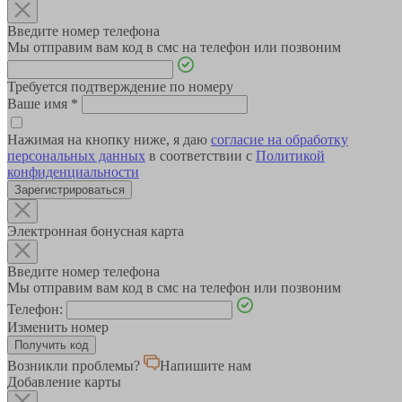
Введите номер телефона
Мы отправим вам код в смс на телефон или позвоним
Требуется подтверждение по номеру
Ваше имя
*
Нажимая на кнопку ниже, я даю
согласие на обработку
персональных данных
в соответствии с
Политикой
конфиденциальности
Зарегистрироваться
Электронная бонусная карта
Введите номер телефона
Мы отправим вам код в смс на телефон или позвоним
Телефон:
Изменить номер
Возникли проблемы?
Напишите нам
Добавление карты