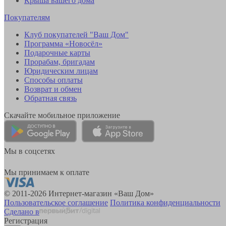
Крыша вашего дома
Покупателям
Клуб покупателей "Ваш Дом"
Программа «Новосёл»
Подарочные карты
Прорабам, бригадам
Юридическим лицам
Способы оплаты
Возврат и обмен
Обратная связь
Скачайте мобильное приложение
Мы в соцсетях
Мы принимаем к оплате
© 2011-2026 Интернет-магазин «Ваш Дом»
Пользовательское соглашение
Политика конфиденциальности
Сделано в
Регистрация