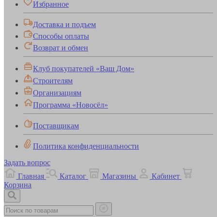
Избранное
Доставка и подъем
Способы оплаты
Возврат и обмен
Клуб покупателей «Ваш Дом»
Строителям
Организациям
Программа «Новосёл»
Поставщикам
Политика конфиденциальности
Задать вопрос
Главная
Каталог
Магазины
Кабинет
Корзина