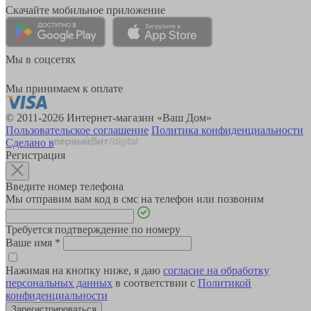
Скачайте мобильное приложение
Мы в соцсетях
Мы принимаем к оплате
© 2011-2026 Интернет-магазин «Ваш Дом»
Пользовательское соглашение
Политика конфиденциальности
Сделано в
Регистрация
Введите номер телефона
Мы отправим вам код в смс на телефон или позвоним
Требуется подтверждение по номеру
Ваше имя
*
Нажимая на кнопку ниже, я даю
согласие на обработку
персональных данных
в соответствии с
Политикой
конфиденциальности
Зарегистрироваться