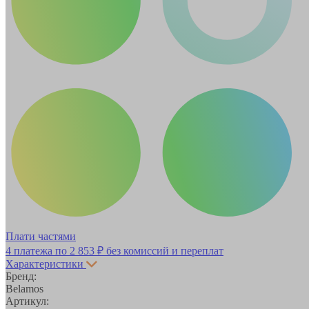
Плати частями
4 платежа по
2 853 ₽
без комиссий и переплат
Характеристики
Бренд:
Belamos
Артикул: