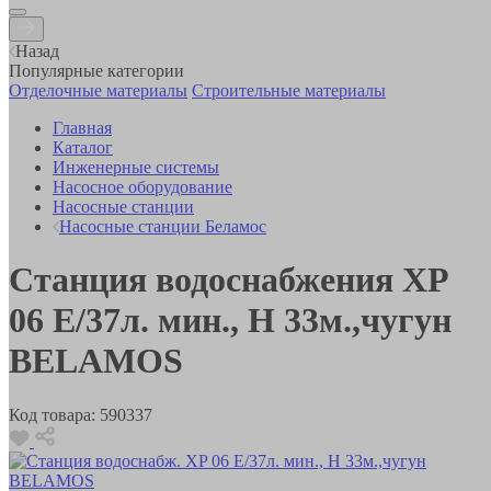
Назад
Популярные категории
Отделочные материалы
Строительные материалы
Главная
Каталог
Инженерные системы
Насосное оборудование
Насосные станции
Насосные станции Беламос
Станция водоснабжения XP
06 E/37л. мин., Н 33м.,чугун
BELAMOS
Код товара:
590337