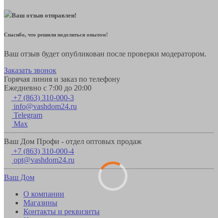
Ваш отзыв отправлен!
Спасибо, что решили поделиться опытом!
Ваш отзыв будет опубликован после проверки модератором.
Заказать звонок
Горячая линия и заказ по телефону
Ежедневно с 7:00 до 20:00
+7 (863) 310-000-3
info@vashdom24.ru
Telegram
Max
Ваш Дом Профи - отдел оптовых продаж
+7 (863) 310-000-4
opt@vashdom24.ru
Ваш Дом
О компании
Магазины
Контакты и реквизиты