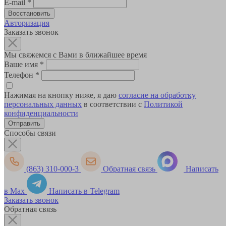
E-mail
*
Авторизация
Заказать звонок
Мы свяжемся с Вами в ближайшее время
Ваше имя
*
Телефон
*
Нажимая на кнопку ниже, я даю
согласие на обработку
персональных данных
в соответствии с
Политикой
конфиденциальности
Способы связи
(863) 310-000-3
Обратная связь
Написать
в Max
Написать в Telegram
Заказать звонок
Обратная связь