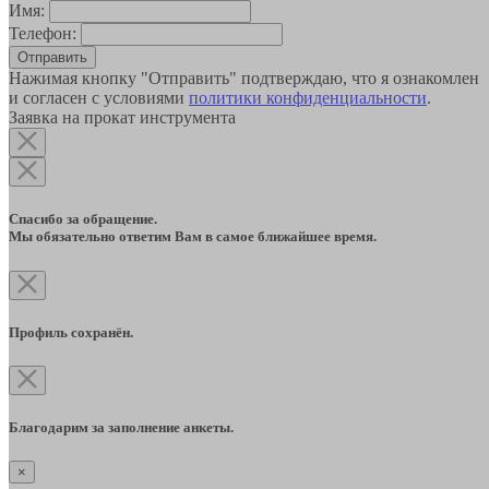
Имя:
Телефон:
Отправить
Нажимая кнопку "Отправить" подтверждаю, что я ознакомлен
и согласен с условиями
политики конфиденциальности
.
Заявка на прокат инструмента
Спасибо за обращение.
Мы обязательно ответим Вам в самое ближайшее время.
Профиль сохранён.
Благодарим за заполнение анкеты.
×