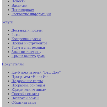
Новости
Вакансии
Поставщикам
Раскрытие информации
Услуги
Доставка и подъем
Резка
Колеровка краски
Прокат инструментов
Услуги спецтехники
Заказ по телефону
Крыша вашего дома
Покупателям
Клуб покупателей "Ваш Дом"
Программа «Новосёл»
Подарочные карты
Прорабам, бригадам
Юридическим лицам
Способы оплаты
Возврат и обмен
Обратная связь