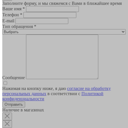
Заполните форму, и мы свяжемся с Вами в ближайшее время
Ваше имя
*
Телефон
*
E-mail
Тип обращения
*
Сообщение
Нажимая на кнопку ниже, я даю
согласие на обработку
персональных данных
в соответствии с
Политикой
конфиденциальности
Наличие в магазинах