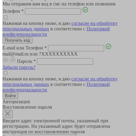
Мы отправим вам код в смс на телефон или позвоним
Телефон
*
Нажимая на кнопку ниже, я даю
согласие на обработку
персональных данных
в соответствии с
Политикой
конфиденциальности
E-mail или Телефон
*
mail@mail.ru или 7XXXXXXXXXX
Пароль
*
Забыли пароль?
Нажимая на кнопку ниже, я даю
согласие на обработку
персональных данных
в соответствии с
Политикой
конфиденциальности
Авторизация
Восстановление пароля
Введите адрес электронной почты, указанный при
регистрации. На указанный адрес будет отправлена
инструкция по восстановлению пароля