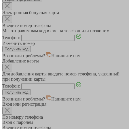
Электронная бонусная карта
Введите номер телефона
Мы отправим вам код в смс на телефон или позвоним
Телефон:
Изменить номер
Возникли проблемы?
Напишите нам
Добавление карты
Для добавления карты введите номер телефона, указанный
при получении карты
Телефон:
Возникли проблемы?
Напишите нам
Вход или регистрация
По номеру телефона
Вход с паролем
Введите номер телефона