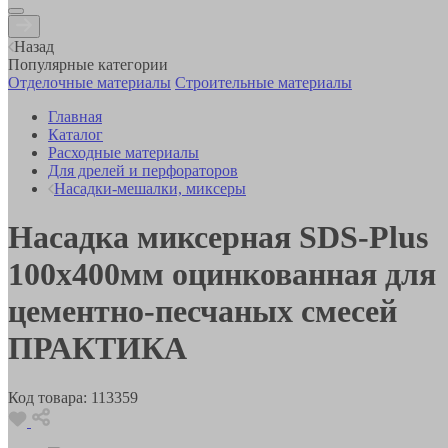
Назад
Популярные категории
Отделочные материалы
Строительные материалы
Главная
Каталог
Расходные материалы
Для дрелей и перфораторов
Насадки-мешалки, миксеры
Насадка миксерная SDS-Plus
100х400мм оцинкованная для
цементно-песчаных смесей
ПРАКТИКА
Код товара:
113359