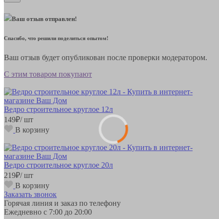
Ваш отзыв отправлен!
Спасибо, что решили поделиться опытом!
Ваш отзыв будет опубликован после проверки модератором.
С этим товаром покупают
Ведро строительное круглое 12л
149
₽
/ шт
В корзину
Ведро строительное круглое 20л
219
₽
/ шт
В корзину
Заказать звонок
Горячая линия и заказ по телефону
Ежедневно с 7:00 до 20:00