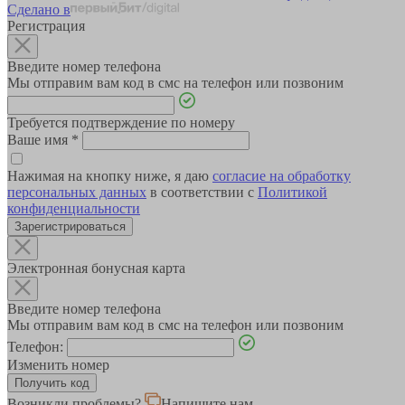
Сделано в
Регистрация
Введите номер телефона
Мы отправим вам код в смс на телефон или позвоним
Требуется подтверждение по номеру
Ваше имя
*
Нажимая на кнопку ниже, я даю
согласие на обработку
персональных данных
в соответствии с
Политикой
конфиденциальности
Зарегистрироваться
Электронная бонусная карта
Введите номер телефона
Мы отправим вам код в смс на телефон или позвоним
Телефон:
Изменить номер
Возникли проблемы?
Напишите нам