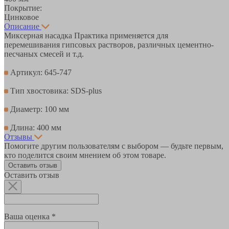
Покрытие:
Цинковое
Описание
Миксерная насадка Практика применяется для
перемешивания гипсовых растворов, различных цементно-
песчаных смесей и т.д.
Артикул: 645-747
Тип хвостовика: SDS-plus
Диаметр: 100 мм
Длина: 400 мм
Отзывы
Помогите другим пользователям с выбором — будьте первым,
кто поделится своим мнением об этом товаре.
Оставить отзыв
Оставить отзыв
Ваша оценка *