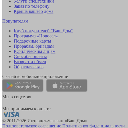
Услуги спецтехники
Заказ по телефону
Крыша вашего дома
Покупателям
Клуб покупателей "Ваш Дом"
Программа «Новосёл»
Подарочные карты
Прорабам, бригадам
Юридическим лицам
Способы оплаты
Возврат и обмен
Обратная связь
Скачайте мобильное приложение
Мы в соцсетях
Мы принимаем к оплате
© 2011-2026 Интернет-магазин «Ваш Дом»
Пользовательское соглашение
Политика конфиденциальности