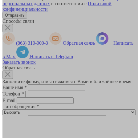
персональных данных
в соответствии с
Политикой
конфиденциальности
Способы связи
(863) 310-000-3
Обратная связь
Написать
в Max
Написать в Telegram
Заказать звонок
Обратная связь
Заполните форму, и мы свяжемся с Вами в ближайшее время
Ваше имя
*
Телефон
*
E-mail
Тип обращения
*