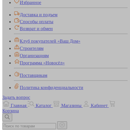
Избранное
Доставка и подъем
Способы оплаты
Возврат и обмен
Клуб покупателей «Ваш Дом»
Строителям
Организациям
Программа «Новосёл»
Поставщикам
Политика конфиденциальности
Задать вопрос
Главная
Каталог
Магазины
Кабинет
Корзина