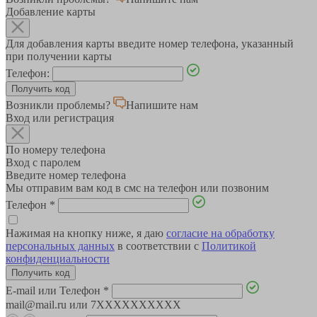
Добавление карты
Для добавления карты введите номер телефона, указанный
при получении карты
Телефон:
Возникли проблемы?
Напишите нам
Вход или регистрация
По номеру телефона
Вход с паролем
Введите номер телефона
Мы отправим вам код в смс на телефон или позвоним
Телефон
*
Нажимая на кнопку ниже, я даю
согласие на обработку
персональных данных
в соответствии с
Политикой
конфиденциальности
E-mail или Телефон
*
mail@mail.ru или 7XXXXXXXXXX