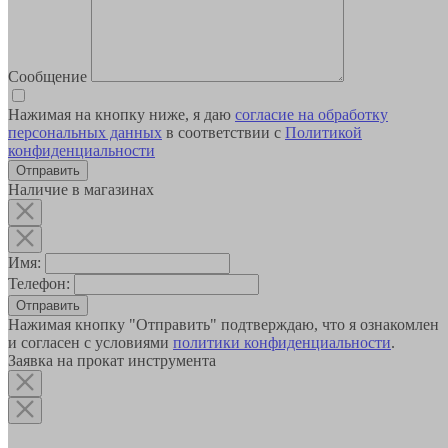
Сообщение
Нажимая на кнопку ниже, я даю
согласие на обработку
персональных данных
в соответствии с
Политикой
конфиденциальности
Наличие в магазинах
Имя:
Телефон:
Отправить
Нажимая кнопку "Отправить" подтверждаю, что я ознакомлен
и согласен с условиями
политики конфиденциальности
.
Заявка на прокат инструмента