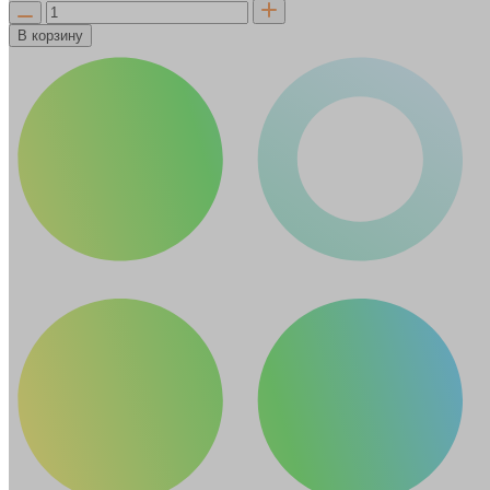
В корзину