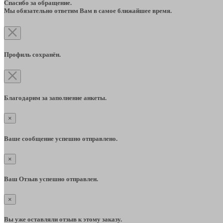
Спасибо за обращение.
Мы обязательно ответим Вам в самое ближайшее время.
Профиль сохранён.
Благодарим за заполнение анкеты.
×
Ваше сообщение успешно отправлено.
×
Ваш Отзыв успешно отправлен.
×
Вы уже оставляли отзыв к этому заказу.