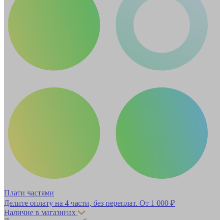
Плати частями
Делите оплату на 4 части, без переплат.
От 1 000 ₽
Наличие в магазинах