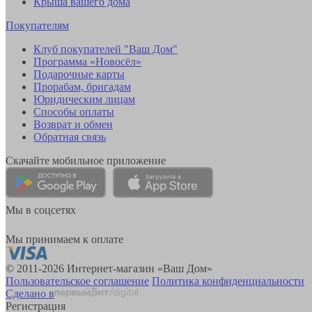
Крыша вашего дома
Покупателям
Клуб покупателей "Ваш Дом"
Программа «Новосёл»
Подарочные карты
Прорабам, бригадам
Юридическим лицам
Способы оплаты
Возврат и обмен
Обратная связь
Скачайте мобильное приложение
Мы в соцсетях
Мы принимаем к оплате
© 2011-2026 Интернет-магазин «Ваш Дом»
Пользовательское соглашение
Политика конфиденциальности
Сделано в
Регистрация