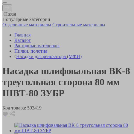
Назад
Популярные категории
Отделочные материалы
Строительные материалы
Главная
Каталог
Расходные материалы
Пилки, полотна
Насадки для реноватора (МФИ)
Насадка шлифовальная ВК-8
треугольная сторона 80 мм
ШВТ-80 ЗУБР
Код товара:
593419