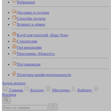
Избранное
Доставка и подъем
Способы оплаты
Возврат и обмен
Клуб покупателей «Ваш Дом»
Строителям
Организациям
Программа «Новосёл»
Поставщикам
Политика конфиденциальности
Задать вопрос
Главная
Каталог
Магазины
Кабинет
Корзина