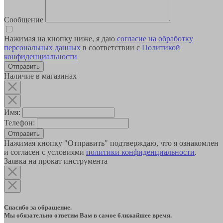
Сообщение
Нажимая на кнопку ниже, я даю
согласие на обработку
персональных данных
в соответствии с
Политикой
конфиденциальности
Наличие в магазинах
Имя:
Телефон:
Отправить
Нажимая кнопку "Отправить" подтверждаю, что я ознакомлен
и согласен с условиями
политики конфиденциальности
.
Заявка на прокат инструмента
Спасибо за обращение.
Мы обязательно ответим Вам в самое ближайшее время.