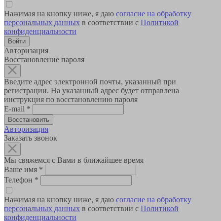
Нажимая на кнопку ниже, я даю
согласие на обработку
персональных данных
в соответствии с
Политикой
конфиденциальности
Авторизация
Восстановление пароля
Введите адрес электронной почты, указанный при
регистрации. На указанный адрес будет отправлена
инструкция по восстановлению пароля
E-mail
*
Авторизация
Заказать звонок
Мы свяжемся с Вами в ближайшее время
Ваше имя
*
Телефон
*
Нажимая на кнопку ниже, я даю
согласие на обработку
персональных данных
в соответствии с
Политикой
конфиденциальности