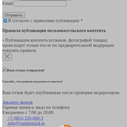
Email
Отправить
Я согласен с правилами публикации *
Правила публикации пользовательского контента
• Публикация контента (отзывов, фотографий товара)
происходит только после их предварительной модерации
показать правила
Ваш отзыв отправлен!
Спасибо, что решили поделиться опытом!
Ваш отзыв будет опубликован после проверки модератором.
Заказать звонок
Горячая линия и заказ по телефону
Ежедневно с 7:00 до 20:00
+7 (863) 310-000-3
info@vashdom24.ru