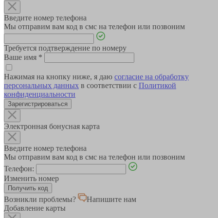
Введите номер телефона
Мы отправим вам код в смс на телефон или позвоним
Требуется подтверждение по номеру
Ваше имя
*
Нажимая на кнопку ниже, я даю
согласие на обработку
персональных данных
в соответствии с
Политикой
конфиденциальности
Зарегистрироваться
Электронная бонусная карта
Введите номер телефона
Мы отправим вам код в смс на телефон или позвоним
Телефон:
Изменить номер
Возникли проблемы?
Напишите нам
Добавление карты