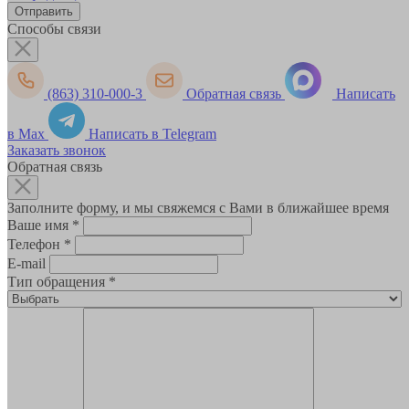
Способы связи
(863) 310-000-3
Обратная связь
Написать
в Max
Написать в Telegram
Заказать звонок
Обратная связь
Заполните форму, и мы свяжемся с Вами в ближайшее время
Ваше имя
*
Телефон
*
E-mail
Тип обращения
*