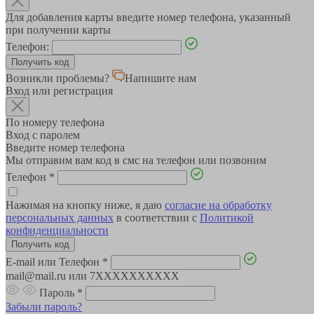
Для добавления карты введите номер телефона, указанный
при получении карты
Телефон:
Возникли проблемы?
Напишите нам
Вход или регистрация
По номеру телефона
Вход с паролем
Введите номер телефона
Мы отправим вам код в смс на телефон или позвоним
Телефон
*
Нажимая на кнопку ниже, я даю
согласие на обработку
персональных данных
в соответствии с
Политикой
конфиденциальности
E-mail или Телефон
*
mail@mail.ru или 7XXXXXXXXXX
Пароль
*
Забыли пароль?