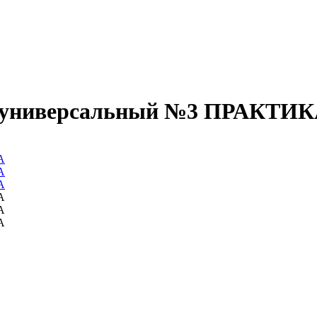
т универсальный №3 ПРАКТИ