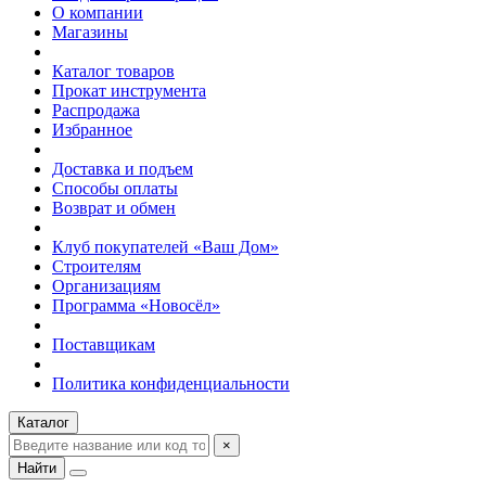
О компании
Магазины
Каталог товаров
Прокат инструмента
Распродажа
Избранное
Доставка и подъем
Способы оплаты
Возврат и обмен
Клуб покупателей «Ваш Дом»
Строителям
Организациям
Программа «Новосёл»
Поставщикам
Политика конфиденциальности
Каталог
×
Найти