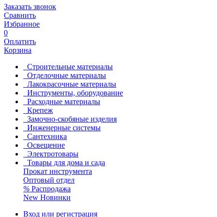
Заказать звонок
Сравнить
Избранное
0
Оплатить
Корзина
Строительные материалы
Отделочные материалы
Лакокрасочные материалы
Инструменты, оборудование
Расходные материалы
Крепеж
Замочно-скобяные изделия
Инженерные системы
Сантехника
Освещение
Электротовары
Товары для дома и сада
Прокат инструмента
Оптовый отдел
%
Распродажа
New
Новинки
Вход или регистрация