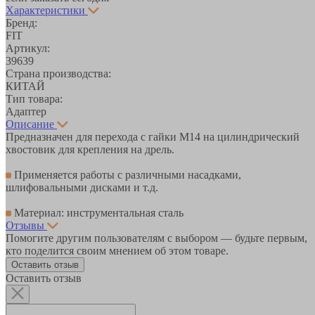
Характеристики
Бренд:
FIT
Артикул:
39639
Страна производства:
КИТАЙ
Тип товара:
Адаптер
Описание
Предназначен для перехода с гайки М14 на цилиндрический
хвостовик для крепления на дрель.
Применяется работы с различными насадками,
шлифовальными дисками и т.д.
Материал: инструментальная сталь
Отзывы
Помогите другим пользователям с выбором — будьте первым,
кто поделится своим мнением об этом товаре.
Оставить отзыв
Оставить отзыв