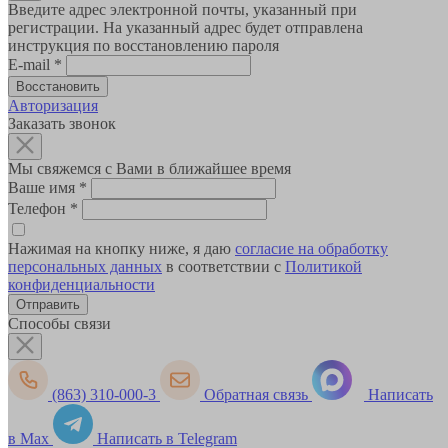
Введите адрес электронной почты, указанный при
регистрации. На указанный адрес будет отправлена
инструкция по восстановлению пароля
E-mail
*
Авторизация
Заказать звонок
Мы свяжемся с Вами в ближайшее время
Ваше имя
*
Телефон
*
Нажимая на кнопку ниже, я даю
согласие на обработку
персональных данных
в соответствии с
Политикой
конфиденциальности
Способы связи
(863) 310-000-3
Обратная связь
Написать
в Max
Написать в Telegram