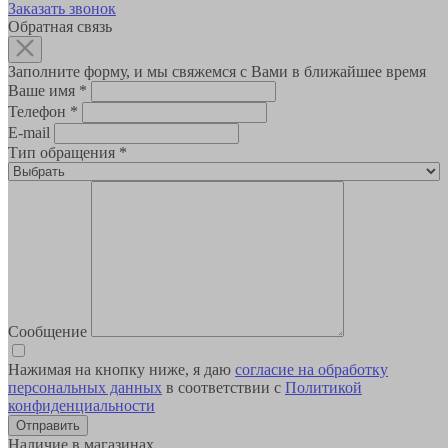
Заказать звонок
Обратная связь
Заполните форму, и мы свяжемся с Вами в ближайшее время
Ваше имя
*
Телефон
*
E-mail
Тип обращения
*
Сообщение
Нажимая на кнопку ниже, я даю
согласие на обработку
персональных данных
в соответствии с
Политикой
конфиденциальности
Наличие в магазинах