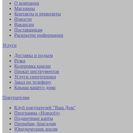
О компании
Магазины
Контакты и реквизиты
Новости
Вакансии
Поставщикам
Раскрытие информации
Услуги
Доставка и подъем
Резка
Колеровка краски
Прокат инструментов
Услуги спецтехники
Заказ по телефону
Крыша вашего дома
Покупателям
Клуб покупателей "Ваш Дом"
Программа «Новосёл»
Подарочные карты
Прорабам, бригадам
Юридическим лицам