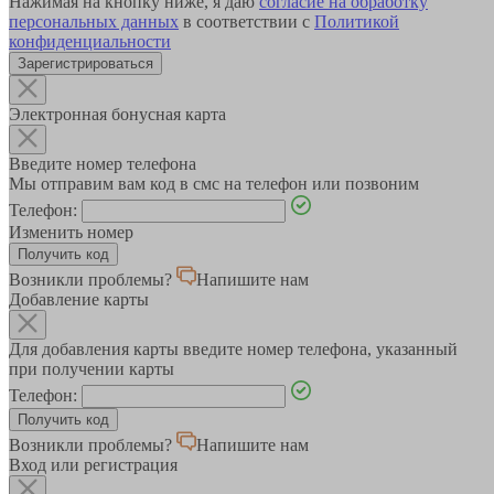
Нажимая на кнопку ниже, я даю
согласие на обработку
персональных данных
в соответствии с
Политикой
конфиденциальности
Зарегистрироваться
Электронная бонусная карта
Введите номер телефона
Мы отправим вам код в смс на телефон или позвоним
Телефон:
Изменить номер
Возникли проблемы?
Напишите нам
Добавление карты
Для добавления карты введите номер телефона, указанный
при получении карты
Телефон:
Возникли проблемы?
Напишите нам
Вход или регистрация