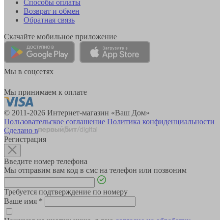
Способы оплаты
Возврат и обмен
Обратная связь
Скачайте мобильное приложение
Мы в соцсетях
Мы принимаем к оплате
© 2011-2026 Интернет-магазин «Ваш Дом»
Пользовательское соглашение
Политика конфиденциальности
Сделано в
Регистрация
Введите номер телефона
Мы отправим вам код в смс на телефон или позвоним
Требуется подтверждение по номеру
Ваше имя
*