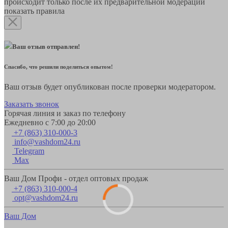
происходит только после их предварительной модерации
показать правила
Ваш отзыв отправлен!
Спасибо, что решили поделиться опытом!
Ваш отзыв будет опубликован после проверки модератором.
Заказать звонок
Горячая линия и заказ по телефону
Ежедневно с 7:00 до 20:00
+7 (863) 310-000-3
info@vashdom24.ru
Telegram
Max
Ваш Дом Профи - отдел оптовых продаж
+7 (863) 310-000-4
opt@vashdom24.ru
Ваш Дом