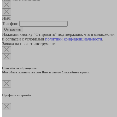
Имя:
Телефон:
Отправить
Нажимая кнопку "Отправить" подтверждаю, что я ознакомлен
и согласен с условиями
политики конфиденциальности
.
Заявка на прокат инструмента
Спасибо за обращение.
Мы обязательно ответим Вам в самое ближайшее время.
Профиль сохранён.