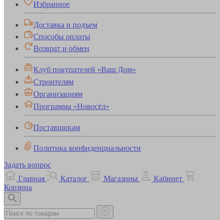
Избранное
Доставка и подъем
Способы оплаты
Возврат и обмен
Клуб покупателей «Ваш Дом»
Строителям
Организациям
Программа «Новосёл»
Поставщикам
Политика конфиденциальности
Задать вопрос
Главная
Каталог
Магазины
Кабинет
Корзина