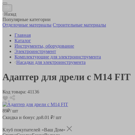
Назад
Популярные категории
Отделочные материалы
Строительные материалы
Главная
Каталог
Инструменты, оборудование
Электроинструмент
Комплектующие для электроинструмента
Насадки для электроинструмента
Адаптер для дрели с М14 FIT
Код товара:
41136
89
₽
/ шт
Скидка и бонус до
8.01
₽/ шт
Клуб покупателей «Ваш Дом»