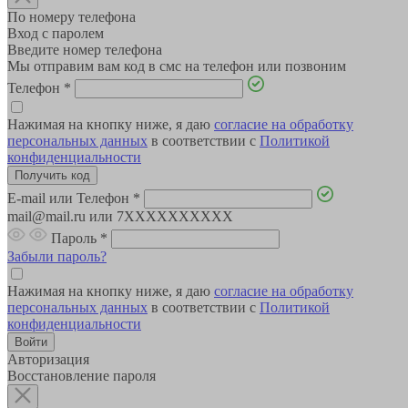
По номеру телефона
Вход с паролем
Введите номер телефона
Мы отправим вам код в смс на телефон или позвоним
Телефон
*
Нажимая на кнопку ниже, я даю
согласие на обработку
персональных данных
в соответствии с
Политикой
конфиденциальности
E-mail или Телефон
*
mail@mail.ru или 7XXXXXXXXXX
Пароль
*
Забыли пароль?
Нажимая на кнопку ниже, я даю
согласие на обработку
персональных данных
в соответствии с
Политикой
конфиденциальности
Авторизация
Восстановление пароля