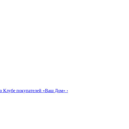
о Клубе покупателей «Ваш Дом»
›