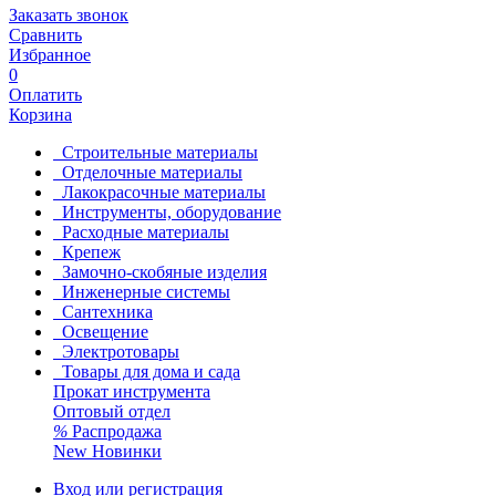
Заказать звонок
Сравнить
Избранное
0
Оплатить
Корзина
Строительные материалы
Отделочные материалы
Лакокрасочные материалы
Инструменты, оборудование
Расходные материалы
Крепеж
Замочно-скобяные изделия
Инженерные системы
Сантехника
Освещение
Электротовары
Товары для дома и сада
Прокат инструмента
Оптовый отдел
%
Распродажа
New
Новинки
Вход или регистрация