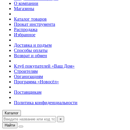
О компании
Магазины
Каталог товаров
Прокат инструмента
Распродажа
Избранное
Доставка и подъем
Способы оплаты
Возврат и обмен
Клуб покупателей «Ваш Дом»
Строителям
Организациям
Программа «Новосёл»
Поставщикам
Политика конфиденциальности
Каталог
×
Найти