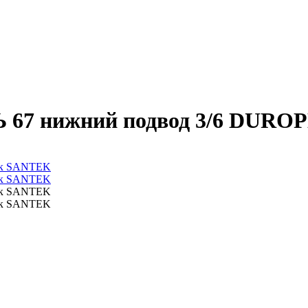
 67 нижний подвод 3/6 DURO