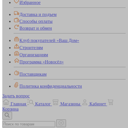
Избранное
Доставка и подъем
Способы оплаты
Возврат и обмен
Клуб покупателей «Ваш Дом»
Строителям
Организациям
Программа «Новосёл»
Поставщикам
Политика конфиденциальности
Задать вопрос
Главная
Каталог
Магазины
Кабинет
Корзина