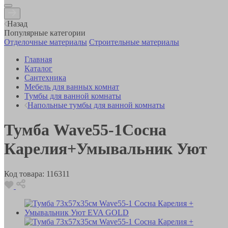
Назад
Популярные категории
Отделочные материалы
Строительные материалы
Главная
Каталог
Сантехника
Мебель для ванных комнат
Тумбы для ванной комнаты
Напольные тумбы для ванной комнаты
Тумба Wave55-1Сосна
Карелия+Умывальник Уют
Код товара:
116311