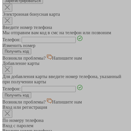
Зарегистрироваться
Электронная бонусная карта
Введите номер телефона
Мы отправим вам код в смс на телефон или позвоним
Телефон:
Изменить номер
Возникли проблемы?
Напишите нам
Добавление карты
Для добавления карты введите номер телефона, указанный
при получении карты
Телефон:
Возникли проблемы?
Напишите нам
Вход или регистрация
По номеру телефона
Вход с паролем
Введите номер телефона