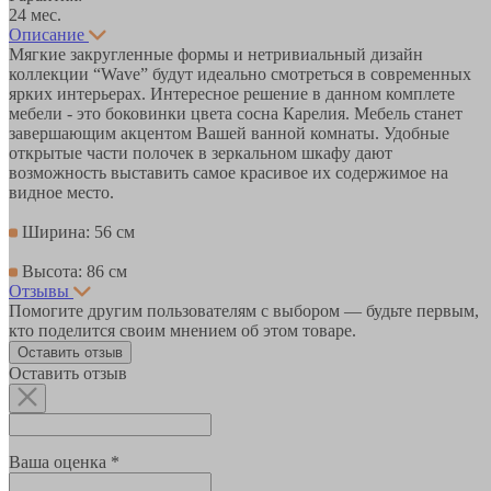
24 мес.
Описание
Мягкие закругленные формы и нетривиальный дизайн
коллекции “Wave” будут идеально смотреться в современных
ярких интерьерах. Интересное решение в данном комплете
мебели - это боковинки цвета сосна Карелия. Мебель станет
завершающим акцентом Вашей ванной комнаты. Удобные
открытые части полочек в зеркальном шкафу дают
возможность выставить самое красивое их содержимое на
видное место.
Ширина: 56 см
Высота: 86 см
Отзывы
Помогите другим пользователям с выбором — будьте первым,
кто поделится своим мнением об этом товаре.
Оставить отзыв
Оставить отзыв
Ваша оценка *