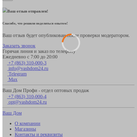
Ваш отзыв отправлен!
Спасибо, что решили поделиться опытом!
Ваш отзыв будет опубликован после проверки модератором.
Заказать звонок
Горячая линия и заказ по телефону
Ежедневно с 7:00 до 20:00
+7 (863) 310-000-3
info@vashdom24.ru
Telegram
Max
Ваш Дом Профи - отдел оптовых продаж
+7 (863) 310-000-4
opt@vashdom24.ru
Ваш Дом
О компании
Магазины
Контакты и реквизиты