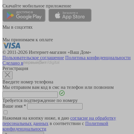
Скачайте мобильное приложение
Мы в соцсетях
Мы принимаем к оплате
© 2011-2026 Интернет-магазин «Ваш Дом»
Пользовательское соглашение
Политика конфиденциальности
Сделано в
Регистрация
Введите номер телефона
Мы отправим вам код в смс на телефон или позвоним
Требуется подтверждение по номеру
Ваше имя
*
Нажимая на кнопку ниже, я даю
согласие на обработку
персональных данных
в соответствии с
Политикой
конфиденциальности