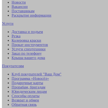
Новости
Вакансии
Поставщикам
Раскрытие информации
Услуги
Доставка и подъем
Резка
Колеровка краски
Прокат инструментов
Услуги спецтехники
Заказ по телефону
Крыша вашего дома
Покупателям
Клуб покупателей "Ваш Дом"
Программа «Новосёл»
Подарочные карты
Прорабам, бригадам
Юридическим лицам
Способы оплаты
Возврат и обмен
Обратная связь