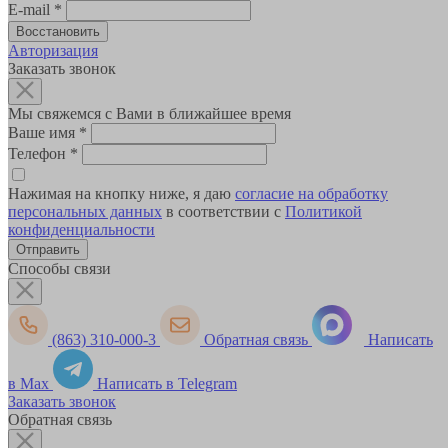
E-mail
*
Авторизация
Заказать звонок
Мы свяжемся с Вами в ближайшее время
Ваше имя
*
Телефон
*
Нажимая на кнопку ниже, я даю
согласие на обработку
персональных данных
в соответствии с
Политикой
конфиденциальности
Способы связи
(863) 310-000-3
Обратная связь
Написать
в Max
Написать в Telegram
Заказать звонок
Обратная связь