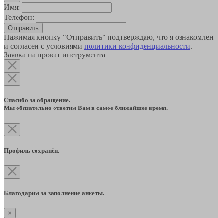
Имя:
Телефон:
Отправить
Нажимая кнопку "Отправить" подтверждаю, что я ознакомлен
и согласен с условиями
политики конфиденциальности
.
Заявка на прокат инструмента
Спасибо за обращение.
Мы обязательно ответим Вам в самое ближайшее время.
Профиль сохранён.
Благодарим за заполнение анкеты.
×