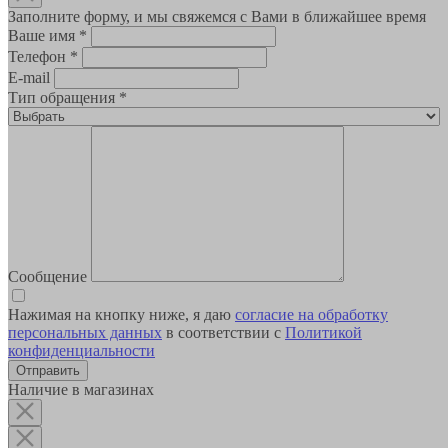
Заполните форму, и мы свяжемся с Вами в ближайшее время
Ваше имя
*
Телефон
*
E-mail
Тип обращения
*
Сообщение
Нажимая на кнопку ниже, я даю
согласие на обработку
персональных данных
в соответствии с
Политикой
конфиденциальности
Наличие в магазинах