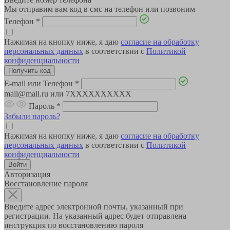
Мы отправим вам код в смс на телефон или позвоним
Телефон
*
Нажимая на кнопку ниже, я даю
согласие на обработку
персональных данных
в соответствии с
Политикой
конфиденциальности
E-mail или Телефон
*
mail@mail.ru или 7XXXXXXXXXX
Пароль
*
Забыли пароль?
Нажимая на кнопку ниже, я даю
согласие на обработку
персональных данных
в соответствии с
Политикой
конфиденциальности
Авторизация
Восстановление пароля
Введите адрес электронной почты, указанный при
регистрации. На указанный адрес будет отправлена
инструкция по восстановлению пароля