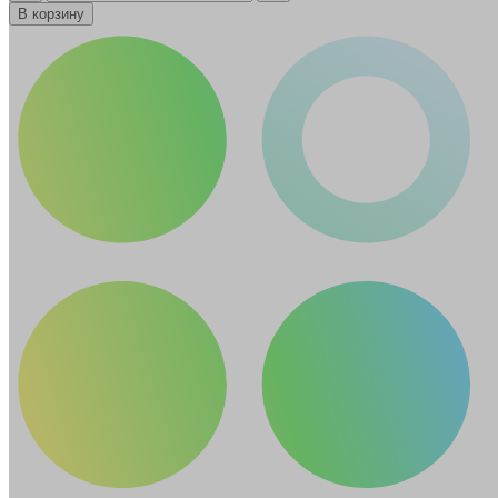
В корзину