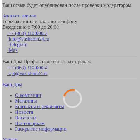
Ваш отзыв будет опубликован после проверки модератором.
Заказать звонок
Горячая линия и заказ по телефону
Ежедневно с 7:00 до 20:00
+7 (863) 310-000-3
info@vashdom24.ru
Telegram
Max
Ваш Дом Профи - отдел оптовых продаж
+7 (863) 310-000-4
opt@vashdom24.ru
Ваш Дом
О компании
Магазины
Контакты и реквизиты
Новости
Вакансии
Поставщикам
Раскрытие информации
Услуги