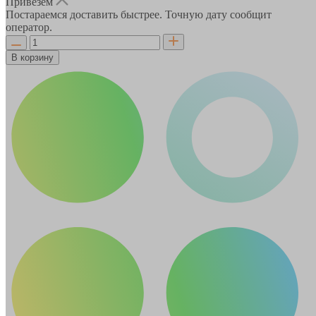
Привезём
Постараемся доставить быстрее. Точную дату сообщит
оператор.
В корзину