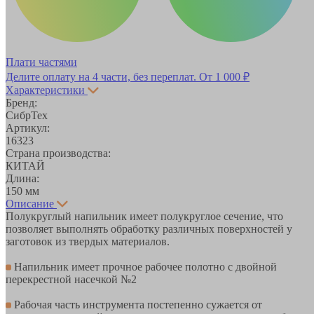
Плати частями
Делите оплату на 4 части, без переплат.
От 1 000 ₽
Характеристики
Бренд:
СибрТех
Артикул:
16323
Страна производства:
КИТАЙ
Длина:
150 мм
Описание
Полукруглый напильник имеет полукруглое сечение, что
позволяет выполнять обработку различных поверхностей у
заготовок из твердых материалов.
Напильник имеет прочное рабочее полотно с двойной
перекрестной насечкой №2
Рабочая часть инструмента постепенно сужается от