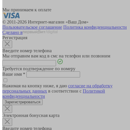
Мы принимаем к оплате
© 2011-2026 Интернет-магазин «Ваш Дом»
Пользовательское соглашение
Политика конфиденциальности
Сделано в
Регистрация
Введите номер телефона
Мы отправим вам код в смс на телефон или позвоним
Требуется подтверждение по номеру
Ваше имя
*
Нажимая на кнопку ниже, я даю
согласие на обработку
персональных данных
в соответствии с
Политикой
конфиденциальности
Зарегистрироваться
Электронная бонусная карта
Введите номер телефона