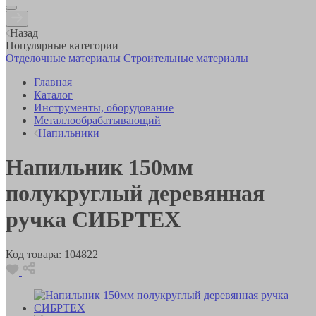
Назад
Популярные категории
Отделочные материалы
Строительные материалы
Главная
Каталог
Инструменты, оборудование
Металлообрабатывающий
Напильники
Напильник 150мм
полукруглый деревянная
ручка СИБРТЕХ
Код товара:
104822