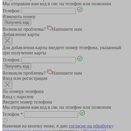
Мы отправим вам код в смс на телефон или позвоним
Телефон:
Изменить номер
Возникли проблемы?
Напишите нам
Добавление карты
Для добавления карты введите номер телефона, указанный
при получении карты
Телефон:
Возникли проблемы?
Напишите нам
Вход или регистрация
По номеру телефона
Вход с паролем
Введите номер телефона
Мы отправим вам код в смс на телефон или позвоним
Телефон
*
Нажимая на кнопку ниже, я даю
согласие на обработку