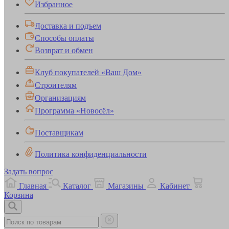
Избранное
Доставка и подъем
Способы оплаты
Возврат и обмен
Клуб покупателей «Ваш Дом»
Строителям
Организациям
Программа «Новосёл»
Поставщикам
Политика конфиденциальности
Задать вопрос
Главная
Каталог
Магазины
Кабинет
Корзина