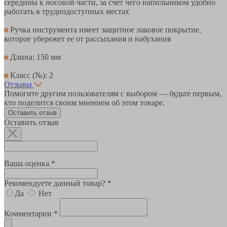
середины к носовой части, за счет чего напильником удобно
работать в труднодоступных местах
Ручка инструмента имеет защитное лаковое покрытие,
которое убережет ее от рассыхания и набухания
Длина: 150 мм
Класс (№): 2
Отзывы
Помогите другим пользователям с выбором — будьте первым,
кто поделится своим мнением об этом товаре.
Оставить отзыв
Оставить отзыв
Ваша оценка *
Рекомендуете данный товар? *
Да
Нет
Комментарии *