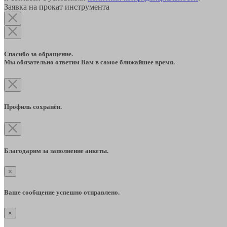
Заявка на прокат инструмента
Спасибо за обращение.
Мы обязательно ответим Вам в самое ближайшее время.
Профиль сохранён.
Благодарим за заполнение анкеты.
×
Ваше сообщение успешно отправлено.
×