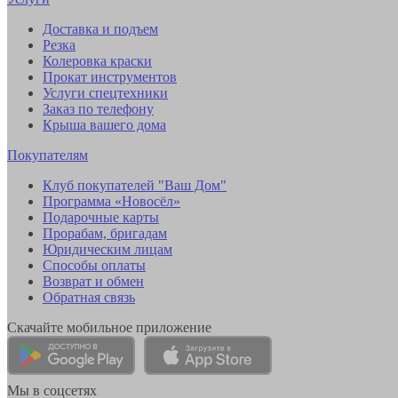
Доставка и подъем
Резка
Колеровка краски
Прокат инструментов
Услуги спецтехники
Заказ по телефону
Крыша вашего дома
Покупателям
Клуб покупателей "Ваш Дом"
Программа «Новосёл»
Подарочные карты
Прорабам, бригадам
Юридическим лицам
Способы оплаты
Возврат и обмен
Обратная связь
Скачайте мобильное приложение
Мы в соцсетях