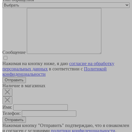
Сообщение
Нажимая на кнопку ниже, я даю
согласие на обработку
персональных данных
в соответствии с
Политикой
конфиденциальности
Наличие в магазинах
Имя:
Телефон:
Отправить
Нажимая кнопку "Отправить" подтверждаю, что я ознакомлен
и согласен с условиями
политики конфиденциальности
.