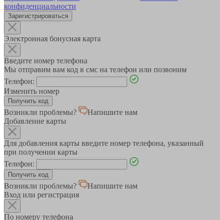
конфиденциальности
Зарегистрироваться
Электронная бонусная карта
Введите номер телефона
Мы отправим вам код в смс на телефон или позвоним
Телефон:
Изменить номер
Возникли проблемы?
Напишите нам
Добавление карты
Для добавления карты введите номер телефона, указанный
при получении карты
Телефон:
Возникли проблемы?
Напишите нам
Вход или регистрация
По номеру телефона