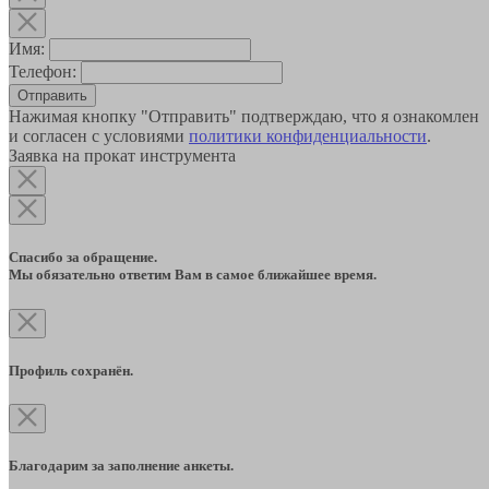
Имя:
Телефон:
Отправить
Нажимая кнопку "Отправить" подтверждаю, что я ознакомлен
и согласен с условиями
политики конфиденциальности
.
Заявка на прокат инструмента
Спасибо за обращение.
Мы обязательно ответим Вам в самое ближайшее время.
Профиль сохранён.
Благодарим за заполнение анкеты.