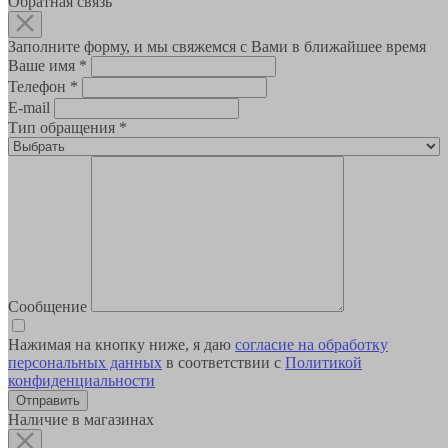
Обратная связь
Заполните форму, и мы свяжемся с Вами в ближайшее время
Ваше имя
*
Телефон
*
E-mail
Тип обращения
*
Сообщение
Нажимая на кнопку ниже, я даю
согласие на обработку
персональных данных
в соответствии с
Политикой
конфиденциальности
Наличие в магазинах