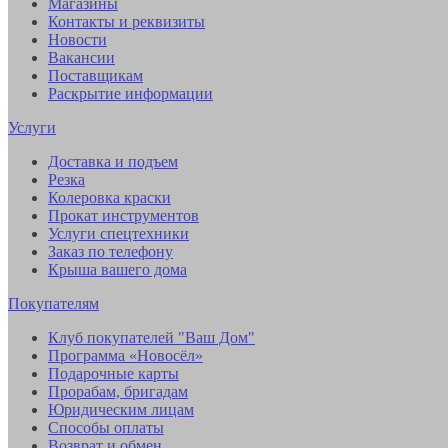
Магазины
Контакты и реквизиты
Новости
Вакансии
Поставщикам
Раскрытие информации
Услуги
Доставка и подъем
Резка
Колеровка краски
Прокат инструментов
Услуги спецтехники
Заказ по телефону
Крыша вашего дома
Покупателям
Клуб покупателей "Ваш Дом"
Программа «Новосёл»
Подарочные карты
Прорабам, бригадам
Юридическим лицам
Способы оплаты
Возврат и обмен