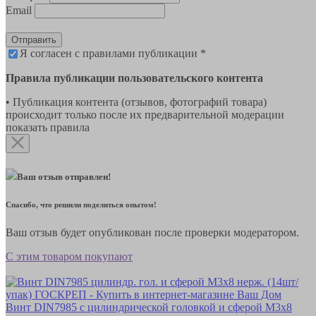
Email
Отправить
Я согласен с правилами публикации *
Правила публикации пользовательского контента
• Публикация контента (отзывов, фотографий товара)
происходит только после их предварительной модерации
показать правила
Ваш отзыв отправлен!
Спасибо, что решили поделиться опытом!
Ваш отзыв будет опубликован после проверки модератором.
С этим товаром покупают
Винт DIN7985 с цилиндрической головкой и сферой М3х8