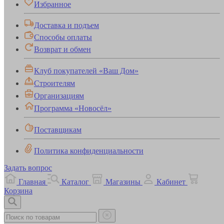
Избранное
Доставка и подъем
Способы оплаты
Возврат и обмен
Клуб покупателей «Ваш Дом»
Строителям
Организациям
Программа «Новосёл»
Поставщикам
Политика конфиденциальности
Задать вопрос
Главная
Каталог
Магазины
Кабинет
Корзина