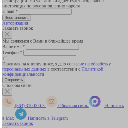
регистрации. На указанный адрес будет отправлена
инструкция по восстановлению пароля
E-mail
*
Авторизация
Заказать звонок
Мы свяжемся с Вами в ближайшее время
Ваше имя
*
Телефон
*
Нажимая на кнопку ниже, я даю
согласие на обработку
персональных данных
в соответствии с
Политикой
конфиденциальности
Способы связи
(863) 310-000-3
Обратная связь
Написать
в Max
Написать в Telegram
Заказать звонок