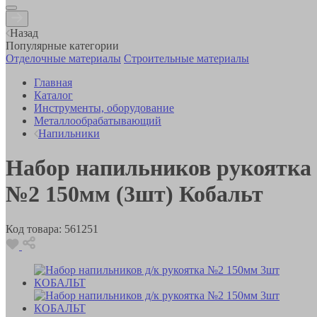
Назад
Популярные категории
Отделочные материалы
Строительные материалы
Главная
Каталог
Инструменты, оборудование
Металлообрабатывающий
Напильники
Набор напильников рукоятка
№2 150мм (3шт) Кобальт
Код товара:
561251