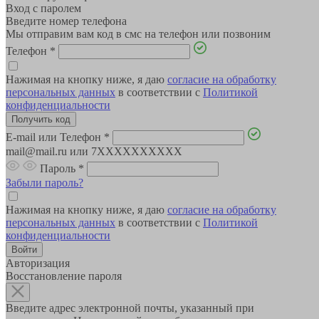
Вход с паролем
Введите номер телефона
Мы отправим вам код в смс на телефон или позвоним
Телефон
*
Нажимая на кнопку ниже, я даю
согласие на обработку
персональных данных
в соответствии с
Политикой
конфиденциальности
E-mail или Телефон
*
mail@mail.ru или 7XXXXXXXXXX
Пароль
*
Забыли пароль?
Нажимая на кнопку ниже, я даю
согласие на обработку
персональных данных
в соответствии с
Политикой
конфиденциальности
Авторизация
Восстановление пароля
Введите адрес электронной почты, указанный при