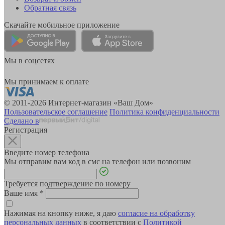
Обратная связь
Скачайте мобильное приложение
Мы в соцсетях
Мы принимаем к оплате
© 2011-2026 Интернет-магазин «Ваш Дом»
Пользовательское соглашение
Политика конфиденциальности
Сделано в
Регистрация
Введите номер телефона
Мы отправим вам код в смс на телефон или позвоним
Требуется подтверждение по номеру
Ваше имя
*
Нажимая на кнопку ниже, я даю
согласие на обработку
персональных данных
в соответствии с
Политикой