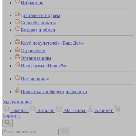
Избранное
Доставка и подъем
Способы оплаты
Возврат и обмен
Клуб покупателей «Ваш Дом»
Строителям
Организациям
Программа «Новосёл»
Поставщикам
Политика конфиденциальности
Задать вопрос
Главная
Каталог
Магазины
Кабинет
Корзина