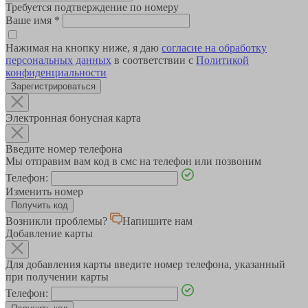
Требуется подтверждение по номеру
Ваше имя
*
Нажимая на кнопку ниже, я даю
согласие на обработку
персональных данных
в соответствии с
Политикой
конфиденциальности
Зарегистрироваться
Электронная бонусная карта
Введите номер телефона
Мы отправим вам код в смс на телефон или позвоним
Телефон:
Изменить номер
Возникли проблемы?
Напишите нам
Добавление карты
Для добавления карты введите номер телефона, указанный
при получении карты
Телефон: