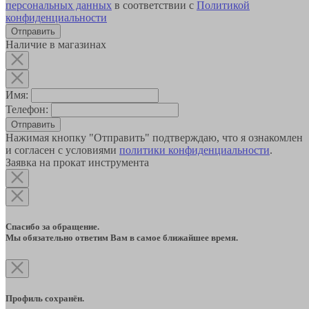
персональных данных
в соответствии с
Политикой
конфиденциальности
Наличие в магазинах
Имя:
Телефон:
Отправить
Нажимая кнопку "Отправить" подтверждаю, что я ознакомлен
и согласен с условиями
политики конфиденциальности
.
Заявка на прокат инструмента
Спасибо за обращение.
Мы обязательно ответим Вам в самое ближайшее время.
Профиль сохранён.