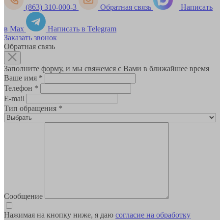
(863) 310-000-3
Обратная связь
Написать
в Max
Написать в Telegram
Заказать звонок
Обратная связь
Заполните форму, и мы свяжемся с Вами в ближайшее время
Ваше имя
*
Телефон
*
E-mail
Тип обращения
*
Сообщение
Нажимая на кнопку ниже, я даю
согласие на обработку