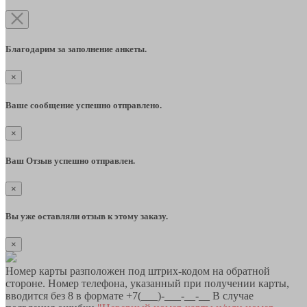
Благодарим за заполнение анкеты.
×
Ваше сообщение успешно отправлено.
×
Ваш Отзыв успешно отправлен.
×
Вы уже оставляли отзыв к этому заказу.
×
Номер карты разположен под штрих-кодом на обратной
стороне. Номер телефона, указанный при получении карты,
вводится без 8 в формате +7(___)-___-__-__ В случае