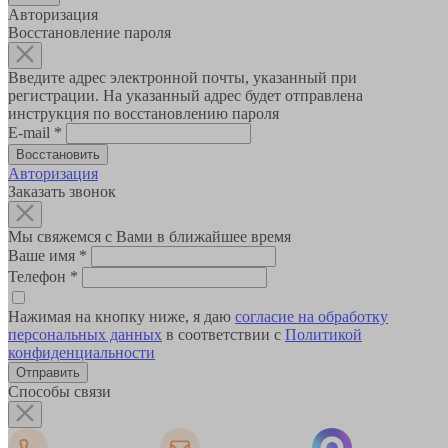
Авторизация
Восстановление пароля
Введите адрес электронной почты, указанный при
регистрации. На указанный адрес будет отправлена
инструкция по восстановлению пароля
E-mail
*
Авторизация
Заказать звонок
Мы свяжемся с Вами в ближайшее время
Ваше имя
*
Телефон
*
Нажимая на кнопку ниже, я даю
согласие на обработку
персональных данных
в соответствии с
Политикой
конфиденциальности
Способы связи