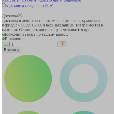
Как стать «ПРОФИ» сразу!
Узнать подробнее
Доставим сегодня, от 90 ₽
Доставка
Доставка в день заказа возможна, если она оформлена в
период
с 8:00 до 16:00
, и весь заказанный товар имеется в
наличии. Стоимость доставки рассчитывается при
оформлении заказа по вашему адресу.
В наличии
В корзину