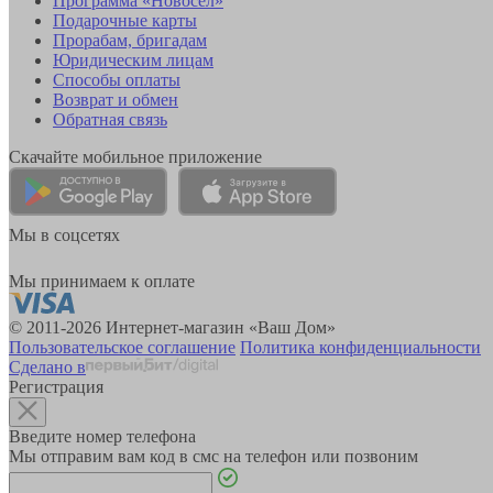
Программа «Новосёл»
Подарочные карты
Прорабам, бригадам
Юридическим лицам
Способы оплаты
Возврат и обмен
Обратная связь
Скачайте мобильное приложение
Мы в соцсетях
Мы принимаем к оплате
© 2011-2026 Интернет-магазин «Ваш Дом»
Пользовательское соглашение
Политика конфиденциальности
Сделано в
Регистрация
Введите номер телефона
Мы отправим вам код в смс на телефон или позвоним