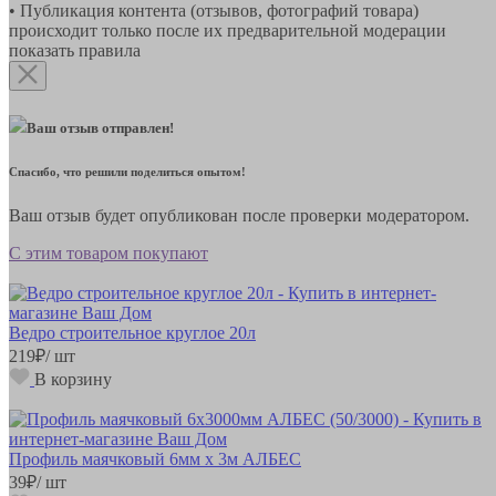
• Публикация контента (отзывов, фотографий товара)
происходит только после их предварительной модерации
показать правила
Ваш отзыв отправлен!
Спасибо, что решили поделиться опытом!
Ваш отзыв будет опубликован после проверки модератором.
С этим товаром покупают
Ведро строительное круглое 20л
219
₽
/ шт
В корзину
Профиль маячковый 6мм х 3м АЛБЕС
39
₽
/ шт