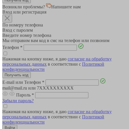
Возникли проблемы?
Напишите нам
Вход или регистрация
По номеру телефона
Вход с паролем
Введите номер телефона
Мы отправим вам код в смс на телефон или позвоним
Телефон
*
Нажимая на кнопку ниже, я даю
согласие на обработку
персональных данных
в соответствии с
Политикой
конфиденциальности
E-mail или Телефон
*
mail@mail.ru или 7XXXXXXXXXX
Пароль
*
Забыли пароль?
Нажимая на кнопку ниже, я даю
согласие на обработку
персональных данных
в соответствии с
Политикой
конфиденциальности