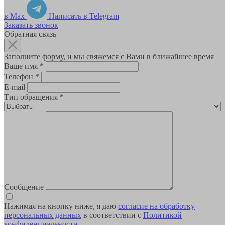
в Max
Написать в Telegram
Заказать звонок
Обратная связь
Заполните форму, и мы свяжемся с Вами в ближайшее время
Ваше имя
*
Телефон
*
E-mail
Тип обращения
*
Сообщение
Нажимая на кнопку ниже, я даю
согласие на обработку
персональных данных
в соответствии с
Политикой
конфиденциальности