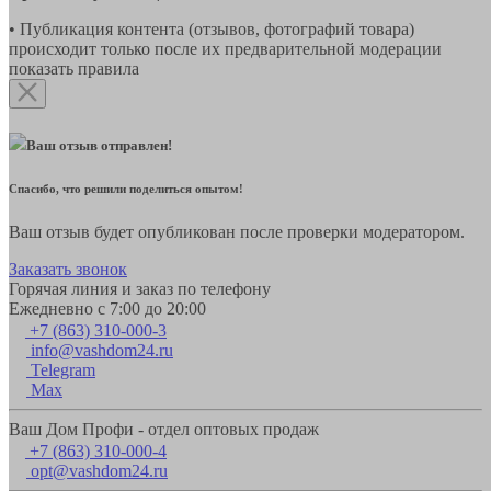
• Публикация контента (отзывов, фотографий товара)
происходит только после их предварительной модерации
показать правила
Ваш отзыв отправлен!
Спасибо, что решили поделиться опытом!
Ваш отзыв будет опубликован после проверки модератором.
Заказать звонок
Горячая линия и заказ по телефону
Ежедневно с 7:00 до 20:00
+7 (863) 310-000-3
info@vashdom24.ru
Telegram
Max
Ваш Дом Профи - отдел оптовых продаж
+7 (863) 310-000-4
opt@vashdom24.ru