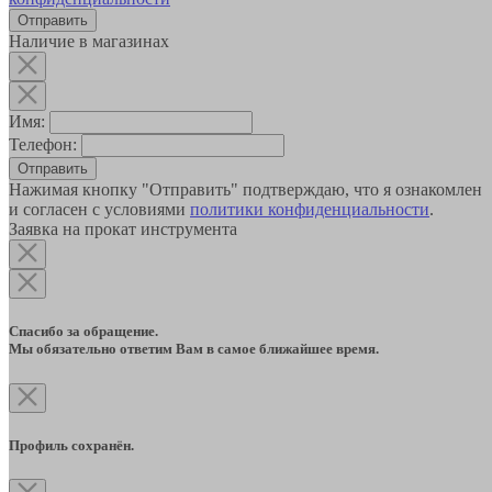
Наличие в магазинах
Имя:
Телефон:
Отправить
Нажимая кнопку "Отправить" подтверждаю, что я ознакомлен
и согласен с условиями
политики конфиденциальности
.
Заявка на прокат инструмента
Спасибо за обращение.
Мы обязательно ответим Вам в самое ближайшее время.
Профиль сохранён.