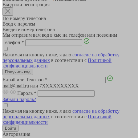
Вход или регистрация
По номеру телефона
Вход с паролем
Введите номер телефона
Мы отправим вам код в смс на телефон или позвоним
Телефон
*
Нажимая на кнопку ниже, я даю
согласие на обработку
персональных данных
в соответствии с
Политикой
конфиденциальности
E-mail или Телефон
*
mail@mail.ru или 7XXXXXXXXXX
Пароль
*
Забыли пароль?
Нажимая на кнопку ниже, я даю
согласие на обработку
персональных данных
в соответствии с
Политикой
конфиденциальности
Авторизация