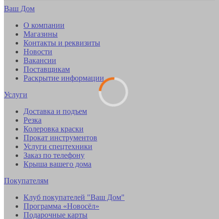
Ваш Дом
О компании
Магазины
Контакты и реквизиты
Новости
Вакансии
Поставщикам
Раскрытие информации
Услуги
Доставка и подъем
Резка
Колеровка краски
Прокат инструментов
Услуги спецтехники
Заказ по телефону
Крыша вашего дома
Покупателям
Клуб покупателей "Ваш Дом"
Программа «Новосёл»
Подарочные карты