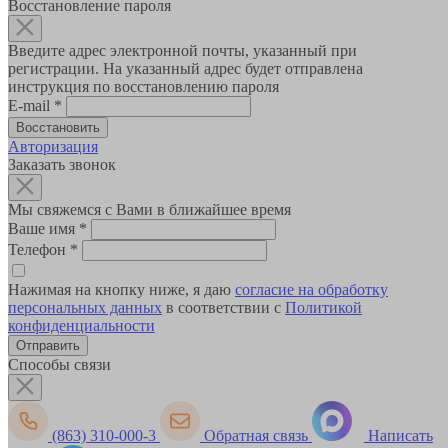
Восстановление пароля
Введите адрес электронной почты, указанный при
регистрации. На указанный адрес будет отправлена
инструкция по восстановлению пароля
E-mail
*
Авторизация
Заказать звонок
Мы свяжемся с Вами в ближайшее время
Ваше имя
*
Телефон
*
Нажимая на кнопку ниже, я даю
согласие на обработку
персональных данных
в соответствии с
Политикой
конфиденциальности
Способы связи
(863) 310-000-3
Обратная связь
Написать