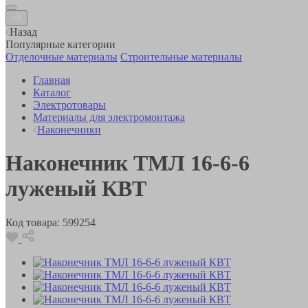
Назад
Популярные категории
Отделочные материалы
Строительные материалы
Главная
Каталог
Электротовары
Материалы для электромонтажа
Наконечники
Наконечник ТМЛ 16-6-6
луженый КВТ
Код товара:
599254