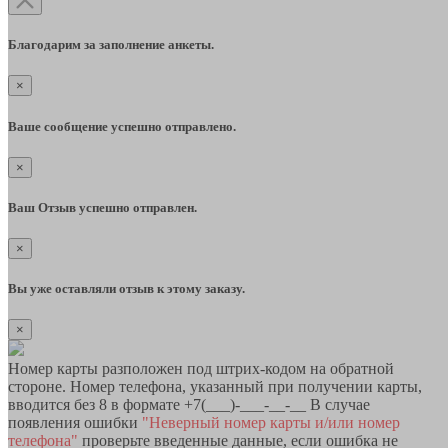
Благодарим за заполнение анкеты.
×
Ваше сообщение успешно отправлено.
×
Ваш Отзыв успешно отправлен.
×
Вы уже оставляли отзыв к этому заказу.
×
Номер карты разположен под штрих-кодом на обратной
стороне. Номер телефона, указанный при получении карты,
вводится без 8 в формате +7(___)-___-__-__ В случае
появления ошибки
"Неверный номер карты и/или номер
телефона"
проверьте введенные данные, если ошибка не