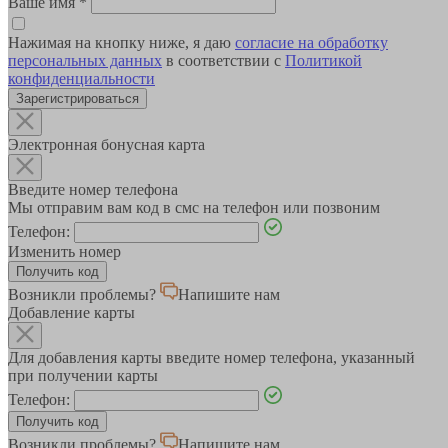
Ваше имя
*
Нажимая на кнопку ниже, я даю
согласие на обработку
персональных данных
в соответствии с
Политикой
конфиденциальности
Зарегистрироваться
Электронная бонусная карта
Введите номер телефона
Мы отправим вам код в смс на телефон или позвоним
Телефон:
Изменить номер
Возникли проблемы?
Напишите нам
Добавление карты
Для добавления карты введите номер телефона, указанный
при получении карты
Телефон:
Возникли проблемы?
Напишите нам