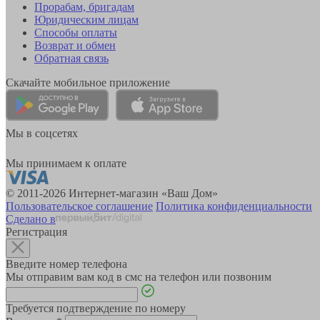
Прорабам, бригадам
Юридическим лицам
Способы оплаты
Возврат и обмен
Обратная связь
Скачайте мобильное приложение
Мы в соцсетях
Мы принимаем к оплате
© 2011-2026 Интернет-магазин «Ваш Дом»
Пользовательское соглашение
Политика конфиденциальности
Сделано в
Регистрация
Введите номер телефона
Мы отправим вам код в смс на телефон или позвоним
Требуется подтверждение по номеру