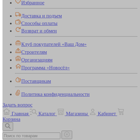
Избранное
Доставка и подъем
Способы оплаты
Возврат и обмен
Клуб покупателей «Ваш Дом»
Строителям
Организациям
Программа «Новосёл»
Поставщикам
Политика конфиденциальности
Задать вопрос
Главная
Каталог
Магазины
Кабинет
Корзина