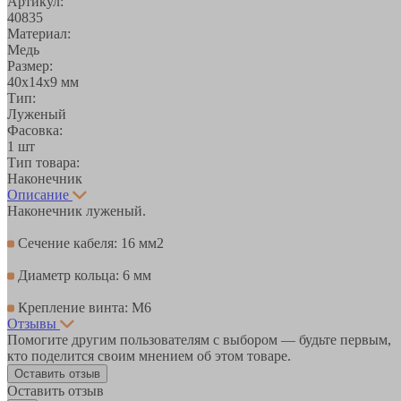
Артикул:
40835
Материал:
Медь
Размер:
40х14х9 мм
Тип:
Луженый
Фасовка:
1 шт
Тип товара:
Наконечник
Описание
Наконечник луженый.
Сечение кабеля: 16 мм2
Диаметр кольца: 6 мм
Крепление винта: М6
Отзывы
Помогите другим пользователям с выбором — будьте первым,
кто поделится своим мнением об этом товаре.
Оставить отзыв
Оставить отзыв