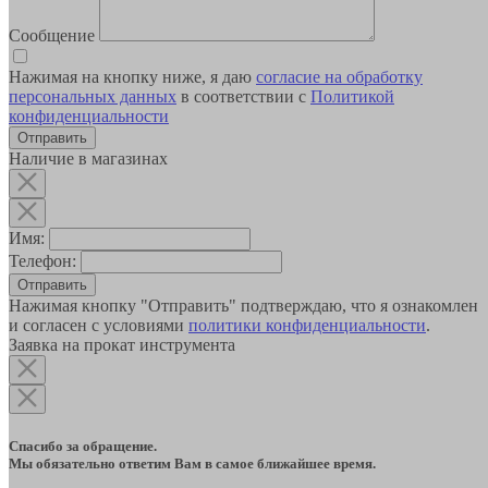
Сообщение
Нажимая на кнопку ниже, я даю
согласие на обработку
персональных данных
в соответствии с
Политикой
конфиденциальности
Наличие в магазинах
Имя:
Телефон:
Отправить
Нажимая кнопку "Отправить" подтверждаю, что я ознакомлен
и согласен с условиями
политики конфиденциальности
.
Заявка на прокат инструмента
Спасибо за обращение.
Мы обязательно ответим Вам в самое ближайшее время.