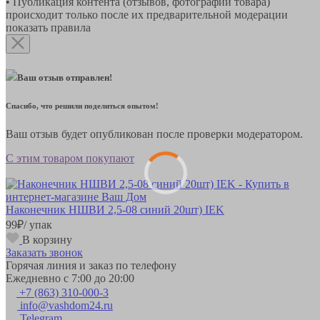
• Публикация контента (отзывов, фотографий товара)
происходит только после их предварительной модерации
показать правила
Ваш отзыв отправлен!
Спасибо, что решили поделиться опытом!
Ваш отзыв будет опубликован после проверки модератором.
С этим товаром покупают
Наконечник НШВИ 2,5-08 синий 20шт) IEK
99
₽
/ упак
В корзину
Заказать звонок
Горячая линия и заказ по телефону
Ежедневно с 7:00 до 20:00
+7 (863) 310-000-3
info@vashdom24.ru
Telegram