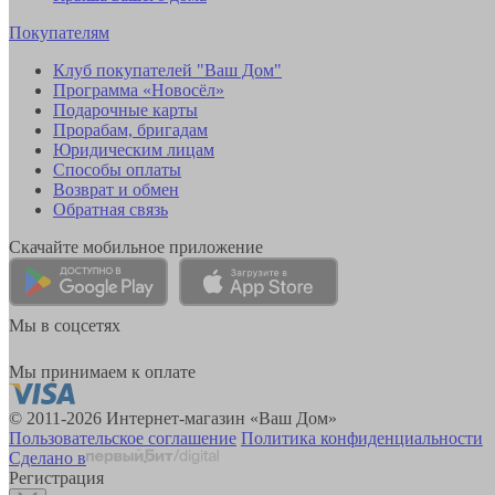
Покупателям
Клуб покупателей "Ваш Дом"
Программа «Новосёл»
Подарочные карты
Прорабам, бригадам
Юридическим лицам
Способы оплаты
Возврат и обмен
Обратная связь
Скачайте мобильное приложение
Мы в соцсетях
Мы принимаем к оплате
© 2011-2026 Интернет-магазин «Ваш Дом»
Пользовательское соглашение
Политика конфиденциальности
Сделано в
Регистрация