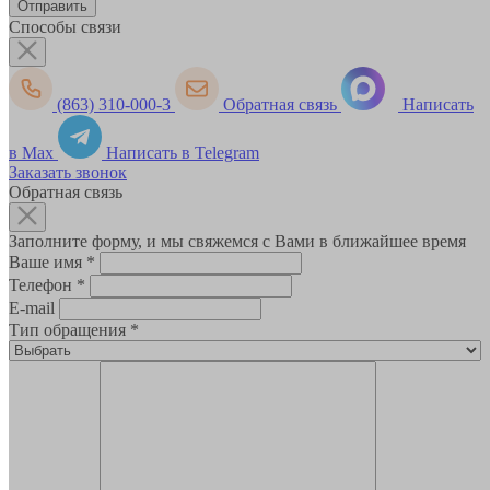
Способы связи
(863) 310-000-3
Обратная связь
Написать
в Max
Написать в Telegram
Заказать звонок
Обратная связь
Заполните форму, и мы свяжемся с Вами в ближайшее время
Ваше имя
*
Телефон
*
E-mail
Тип обращения
*