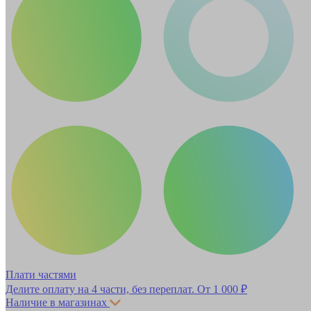
Плати частями
Делите оплату на 4 части, без переплат.
От 1 000 ₽
Наличие в магазинах