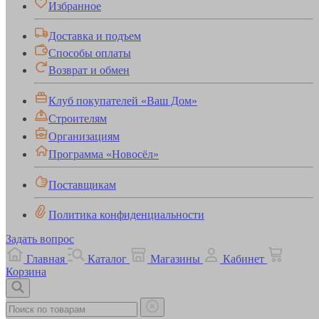
Избранное
Доставка и подъем
Способы оплаты
Возврат и обмен
Клуб покупателей «Ваш Дом»
Строителям
Организациям
Программа «Новосёл»
Поставщикам
Политика конфиденциальности
Задать вопрос
Главная
Каталог
Магазины
Кабинет
Корзина