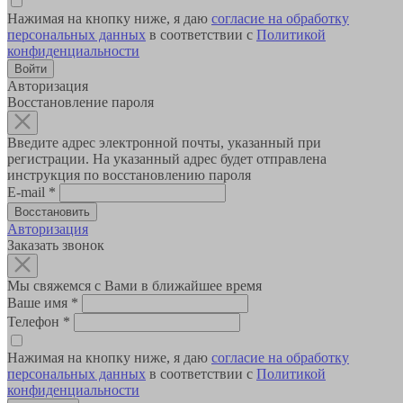
Нажимая на кнопку ниже, я даю
согласие на обработку
персональных данных
в соответствии с
Политикой
конфиденциальности
Авторизация
Восстановление пароля
Введите адрес электронной почты, указанный при
регистрации. На указанный адрес будет отправлена
инструкция по восстановлению пароля
E-mail
*
Авторизация
Заказать звонок
Мы свяжемся с Вами в ближайшее время
Ваше имя
*
Телефон
*
Нажимая на кнопку ниже, я даю
согласие на обработку
персональных данных
в соответствии с
Политикой
конфиденциальности