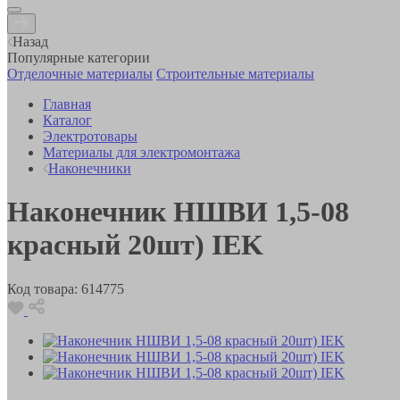
Назад
Популярные категории
Отделочные материалы
Строительные материалы
Главная
Каталог
Электротовары
Материалы для электромонтажа
Наконечники
Наконечник НШВИ 1,5-08
красный 20шт) IEK
Код товара:
614775