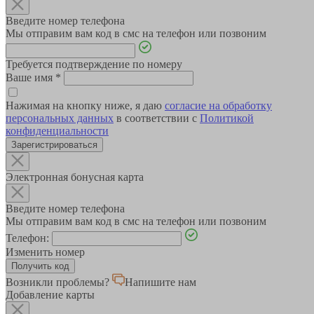
Введите номер телефона
Мы отправим вам код в смс на телефон или позвоним
Требуется подтверждение по номеру
Ваше имя
*
Нажимая на кнопку ниже, я даю
согласие на обработку
персональных данных
в соответствии с
Политикой
конфиденциальности
Зарегистрироваться
Электронная бонусная карта
Введите номер телефона
Мы отправим вам код в смс на телефон или позвоним
Телефон:
Изменить номер
Возникли проблемы?
Напишите нам
Добавление карты