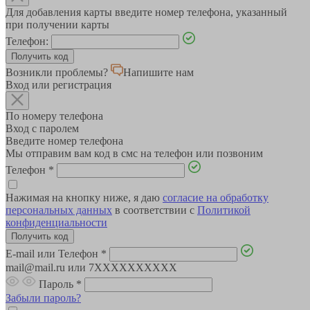
Для добавления карты введите номер телефона, указанный
при получении карты
Телефон:
Возникли проблемы?
Напишите нам
Вход или регистрация
По номеру телефона
Вход с паролем
Введите номер телефона
Мы отправим вам код в смс на телефон или позвоним
Телефон
*
Нажимая на кнопку ниже, я даю
согласие на обработку
персональных данных
в соответствии с
Политикой
конфиденциальности
E-mail или Телефон
*
mail@mail.ru или 7XXXXXXXXXX
Пароль
*
Забыли пароль?