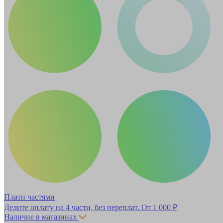
Плати частями
Делите оплату на 4 части, без переплат.
От 1 000 ₽
Наличие в магазинах