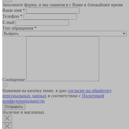
Заполните форму, и мы свяжемся с Вами в ближайшее время
Ваше имя
*
Телефон
*
E-mail
Тип обращения
*
Сообщение
Нажимая на кнопку ниже, я даю
согласие на обработку
персональных данных
в соответствии с
Политикой
конфиденциальности
Наличие в магазинах