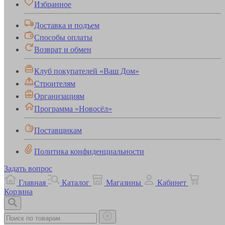
Избранное
Доставка и подъем
Способы оплаты
Возврат и обмен
Клуб покупателей «Ваш Дом»
Строителям
Организациям
Программа «Новосёл»
Поставщикам
Политика конфиденциальности
Задать вопрос
Главная
Каталог
Магазины
Кабинет
Корзина