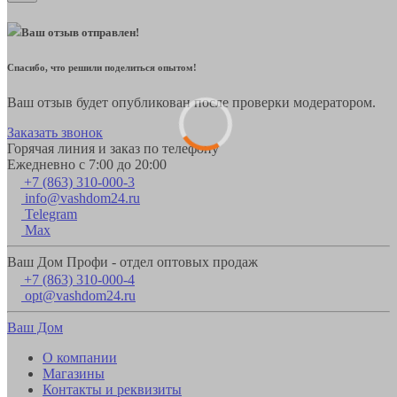
Ваш отзыв отправлен!
Спасибо, что решили поделиться опытом!
Ваш отзыв будет опубликован после проверки модератором.
Заказать звонок
Горячая линия и заказ по телефону
Ежедневно с 7:00 до 20:00
+7 (863) 310-000-3
info@vashdom24.ru
Telegram
Max
Ваш Дом Профи - отдел оптовых продаж
+7 (863) 310-000-4
opt@vashdom24.ru
Ваш Дом
О компании
Магазины
Контакты и реквизиты