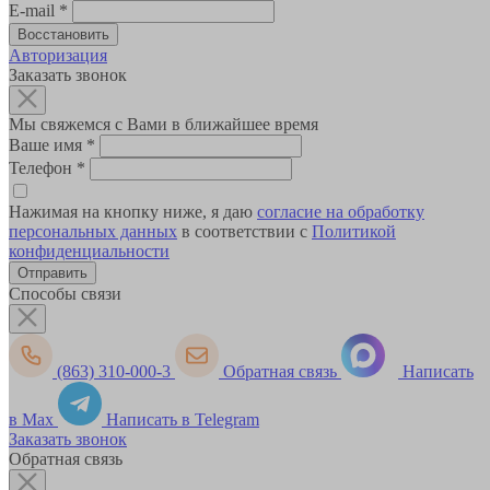
E-mail
*
Авторизация
Заказать звонок
Мы свяжемся с Вами в ближайшее время
Ваше имя
*
Телефон
*
Нажимая на кнопку ниже, я даю
согласие на обработку
персональных данных
в соответствии с
Политикой
конфиденциальности
Способы связи
(863) 310-000-3
Обратная связь
Написать
в Max
Написать в Telegram
Заказать звонок
Обратная связь