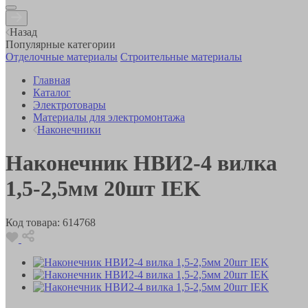
Назад
Популярные категории
Отделочные материалы
Строительные материалы
Главная
Каталог
Электротовары
Материалы для электромонтажа
Наконечники
Наконечник НBИ2-4 вилка
1,5-2,5мм 20шт IEK
Код товара:
614768