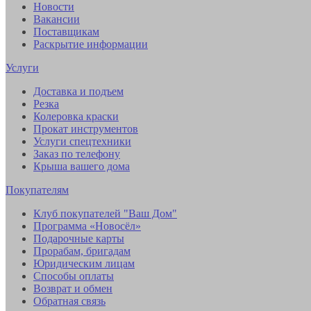
Новости
Вакансии
Поставщикам
Раскрытие информации
Услуги
Доставка и подъем
Резка
Колеровка краски
Прокат инструментов
Услуги спецтехники
Заказ по телефону
Крыша вашего дома
Покупателям
Клуб покупателей "Ваш Дом"
Программа «Новосёл»
Подарочные карты
Прорабам, бригадам
Юридическим лицам
Способы оплаты
Возврат и обмен
Обратная связь