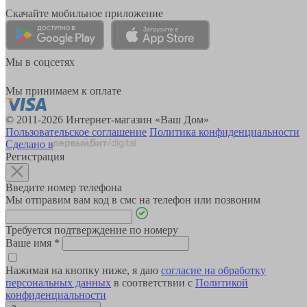
Скачайте мобильное приложение
Мы в соцсетях
Мы принимаем к оплате
© 2011-2026 Интернет-магазин «Ваш Дом»
Пользовательское соглашение
Политика конфиденциальности
Сделано в
Регистрация
Введите номер телефона
Мы отправим вам код в смс на телефон или позвоним
Требуется подтверждение по номеру
Ваше имя
*
Нажимая на кнопку ниже, я даю
согласие на обработку
персональных данных
в соответствии с
Политикой
конфиденциальности