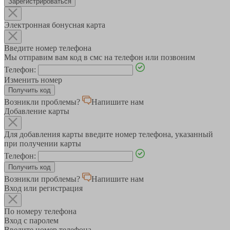
Зарегистрироваться
Электронная бонусная карта
Введите номер телефона
Мы отправим вам код в смс на телефон или позвоним
Телефон:
Изменить номер
Возникли проблемы?
Напишите нам
Добавление карты
Для добавления карты введите номер телефона, указанный
при получении карты
Телефон:
Возникли проблемы?
Напишите нам
Вход или регистрация
По номеру телефона
Вход с паролем
Введите номер телефона