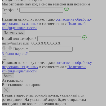
Мы отправим вам код в смс на телефон или позвоним
Телефон
*
Нажимая на кнопку ниже, я даю
согласие на обработку
персональных данных
в соответствии с
Политикой
конфиденциальности
E-mail или Телефон
*
mail@mail.ru или 7XXXXXXXXXX
Пароль
*
Забыли пароль?
Нажимая на кнопку ниже, я даю
согласие на обработку
персональных данных
в соответствии с
Политикой
конфиденциальности
Авторизация
Восстановление пароля
Введите адрес электронной почты, указанный при
регистрации. На указанный адрес будет отправлена
инструкция по восстановлению пароля