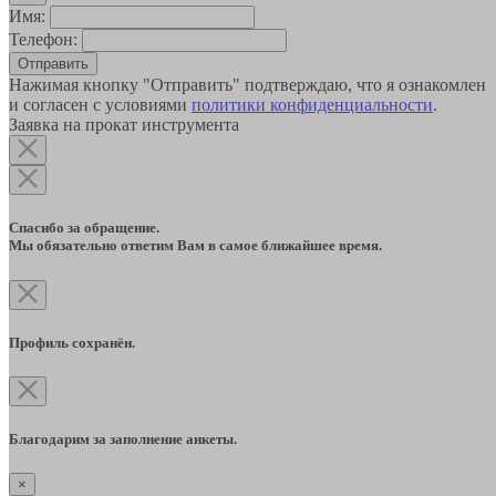
Имя:
Телефон:
Отправить
Нажимая кнопку "Отправить" подтверждаю, что я ознакомлен
и согласен с условиями
политики конфиденциальности
.
Заявка на прокат инструмента
Спасибо за обращение.
Мы обязательно ответим Вам в самое ближайшее время.
Профиль сохранён.
Благодарим за заполнение анкеты.
×