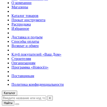
О компании
Магазины
Каталог товаров
Прокат инструмента
Распродажа
Избранное
Доставка и подъем
Способы оплаты
Возврат и обмен
Клуб покупателей «Ваш Дом»
Строителям
Организациям
Программа «Новосёл»
Поставщикам
Политика конфиденциальности
Каталог
×
Найти