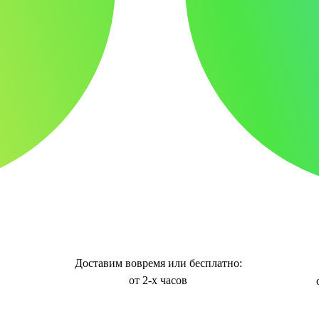
Доставим вовремя или бесплатно:
от 2-х часов