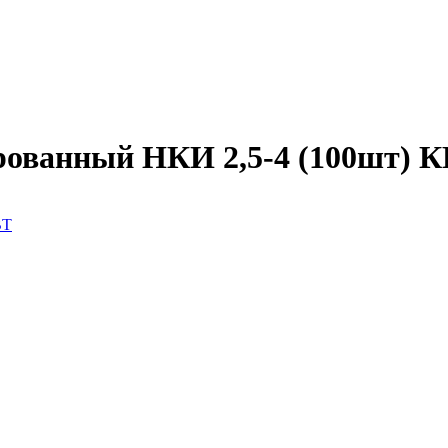
рованный НКИ 2,5-4 (100шт) 