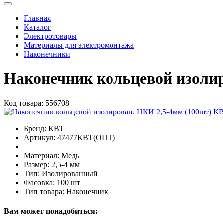
Главная
Каталог
Электротовары
Материалы для электромонтажа
Наконечники
Наконечник кольцевой изоли
Код товара:
556708
Бренд:
КВТ
Артикул:
47477КВТ(ОПТ)
Материал:
Медь
Размер:
2,5-4 мм
Тип:
Изолированный
Фасовка:
100 шт
Тип товара:
Наконечник
Вам может понадобиться: