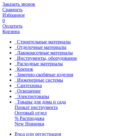
Заказать звонок
Сравнить
Избранное
0
Оплатить
Корзина
Строительные материалы
Отделочные материалы
Лакокрасочные материалы
Инструменты, оборудование
Расходные материалы
Крепеж
Замочно-скобяные изделия
Инженерные системы
Сантехника
Освещение
Электротовары
Товары для дома и сада
Прокат инструмента
Оптовый отдел
%
Распродажа
New
Новинки
Вход или регистрация