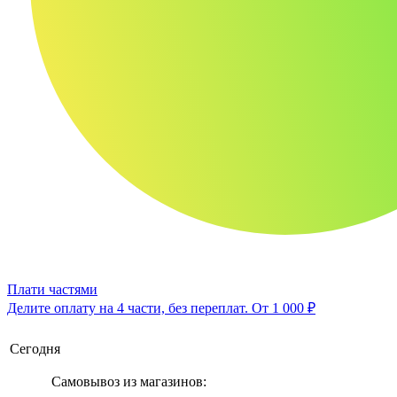
Плати частями
Делите оплату на 4 части, без переплат.
От 1 000 ₽
Сегодня
Самовывоз из магазинов: