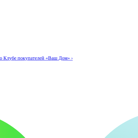
о Клубе покупателей «Ваш Дом»
›