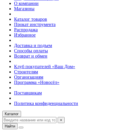
О компании
Магазины
Каталог товаров
Прокат инструмента
Распродажа
Избранное
Доставка и подъем
Способы оплаты
Возврат и обмен
Клуб покупателей «Ваш Дом»
Строителям
Организациям
Программа «Новосёл»
Поставщикам
Политика конфиденциальности
Каталог
×
Найти