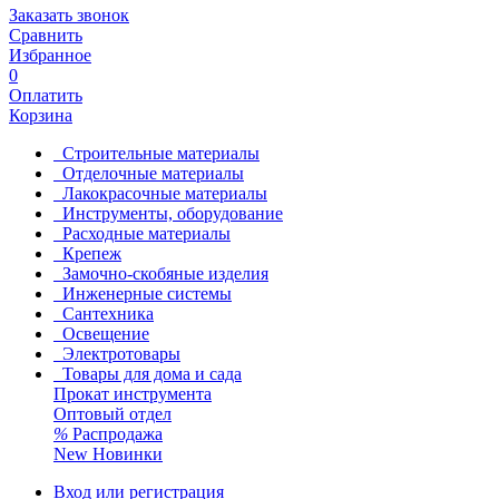
Заказать звонок
Сравнить
Избранное
0
Оплатить
Корзина
Строительные материалы
Отделочные материалы
Лакокрасочные материалы
Инструменты, оборудование
Расходные материалы
Крепеж
Замочно-скобяные изделия
Инженерные системы
Сантехника
Освещение
Электротовары
Товары для дома и сада
Прокат инструмента
Оптовый отдел
%
Распродажа
New
Новинки
Вход или регистрация