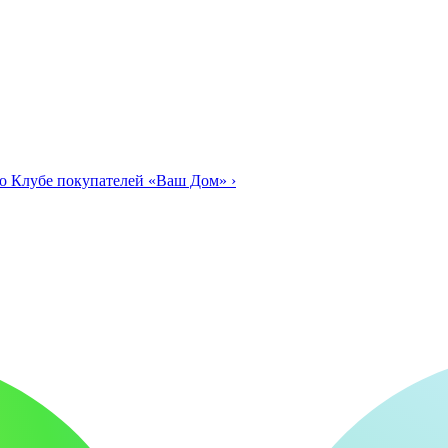
о Клубе покупателей «Ваш Дом»
›