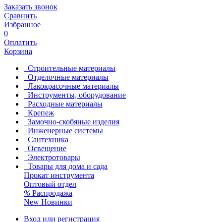
Заказать звонок
Сравнить
Избранное
0
Оплатить
Корзина
Строительные материалы
Отделочные материалы
Лакокрасочные материалы
Инструменты, оборудование
Расходные материалы
Крепеж
Замочно-скобяные изделия
Инженерные системы
Сантехника
Освещение
Электротовары
Товары для дома и сада
Прокат инструмента
Оптовый отдел
%
Распродажа
New
Новинки
Вход или регистрация