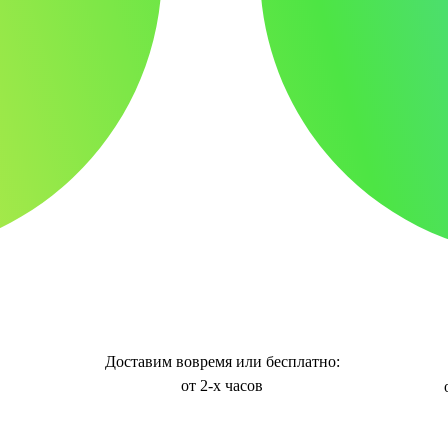
Доставим вовремя или бесплатно:
от 2-х часов