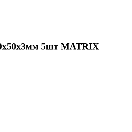
40х50х3мм 5шт MATRIX