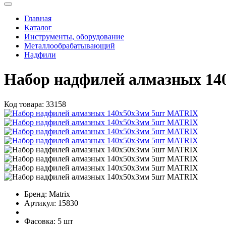
Главная
Каталог
Инструменты, оборудование
Металлообрабатывающий
Надфили
Набор надфилей алмазных 1
Код товара:
33158
Бренд:
Matrix
Артикул:
15830
Фасовка:
5 шт