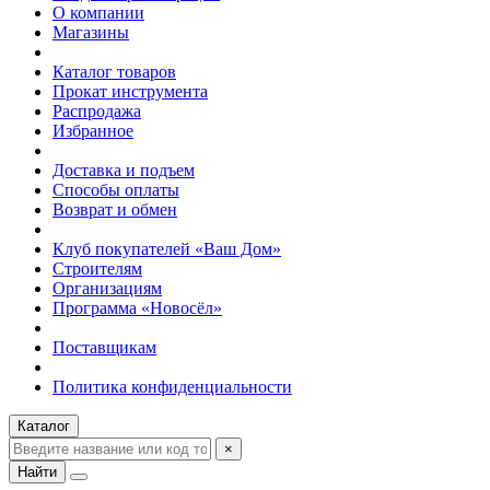
О компании
Магазины
Каталог товаров
Прокат инструмента
Распродажа
Избранное
Доставка и подъем
Способы оплаты
Возврат и обмен
Клуб покупателей «Ваш Дом»
Строителям
Организациям
Программа «Новосёл»
Поставщикам
Политика конфиденциальности
Каталог
×
Найти