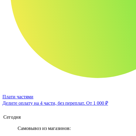
Плати частями
Делите оплату на 4 части, без переплат.
От 1 000 ₽
Сегодня
Самовывоз из магазинов: