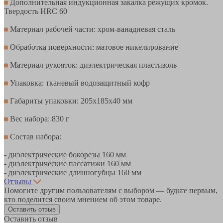
Дополнительная индукционная закалка режущих кромок.
Твердость HRC 60
Материал рабочей части: хром-ванадиевая сталь
Обработка поверхности: матовое никелирование
Материал рукояток: диэлектрическая пластизоль
Упаковка: тканевый водозащитный кофр
Габариты упаковки: 205x185x40 мм
Вес набора: 830 г
Состав набора:
- диэлектрические бокорезы 160 мм
- диэлектрические пассатижи 160 мм
- диэлектрические длинногубцы 160 мм
Отзывы
Помогите другим пользователям с выбором — будьте первым,
кто поделится своим мнением об этом товаре.
Оставить отзыв
Оставить отзыв