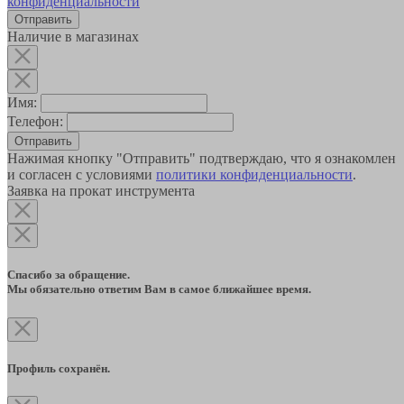
конфиденциальности
Наличие в магазинах
Имя:
Телефон:
Отправить
Нажимая кнопку "Отправить" подтверждаю, что я ознакомлен
и согласен с условиями
политики конфиденциальности
.
Заявка на прокат инструмента
Спасибо за обращение.
Мы обязательно ответим Вам в самое ближайшее время.
Профиль сохранён.