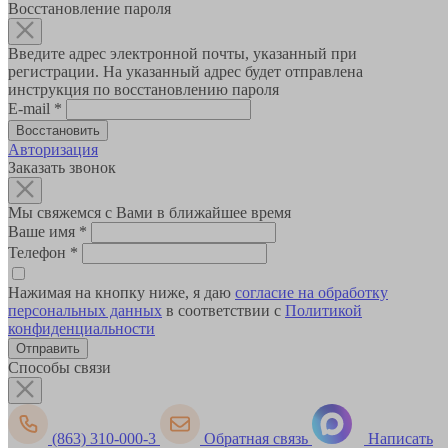
Восстановление пароля
Введите адрес электронной почты, указанный при
регистрации. На указанный адрес будет отправлена
инструкция по восстановлению пароля
E-mail
*
Авторизация
Заказать звонок
Мы свяжемся с Вами в ближайшее время
Ваше имя
*
Телефон
*
Нажимая на кнопку ниже, я даю
согласие на обработку
персональных данных
в соответствии с
Политикой
конфиденциальности
Способы связи
(863) 310-000-3
Обратная связь
Написать