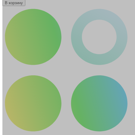
В корзину