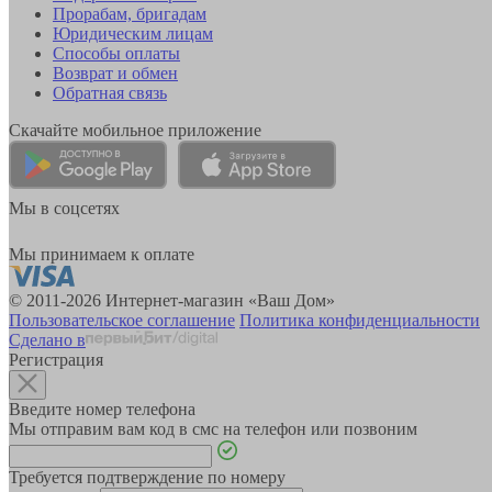
Прорабам, бригадам
Юридическим лицам
Способы оплаты
Возврат и обмен
Обратная связь
Скачайте мобильное приложение
Мы в соцсетях
Мы принимаем к оплате
© 2011-2026 Интернет-магазин «Ваш Дом»
Пользовательское соглашение
Политика конфиденциальности
Сделано в
Регистрация
Введите номер телефона
Мы отправим вам код в смс на телефон или позвоним
Требуется подтверждение по номеру