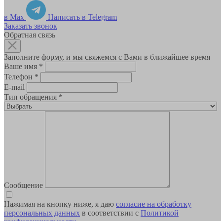
в Max
Написать в Telegram
Заказать звонок
Обратная связь
Заполните форму, и мы свяжемся с Вами в ближайшее время
Ваше имя
*
Телефон
*
E-mail
Тип обращения
*
Сообщение
Нажимая на кнопку ниже, я даю
согласие на обработку
персональных данных
в соответствии с
Политикой