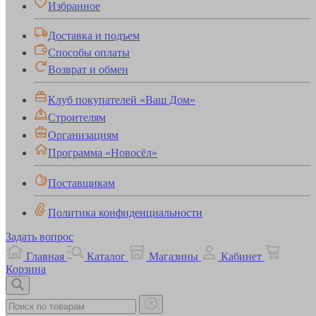
Избранное
Доставка и подъем
Способы оплаты
Возврат и обмен
Клуб покупателей «Ваш Дом»
Строителям
Организациям
Программа «Новосёл»
Поставщикам
Политика конфиденциальности
Задать вопрос
Главная
Каталог
Магазины
Кабинет
Корзина