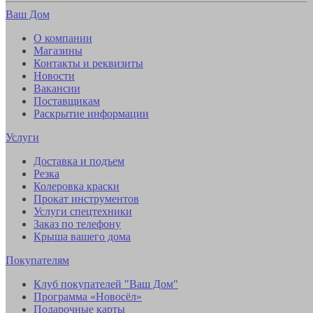
Ваш Дом
О компании
Магазины
Контакты и реквизиты
Новости
Вакансии
Поставщикам
Раскрытие информации
Услуги
Доставка и подъем
Резка
Колеровка краски
Прокат инструментов
Услуги спецтехники
Заказ по телефону
Крыша вашего дома
Покупателям
Клуб покупателей "Ваш Дом"
Программа «Новосёл»
Подарочные карты