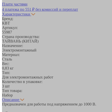
Плати частями
4 платежа по
551 ₽
без комиссий и переплат
Характеристики
Бренд:
КВТ
Артикул:
55987
Страна производства:
ТАЙВАНЬ (КИТАЙ)
Назначение:
Электромонтажный
Материал:
Сталь
Вес:
0,83 кг
Тип:
Для электромонтажных работ
Количество в упаковке:
3 шт
Тип товара:
Набор
Описание
Предназначен для работы под напряжением до 1000 В.