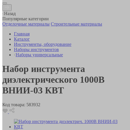
Назад
Популярные категории
Отделочные материалы
Строительные материалы
Главная
Каталог
Инструменты, оборудование
Наборы инструментов
Наборы универсальные
Набор инструмента
диэлектрического 1000В
ВНИИ-03 КВТ
Код товара:
583932