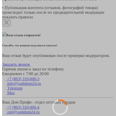
• Публикация контента (отзывов, фотографий товара)
происходит только после их предварительной модерации
показать правила
Ваш отзыв отправлен!
Спасибо, что решили поделиться опытом!
Ваш отзыв будет опубликован после проверки модератором.
Заказать звонок
Горячая линия и заказ по телефону
Ежедневно с 7:00 до 20:00
+7 (863) 310-000-3
info@vashdom24.ru
Telegram
Max
Ваш Дом Профи - отдел оптовых продаж
+7 (863) 310-000-4
opt@vashdom24.ru