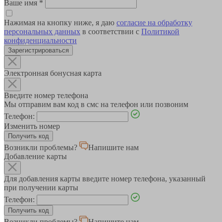
Ваше имя
*
Нажимая на кнопку ниже, я даю
согласие на обработку
персональных данных
в соответствии с
Политикой
конфиденциальности
Зарегистрироваться
Электронная бонусная карта
Введите номер телефона
Мы отправим вам код в смс на телефон или позвоним
Телефон:
Изменить номер
Возникли проблемы?
Напишите нам
Добавление карты
Для добавления карты введите номер телефона, указанный
при получении карты
Телефон:
Возникли проблемы?
Напишите нам