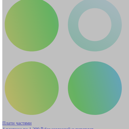
Плати частями