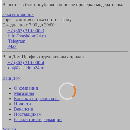
Ваш отзыв будет опубликован после проверки модератором.
Заказать звонок
Горячая линия и заказ по телефону
Ежедневно с 7:00 до 20:00
+7 (863) 310-000-3
info@vashdom24.ru
Telegram
Max
Ваш Дом Профи - отдел оптовых продаж
+7 (863) 310-000-4
opt@vashdom24.ru
Ваш Дом
О компании
Магазины
Контакты и реквизиты
Новости
Вакансии
Поставщикам
Раскрытие информации
Услуги