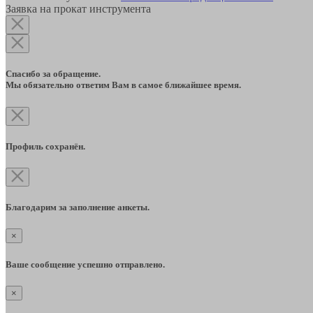
Заявка на прокат инструмента
Спасибо за обращение.
Мы обязательно ответим Вам в самое ближайшее время.
Профиль сохранён.
Благодарим за заполнение анкеты.
×
Ваше сообщение успешно отправлено.
×