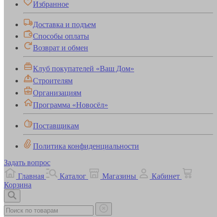
Избранное
Доставка и подъем
Способы оплаты
Возврат и обмен
Клуб покупателей «Ваш Дом»
Строителям
Организациям
Программа «Новосёл»
Поставщикам
Политика конфиденциальности
Задать вопрос
Главная
Каталог
Магазины
Кабинет
Корзина