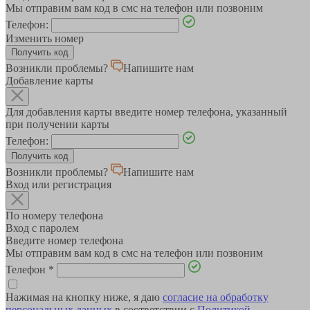
Мы отправим вам код в смс на телефон или позвоним
Телефон:
Изменить номер
Возникли проблемы?
Напишите нам
Добавление карты
Для добавления карты введите номер телефона, указанный
при получении карты
Телефон:
Возникли проблемы?
Напишите нам
Вход или регистрация
По номеру телефона
Вход с паролем
Введите номер телефона
Мы отправим вам код в смс на телефон или позвоним
Телефон
*
Нажимая на кнопку ниже, я даю
согласие на обработку
персональных данных
в соответствии с
Политикой