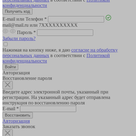
конфиденциальности
E-mail или Телефон
*
mail@mail.ru или 7XXXXXXXXXX
Пароль
*
Забыли пароль?
Нажимая на кнопку ниже, я даю
согласие на обработку
персональных данных
в соответствии с
Политикой
конфиденциальности
Авторизация
Восстановление пароля
Введите адрес электронной почты, указанный при
регистрации. На указанный адрес будет отправлена
инструкция по восстановлению пароля
E-mail
*
Авторизация
Заказать звонок