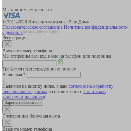
Мы принимаем к оплате
© 2011-2026 Интернет-магазин «Ваш Дом»
Пользовательское соглашение
Политика конфиденциальности
Сделано в
Регистрация
Введите номер телефона
Мы отправим вам код в смс на телефон или позвоним
Требуется подтверждение по номеру
Ваше имя
*
Нажимая на кнопку ниже, я даю
согласие на обработку
персональных данных
в соответствии с
Политикой
конфиденциальности
Зарегистрироваться
Электронная бонусная карта
Введите номер телефона