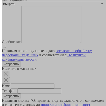
Сообщение
Нажимая на кнопку ниже, я даю
согласие на обработку
персональных данных
в соответствии с
Политикой
конфиденциальности
Наличие в магазинах
Имя:
Телефон:
Отправить
Нажимая кнопку "Отправить" подтверждаю, что я ознакомлен
и согласен с условиями
политики конфиденциальности
.