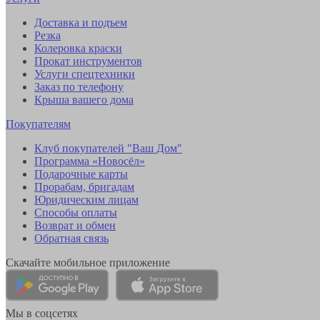
Доставка и подъем
Резка
Колеровка краски
Прокат инструментов
Услуги спецтехники
Заказ по телефону
Крыша вашего дома
Покупателям
Клуб покупателей "Ваш Дом"
Программа «Новосёл»
Подарочные карты
Прорабам, бригадам
Юридическим лицам
Способы оплаты
Возврат и обмен
Обратная связь
Скачайте мобильное приложение
Мы в соцсетях