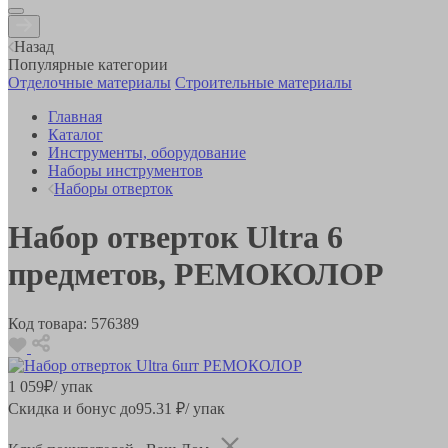
Назад
Популярные категории
Отделочные материалы
Строительные материалы
Главная
Каталог
Инструменты, оборудование
Наборы инструментов
Наборы отверток
Набор отверток Ultra 6
предметов, РЕМОКОЛОР
Код товара:
576389
1 059
₽
/ упак
Скидка и бонус до
95.31
₽/ упак