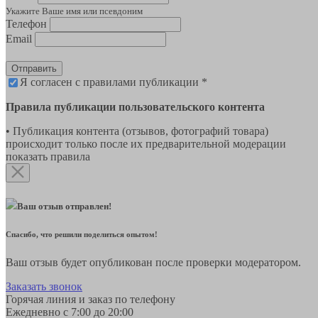
Укажите Ваше имя или псевдоним
Телефон
Email
Отправить
Я согласен с правилами публикации *
Правила публикации пользовательского контента
• Публикация контента (отзывов, фотографий товара)
происходит только после их предварительной модерации
показать правила
Ваш отзыв отправлен!
Спасибо, что решили поделиться опытом!
Ваш отзыв будет опубликован после проверки модератором.
Заказать звонок
Горячая линия и заказ по телефону
Ежедневно с 7:00 до 20:00