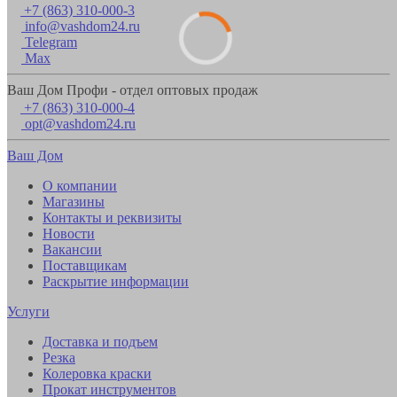
+7 (863) 310-000-3
info@vashdom24.ru
Telegram
Max
Ваш Дом Профи - отдел оптовых продаж
+7 (863) 310-000-4
opt@vashdom24.ru
Ваш Дом
О компании
Магазины
Контакты и реквизиты
Новости
Вакансии
Поставщикам
Раскрытие информации
Услуги
Доставка и подъем
Резка
Колеровка краски
Прокат инструментов