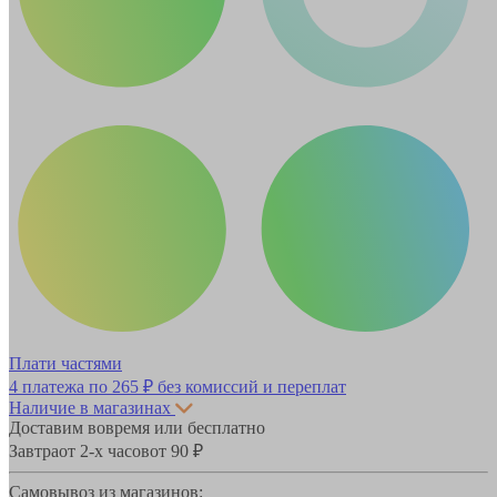
Плати частями
4 платежа по
265 ₽
без комиссий и переплат
Наличие в магазинах
Доставим вовремя или бесплатно
Завтра
от 2-х часов
от 90 ₽
Самовывоз из магазинов: