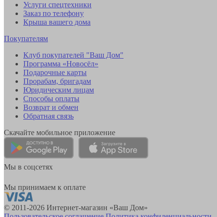
Услуги спецтехники
Заказ по телефону
Крыша вашего дома
Покупателям
Клуб покупателей "Ваш Дом"
Программа «Новосёл»
Подарочные карты
Прорабам, бригадам
Юридическим лицам
Способы оплаты
Возврат и обмен
Обратная связь
Скачайте мобильное приложение
Мы в соцсетях
Мы принимаем к оплате
© 2011-2026 Интернет-магазин «Ваш Дом»
Пользовательское соглашение
Политика конфиденциальности