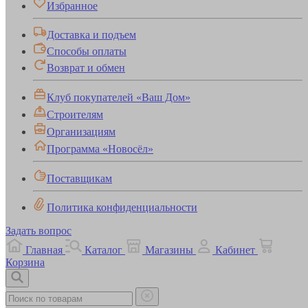
Избранное
Доставка и подъем
Способы оплаты
Возврат и обмен
Клуб покупателей «Ваш Дом»
Строителям
Организациям
Программа «Новосёл»
Поставщикам
Политика конфиденциальности
Задать вопрос
Главная
Каталог
Магазины
Кабинет
Корзина