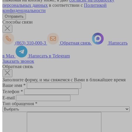
персональных данных
в соответствии с
Политикой
конфиденциальности
Способы связи
(863) 310-000-3
Обратная связь
Написать
в Max
Написать в Telegram
Заказать звонок
Обратная связь
Заполните форму, и мы свяжемся с Вами в ближайшее время
Ваше имя
*
Телефон
*
E-mail
Тип обращения
*