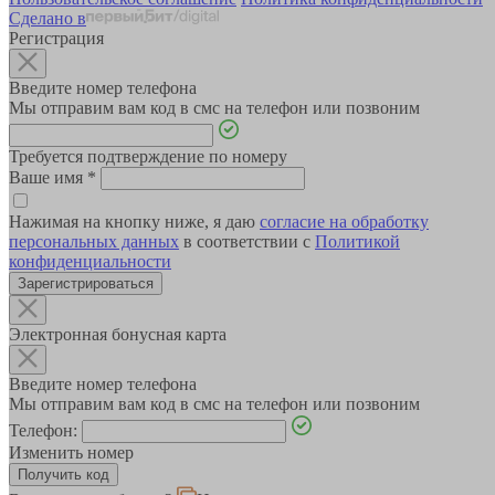
Сделано в
Регистрация
Введите номер телефона
Мы отправим вам код в смс на телефон или позвоним
Требуется подтверждение по номеру
Ваше имя
*
Нажимая на кнопку ниже, я даю
согласие на обработку
персональных данных
в соответствии с
Политикой
конфиденциальности
Зарегистрироваться
Электронная бонусная карта
Введите номер телефона
Мы отправим вам код в смс на телефон или позвоним
Телефон:
Изменить номер