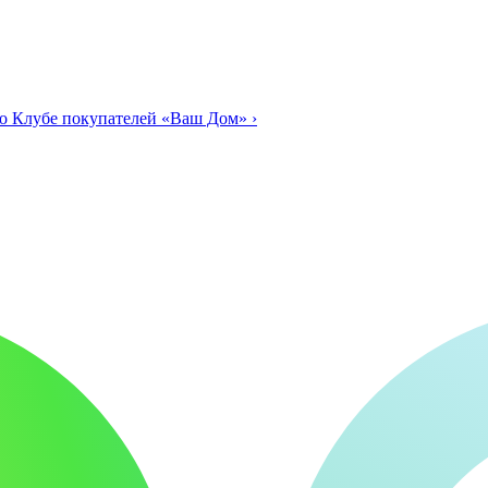
о Клубе покупателей «Ваш Дом»
›