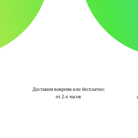
Доставим вовремя или бесплатно:
от 2-х часов