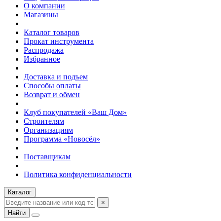
О компании
Магазины
Каталог товаров
Прокат инструмента
Распродажа
Избранное
Доставка и подъем
Способы оплаты
Возврат и обмен
Клуб покупателей «Ваш Дом»
Строителям
Организациям
Программа «Новосёл»
Поставщикам
Политика конфиденциальности
Каталог
×
Найти