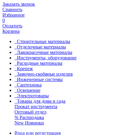
Заказать звонок
Сравнить
Избранное
0
Оплатить
Корзина
Строительные материалы
Отделочные материалы
Лакокрасочные материалы
Инструменты, оборудование
Расходные материалы
Крепеж
Замочно-скобяные изделия
Инженерные системы
Сантехника
Освещение
Электротовары
Товары для дома и сада
Прокат инструмента
Оптовый отдел
%
Распродажа
New
Новинки
Вход или регистрация