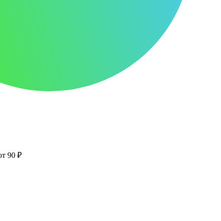
от 90 ₽