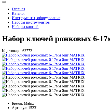
Главная
Каталог
Инструменты, оборудование
Наборы инструментов
Наборы ключей
Набор ключей рожковых 6-1
Код товара:
63772
Бренд:
Matrix
Артикул:
15231