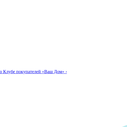
о Клубе покупателей «Ваш Дом»
›