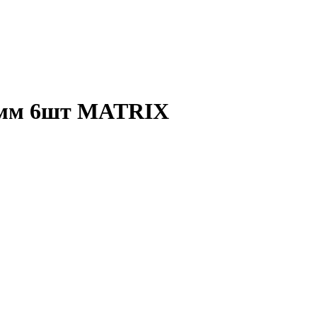
7мм 6шт MATRIX