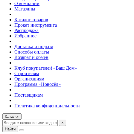
О компании
Магазины
Каталог товаров
Прокат инструмента
Распродажа
Избранное
Доставка и подъем
Способы оплаты
Возврат и обмен
Клуб покупателей «Ваш Дом»
Строителям
Организациям
Программа «Новосёл»
Поставщикам
Политика конфиденциальности
Каталог
×
Найти