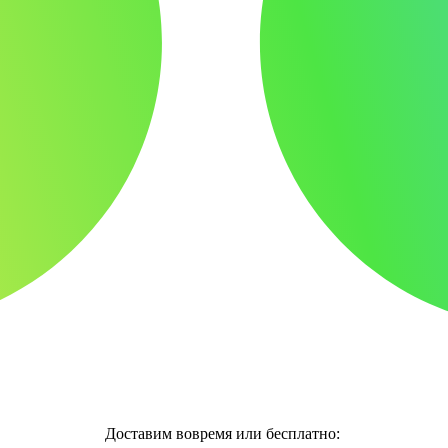
Доставим вовремя или бесплатно: