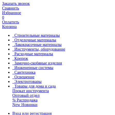
Заказать звонок
Сравнить
Избранное
0
Оплатить
Корзина
Строительные материалы
Отделочные материалы
Лакокрасочные материалы
Инструменты, оборудование
Расходные материалы
Крепеж
Замочно-скобяные изделия
Инженерные системы
Сантехника
Освещение
Электротовары
Товары для дома и сада
Прокат инструмента
Оптовый отдел
%
Распродажа
New
Новинки
Вход или регистрация