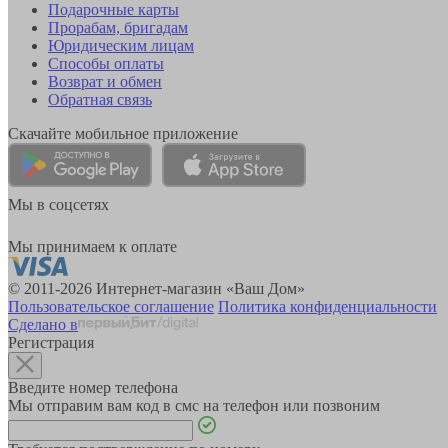
Подарочные карты
Прорабам, бригадам
Юридическим лицам
Способы оплаты
Возврат и обмен
Обратная связь
Скачайте мобильное приложение
Мы в соцсетях
Мы принимаем к оплате
© 2011-2026 Интернет-магазин «Ваш Дом»
Пользовательское соглашение
Политика конфиденциальности
Сделано в
Регистрация
Введите номер телефона
Мы отправим вам код в смс на телефон или позвоним