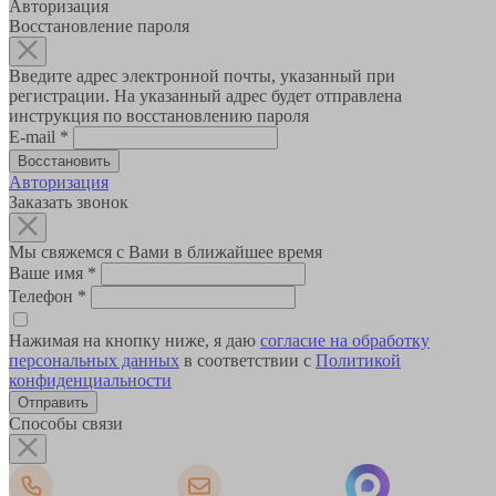
Авторизация
Восстановление пароля
Введите адрес электронной почты, указанный при
регистрации. На указанный адрес будет отправлена
инструкция по восстановлению пароля
E-mail
*
Авторизация
Заказать звонок
Мы свяжемся с Вами в ближайшее время
Ваше имя
*
Телефон
*
Нажимая на кнопку ниже, я даю
согласие на обработку
персональных данных
в соответствии с
Политикой
конфиденциальности
Способы связи