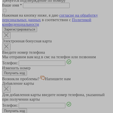
Требуется подтверждение по номеру
Ваше имя
*
Нажимая на кнопку ниже, я даю
согласие на обработку
персональных данных
в соответствии с
Политикой
конфиденциальности
Зарегистрироваться
Электронная бонусная карта
Введите номер телефона
Мы отправим вам код в смс на телефон или позвоним
Телефон:
Изменить номер
Возникли проблемы?
Напишите нам
Добавление карты
Для добавления карты введите номер телефона, указанный
при получении карты
Телефон: