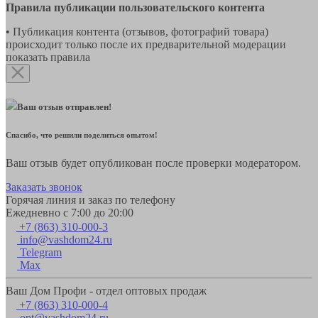
Правила публикации пользовательского контента
• Публикация контента (отзывов, фотографий товара)
происходит только после их предварительной модерации
показать правила
Ваш отзыв отправлен!
Спасибо, что решили поделиться опытом!
Ваш отзыв будет опубликован после проверки модератором.
Заказать звонок
Горячая линия и заказ по телефону
Ежедневно с 7:00 до 20:00
+7 (863) 310-000-3
info@vashdom24.ru
Telegram
Max
Ваш Дом Профи - отдел оптовых продаж
+7 (863) 310-000-4
opt@vashdom24.ru