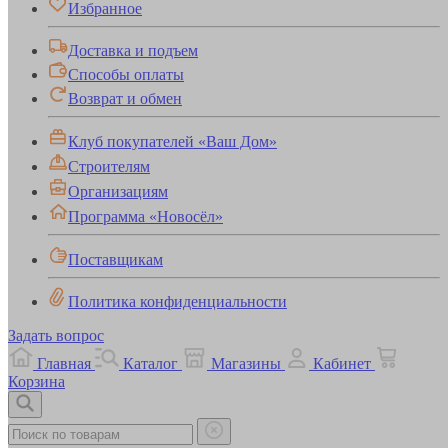
Избранное
Доставка и подъем
Способы оплаты
Возврат и обмен
Клуб покупателей «Ваш Дом»
Строителям
Организациям
Программа «Новосёл»
Поставщикам
Политика конфиденциальности
Задать вопрос
Главная
Каталог
Магазины
Кабинет
Корзина