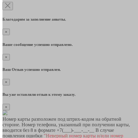
Благодарим за заполнение анкеты.
×
Ваше сообщение успешно отправлено.
×
Ваш Отзыв успешно отправлен.
×
Вы уже оставляли отзыв к этому заказу.
×
Номер карты разположен под штрих-кодом на обратной
стороне. Номер телефона, указанный при получении карты,
вводится без 8 в формате +7(___)-___-__-__ В случае
появления ошибки
"Неверный номер карты и/или номер