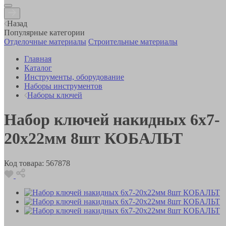
Назад
Популярные категории
Отделочные материалы
Строительные материалы
Главная
Каталог
Инструменты, оборудование
Наборы инструментов
Наборы ключей
Набор ключей накидных 6x7-
20x22мм 8шт КОБАЛЬТ
Код товара:
567878