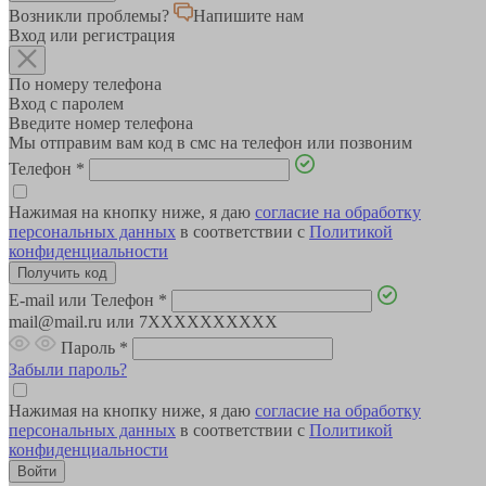
Возникли проблемы?
Напишите нам
Вход или регистрация
По номеру телефона
Вход с паролем
Введите номер телефона
Мы отправим вам код в смс на телефон или позвоним
Телефон
*
Нажимая на кнопку ниже, я даю
согласие на обработку
персональных данных
в соответствии с
Политикой
конфиденциальности
E-mail или Телефон
*
mail@mail.ru или 7XXXXXXXXXX
Пароль
*
Забыли пароль?
Нажимая на кнопку ниже, я даю
согласие на обработку
персональных данных
в соответствии с
Политикой
конфиденциальности