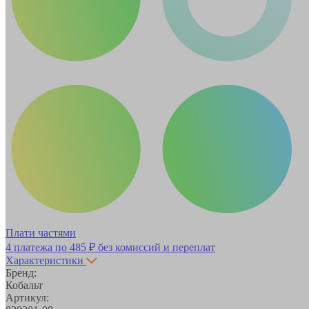
Плати частями
4 платежа по
485 ₽
без комиссий и переплат
Характеристики
Бренд:
Кобальт
Артикул: