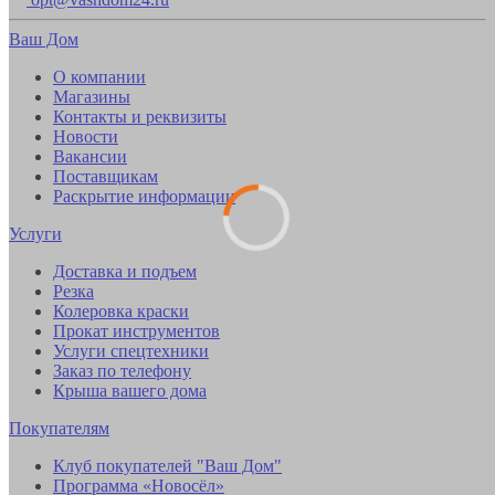
Ваш Дом
О компании
Магазины
Контакты и реквизиты
Новости
Вакансии
Поставщикам
Раскрытие информации
Услуги
Доставка и подъем
Резка
Колеровка краски
Прокат инструментов
Услуги спецтехники
Заказ по телефону
Крыша вашего дома
Покупателям
Клуб покупателей "Ваш Дом"
Программа «Новосёл»