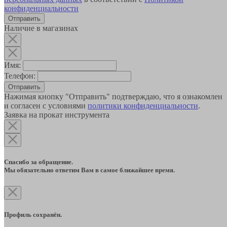
конфиденциальности
Наличие в магазинах
Имя:
Телефон:
Отправить
Нажимая кнопку "Отправить" подтверждаю, что я ознакомлен
и согласен с условиями
политики конфиденциальности
.
Заявка на прокат инструмента
Спасибо за обращение.
Мы обязательно ответим Вам в самое ближайшее время.
Профиль сохранён.