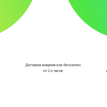
Доставим вовремя или бесплатно:
от 2-х часов