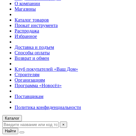
О компании
Магазины
Каталог товаров
Прокат инструмента
Распродажа
Избранное
Доставка и подъем
Способы оплаты
Возврат и обмен
Клуб покупателей «Ваш Дом»
Строителям
Организациям
Программа «Новосёл»
Поставщикам
Политика конфиденциальности
Каталог
×
Найти