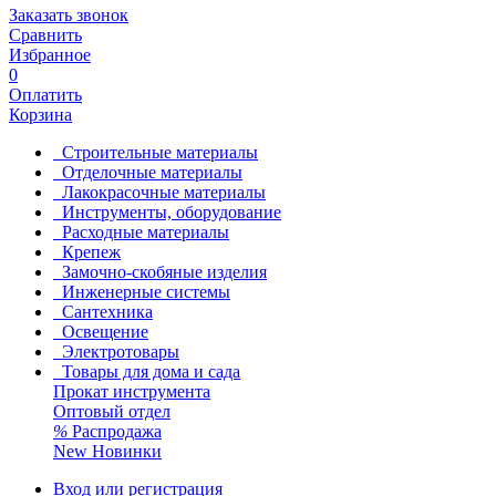
Заказать звонок
Сравнить
Избранное
0
Оплатить
Корзина
Строительные материалы
Отделочные материалы
Лакокрасочные материалы
Инструменты, оборудование
Расходные материалы
Крепеж
Замочно-скобяные изделия
Инженерные системы
Сантехника
Освещение
Электротовары
Товары для дома и сада
Прокат инструмента
Оптовый отдел
%
Распродажа
New
Новинки
Вход или регистрация