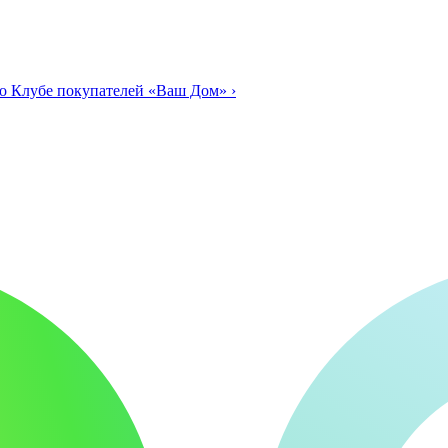
о Клубе покупателей «Ваш Дом»
›