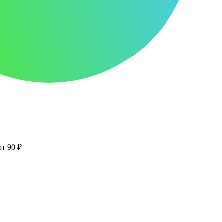
от 90 ₽