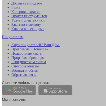
Доставка и подъем
Резка
Колеровка краски
Прокат инструментов
Услуги спецтехники
Заказ по телефону
Крыша вашего дома
Покупателям
Клуб покупателей "Ваш Дом"
Программа «Новосёл»
Подарочные карты
Прорабам, бригадам
Юридическим лицам
Способы оплаты
Возврат и обмен
Обратная связь
Скачайте мобильное приложение
Мы в соцсетях