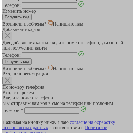
Телефон:
Изменить номер
Возникли проблемы?
Напишите нам
Добавление карты
Для добавления карты введите номер телефона, указанный
при получении карты
Телефон:
Возникли проблемы?
Напишите нам
Вход или регистрация
По номеру телефона
Вход с паролем
Введите номер телефона
Мы отправим вам код в смс на телефон или позвоним
Телефон
*
Нажимая на кнопку ниже, я даю
согласие на обработку
персональных данных
в соответствии с
Политикой
конфиденциальности