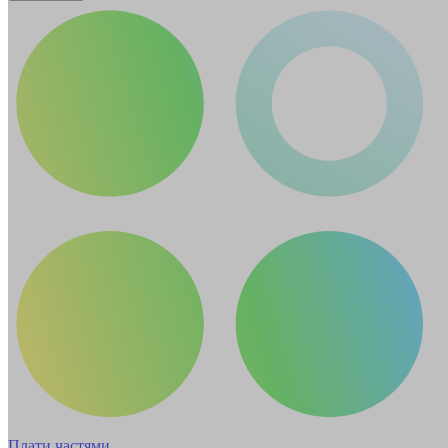
Плати частями