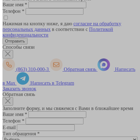
Ваше имя
*
Телефон
*
Нажимая на кнопку ниже, я даю
согласие на обработку
персональных данных
в соответствии с
Политикой
конфиденциальности
Способы связи
(863) 310-000-3
Обратная связь
Написать
в Max
Написать в Telegram
Заказать звонок
Обратная связь
Заполните форму, и мы свяжемся с Вами в ближайшее время
Ваше имя
*
Телефон
*
E-mail
Тип обращения
*