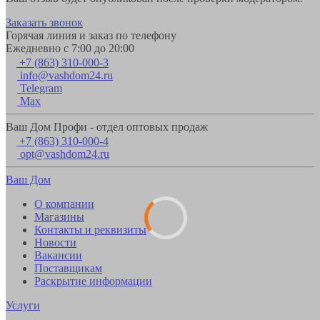
Заказать звонок
Горячая линия и заказ по телефону
Ежедневно с 7:00 до 20:00
+7 (863) 310-000-3
info@vashdom24.ru
Telegram
Max
Ваш Дом Профи - отдел оптовых продаж
+7 (863) 310-000-4
opt@vashdom24.ru
Ваш Дом
О компании
Магазины
Контакты и реквизиты
Новости
Вакансии
Поставщикам
Раскрытие информации
Услуги