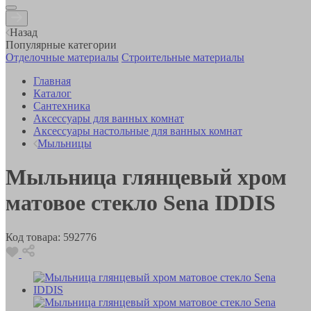
Назад
Популярные категории
Отделочные материалы
Строительные материалы
Главная
Каталог
Сантехника
Аксессуары для ванных комнат
Аксессуары настольные для ванных комнат
Мыльницы
Мыльница глянцевый хром
матовое стекло Sena IDDIS
Код товара:
592776