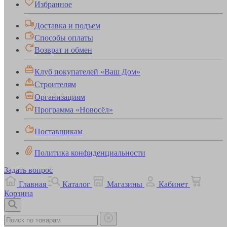
Избранное
Доставка и подъем
Способы оплаты
Возврат и обмен
Клуб покупателей «Ваш Дом»
Строителям
Организациям
Программа «Новосёл»
Поставщикам
Политика конфиденциальности
Задать вопрос
Главная
Каталог
Магазины
Кабинет
Корзина