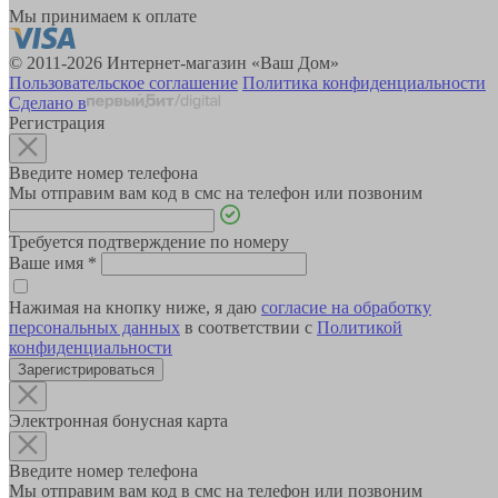
Мы принимаем к оплате
© 2011-2026 Интернет-магазин «Ваш Дом»
Пользовательское соглашение
Политика конфиденциальности
Сделано в
Регистрация
Введите номер телефона
Мы отправим вам код в смс на телефон или позвоним
Требуется подтверждение по номеру
Ваше имя
*
Нажимая на кнопку ниже, я даю
согласие на обработку
персональных данных
в соответствии с
Политикой
конфиденциальности
Зарегистрироваться
Электронная бонусная карта
Введите номер телефона
Мы отправим вам код в смс на телефон или позвоним