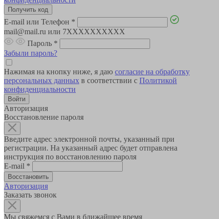
E-mail или Телефон
*
mail@mail.ru или 7XXXXXXXXXX
Пароль
*
Забыли пароль?
Нажимая на кнопку ниже, я даю
согласие на обработку
персональных данных
в соответствии с
Политикой
конфиденциальности
Авторизация
Восстановление пароля
Введите адрес электронной почты, указанный при
регистрации. На указанный адрес будет отправлена
инструкция по восстановлению пароля
E-mail
*
Авторизация
Заказать звонок
Мы свяжемся с Вами в ближайшее время