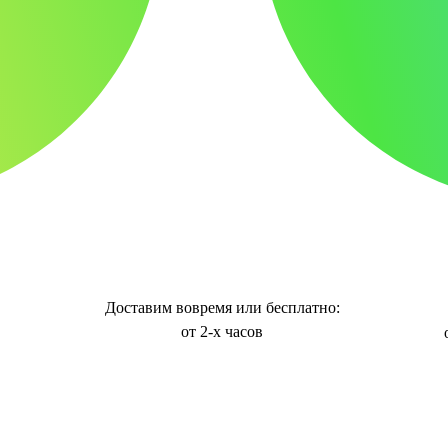
Доставим вовремя или бесплатно:
от 2-х часов