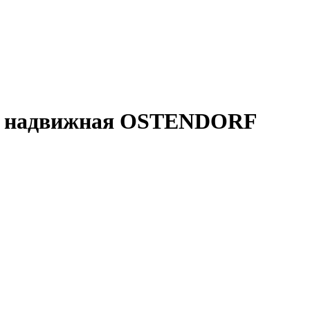
10 надвижная OSTENDORF