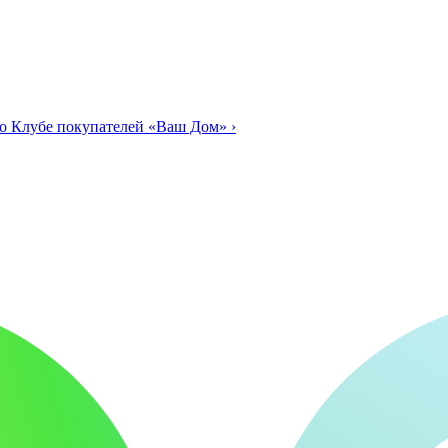
о Клубе покупателей «Ваш Дом»
›