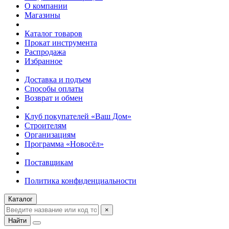
О компании
Магазины
Каталог товаров
Прокат инструмента
Распродажа
Избранное
Доставка и подъем
Способы оплаты
Возврат и обмен
Клуб покупателей «Ваш Дом»
Строителям
Организациям
Программа «Новосёл»
Поставщикам
Политика конфиденциальности
Каталог
×
Найти