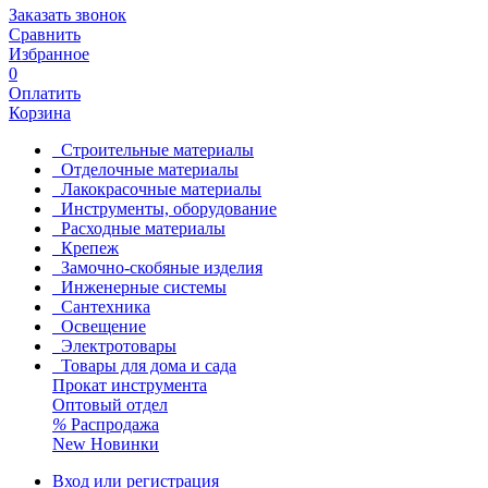
Заказать звонок
Сравнить
Избранное
0
Оплатить
Корзина
Строительные материалы
Отделочные материалы
Лакокрасочные материалы
Инструменты, оборудование
Расходные материалы
Крепеж
Замочно-скобяные изделия
Инженерные системы
Сантехника
Освещение
Электротовары
Товары для дома и сада
Прокат инструмента
Оптовый отдел
%
Распродажа
New
Новинки
Вход или регистрация