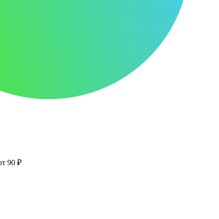
от 90 ₽