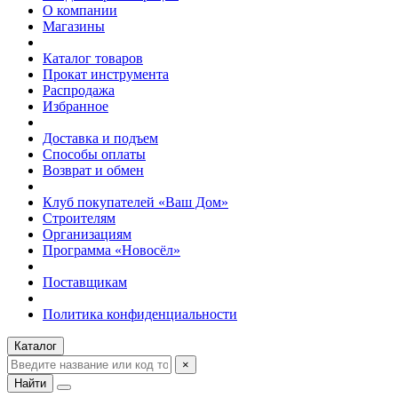
О компании
Магазины
Каталог товаров
Прокат инструмента
Распродажа
Избранное
Доставка и подъем
Способы оплаты
Возврат и обмен
Клуб покупателей «Ваш Дом»
Строителям
Организациям
Программа «Новосёл»
Поставщикам
Политика конфиденциальности
Каталог
×
Найти