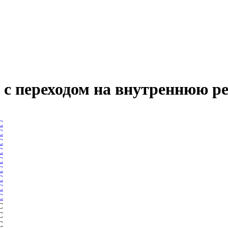
 переходом на внутреннюю рез