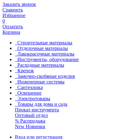
Заказать звонок
Сравнить
Избранное
0
Оплатить
Корзина
Строительные материалы
Отделочные материалы
Лакокрасочные материалы
Инструменты, оборудование
Расходные материалы
Крепеж
Замочно-скобяные изделия
Инженерные системы
Сантехника
Освещение
Электротовары
Товары для дома и сада
Прокат инструмента
Оптовый отдел
%
Распродажа
New
Новинки
Вход или регистрация