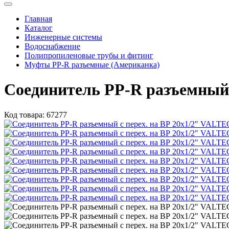
Главная
Каталог
Инженерные системы
Водоснабжение
Полипропиленовые трубы и фитинг
Муфты PP-R разъемные (Американка)
Соединитель РР-R разъемный с
Код товара:
67277