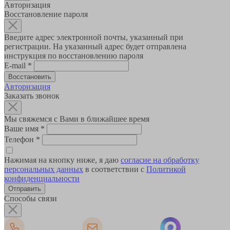
Авторизация
Восстановление пароля
Введите адрес электронной почты, указанный при
регистрации. На указанный адрес будет отправлена
инструкция по восстановлению пароля
E-mail
*
Авторизация
Заказать звонок
Мы свяжемся с Вами в ближайшее время
Ваше имя
*
Телефон
*
Нажимая на кнопку ниже, я даю
согласие на обработку
персональных данных
в соответствии с
Политикой
конфиденциальности
Способы связи