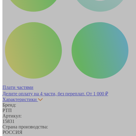
Плати частями
Делите оплату на 4 части, без переплат.
От 1 000 ₽
Характеристики
Бренд:
РТП
Артикул:
15831
Страна производства:
РОССИЯ