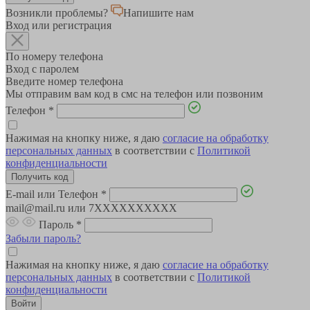
Возникли проблемы?
Напишите нам
Вход или регистрация
По номеру телефона
Вход с паролем
Введите номер телефона
Мы отправим вам код в смс на телефон или позвоним
Телефон
*
Нажимая на кнопку ниже, я даю
согласие на обработку
персональных данных
в соответствии с
Политикой
конфиденциальности
E-mail или Телефон
*
mail@mail.ru или 7XXXXXXXXXX
Пароль
*
Забыли пароль?
Нажимая на кнопку ниже, я даю
согласие на обработку
персональных данных
в соответствии с
Политикой
конфиденциальности