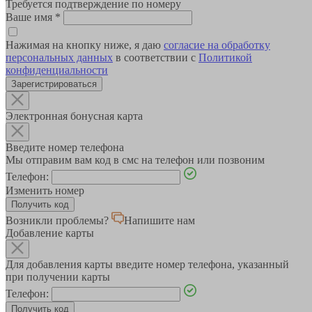
Требуется подтверждение по номеру
Ваше имя
*
Нажимая на кнопку ниже, я даю
согласие на обработку
персональных данных
в соответствии с
Политикой
конфиденциальности
Зарегистрироваться
Электронная бонусная карта
Введите номер телефона
Мы отправим вам код в смс на телефон или позвоним
Телефон:
Изменить номер
Возникли проблемы?
Напишите нам
Добавление карты
Для добавления карты введите номер телефона, указанный
при получении карты
Телефон: