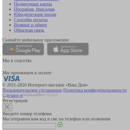
Подарочные карты
Прорабам, бригадам
Юридическим лицам
Способы оплаты
Возврат и обмен
Обратная связь
Скачайте мобильное приложение
Мы в соцсетях
Мы принимаем к оплате
© 2011-2026 Интернет-магазин «Ваш Дом»
Пользовательское соглашение
Политика конфиденциальности
Сделано в
Регистрация
Введите номер телефона
Мы отправим вам код в смс на телефон или позвоним