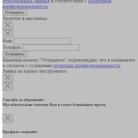
персональных данных
в соответствии с
Политикой
конфиденциальности
Наличие в магазинах
Имя:
Телефон:
Отправить
Нажимая кнопку "Отправить" подтверждаю, что я ознакомлен
и согласен с условиями
политики конфиденциальности
.
Заявка на прокат инструмента
Спасибо за обращение.
Мы обязательно ответим Вам в самое ближайшее время.
Профиль сохранён.