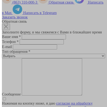
(863) 310-000-3
Обратная связь
Написать
в Max
Написать в Telegram
Заказать звонок
Обратная связь
Заполните форму, и мы свяжемся с Вами в ближайшее время
Ваше имя
*
Телефон
*
E-mail
Тип обращения
*
Сообщение
Нажимая на кнопку ниже, я даю
согласие на обработку