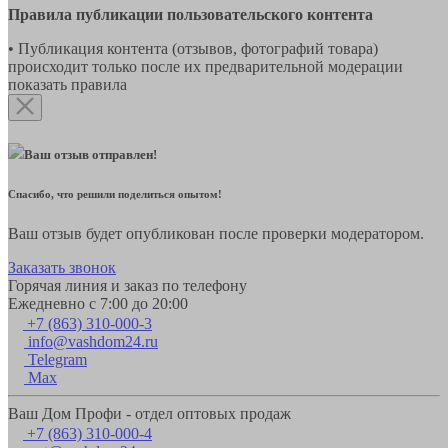
Правила публикации пользовательского контента
• Публикация контента (отзывов, фотографий товара)
происходит только после их предварительной модерации
показать правила
Ваш отзыв отправлен!
Спасибо, что решили поделиться опытом!
Ваш отзыв будет опубликован после проверки модератором.
Заказать звонок
Горячая линия и заказ по телефону
Ежедневно с 7:00 до 20:00
+7 (863) 310-000-3
info@vashdom24.ru
Telegram
Max
Ваш Дом Профи - отдел оптовых продаж
+7 (863) 310-000-4