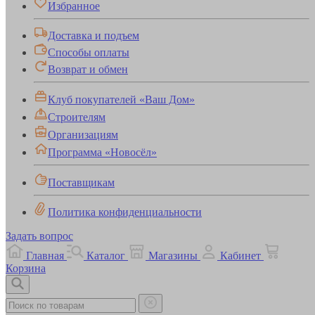
Избранное
Доставка и подъем
Способы оплаты
Возврат и обмен
Клуб покупателей «Ваш Дом»
Строителям
Организациям
Программа «Новосёл»
Поставщикам
Политика конфиденциальности
Задать вопрос
Главная
Каталог
Магазины
Кабинет
Корзина