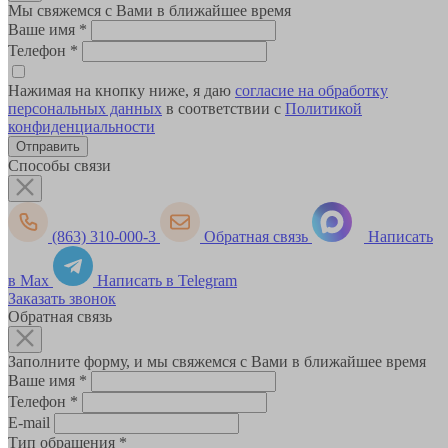
Мы свяжемся с Вами в ближайшее время
Ваше имя
*
Телефон
*
Нажимая на кнопку ниже, я даю
согласие на обработку
персональных данных
в соответствии с
Политикой
конфиденциальности
Способы связи
(863) 310-000-3
Обратная связь
Написать
в Max
Написать в Telegram
Заказать звонок
Обратная связь
Заполните форму, и мы свяжемся с Вами в ближайшее время
Ваше имя
*
Телефон
*
E-mail
Тип обращения
*