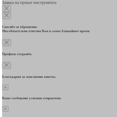
Заявка на прокат инструмента
Спасибо за обращение.
Мы обязательно ответим Вам в самое ближайшее время.
Профиль сохранён.
Благодарим за заполнение анкеты.
×
Ваше сообщение успешно отправлено.
×