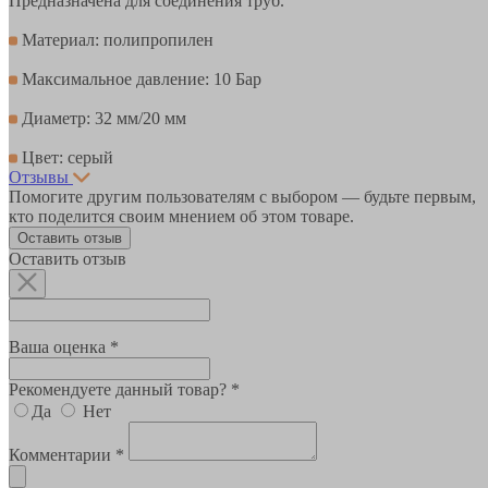
Предназначена для соединения труб.
Материал: полипропилен
Максимальное давление: 10 Бар
Диаметр: 32 мм/20 мм
Цвет: серый
Отзывы
Помогите другим пользователям с выбором — будьте первым,
кто поделится своим мнением об этом товаре.
Оставить отзыв
Оставить отзыв
Ваша оценка *
Рекомендуете данный товар? *
Да
Нет
Комментарии *