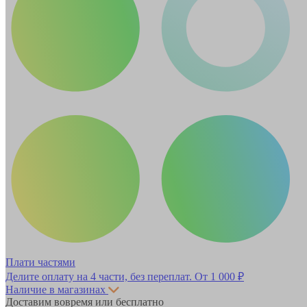
Плати частями
Делите оплату на 4 части, без переплат.
От 1 000 ₽
Наличие в магазинах
Доставим вовремя или бесплатно