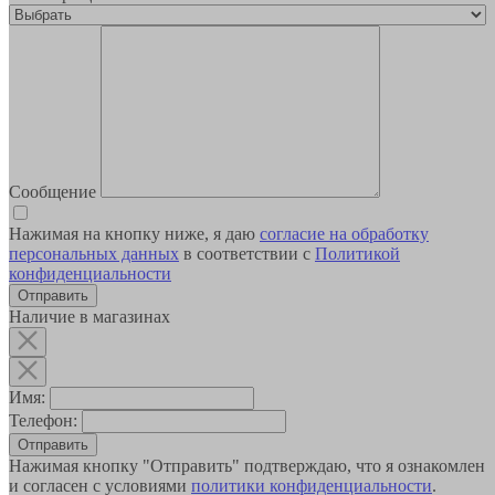
Сообщение
Нажимая на кнопку ниже, я даю
согласие на обработку
персональных данных
в соответствии с
Политикой
конфиденциальности
Наличие в магазинах
Имя:
Телефон:
Отправить
Нажимая кнопку "Отправить" подтверждаю, что я ознакомлен
и согласен с условиями
политики конфиденциальности
.