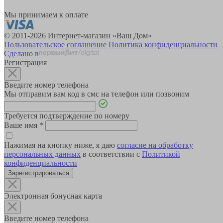
Мы принимаем к оплате
© 2011-2026 Интернет-магазин «Ваш Дом»
Пользовательское соглашение
Политика конфиденциальности
Сделано в
Регистрация
Введите номер телефона
Мы отправим вам код в смс на телефон или позвоним
Требуется подтверждение по номеру
Ваше имя
*
Нажимая на кнопку ниже, я даю
согласие на обработку
персональных данных
в соответствии с
Политикой
конфиденциальности
Зарегистрироваться
Электронная бонусная карта
Введите номер телефона