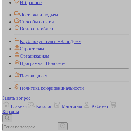
Избранное
Доставка и подъем
Способы оплаты
Возврат и обмен
Клуб покупателей «Ваш Дом»
Строителям
Организациям
Программа «Новосёл»
Поставщикам
Политика конфиденциальности
Задать вопрос
Главная
Каталог
Магазины
Кабинет
Корзина