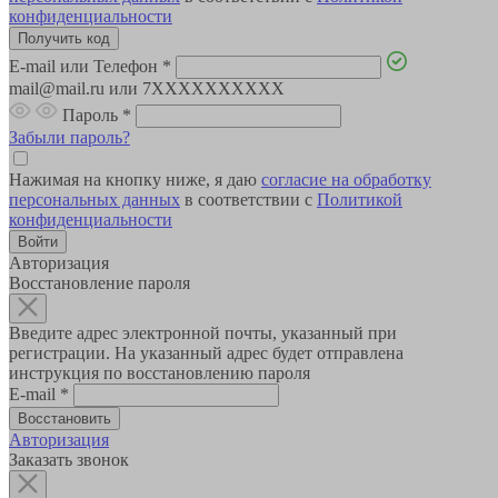
конфиденциальности
E-mail или Телефон
*
mail@mail.ru или 7XXXXXXXXXX
Пароль
*
Забыли пароль?
Нажимая на кнопку ниже, я даю
согласие на обработку
персональных данных
в соответствии с
Политикой
конфиденциальности
Авторизация
Восстановление пароля
Введите адрес электронной почты, указанный при
регистрации. На указанный адрес будет отправлена
инструкция по восстановлению пароля
E-mail
*
Авторизация
Заказать звонок