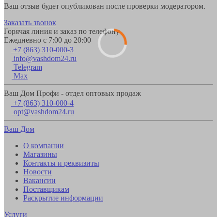
Ваш отзыв будет опубликован после проверки модератором.
Заказать звонок
Горячая линия и заказ по телефону
Ежедневно с 7:00 до 20:00
+7 (863) 310-000-3
info@vashdom24.ru
Telegram
Max
Ваш Дом Профи - отдел оптовых продаж
+7 (863) 310-000-4
opt@vashdom24.ru
Ваш Дом
О компании
Магазины
Контакты и реквизиты
Новости
Вакансии
Поставщикам
Раскрытие информации
Услуги