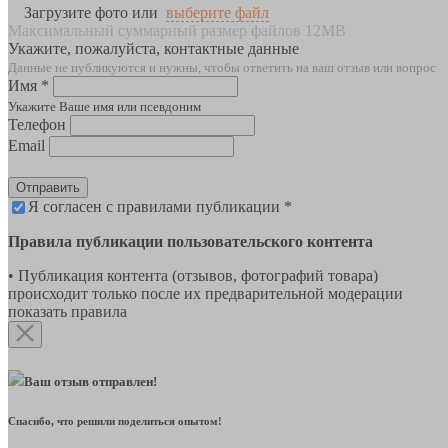
Загрузите фото или
выберите файл
Максимальный суммарный размер файлов 12MB
Укажите, пожалуйста, контактные данные
Данные не публикуются и нужны, чтобы ответить на ваш отзыв или вопрос
Имя *
Укажите Ваше имя или псевдоним
Телефон
Email
Отправить
Я согласен с правилами публикации *
Правила публикации пользовательского контента
• Публикация контента (отзывов, фотографий товара)
происходит только после их предварительной модерации
показать правила
Ваш отзыв отправлен!
Спасибо, что решили поделиться опытом!