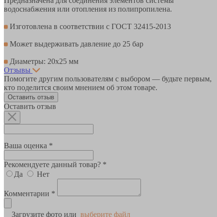
Предназначена для соединения элементов системы
водоснабжения или отопления из полипропилена.
Изготовлена в соответствии с ГОСТ 32415-2013
Может выдерживать давление до 25 бар
Диаметры: 20х25 мм
Отзывы
Помогите другим пользователям с выбором — будьте первым,
кто поделится своим мнением об этом товаре.
Оставить отзыв
Оставить отзыв
Ваша оценка *
Рекомендуете данный товар? *
Да
Нет
Комментарии *
Загрузите фото или
выберите файл