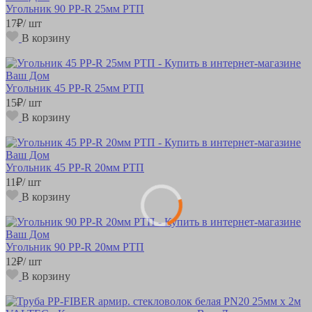
Угольник 90 РР-R 25мм РТП
17
₽
/ шт
В корзину
Угольник 45 РР-R 25мм РТП
15
₽
/ шт
В корзину
Угольник 45 РР-R 20мм РТП
11
₽
/ шт
В корзину
Угольник 90 РР-R 20мм РТП
12
₽
/ шт
В корзину