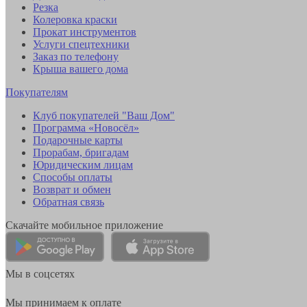
Резка
Колеровка краски
Прокат инструментов
Услуги спецтехники
Заказ по телефону
Крыша вашего дома
Покупателям
Клуб покупателей "Ваш Дом"
Программа «Новосёл»
Подарочные карты
Прорабам, бригадам
Юридическим лицам
Способы оплаты
Возврат и обмен
Обратная связь
Скачайте мобильное приложение
Мы в соцсетях
Мы принимаем к оплате