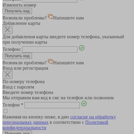
Изменить номер
Возникли проблемы?
Напишите нам
Добавление карты
Для добавления карты введите номер телефона, указанный
при получении карты
Телефон:
Возникли проблемы?
Напишите нам
Вход или регистрация
По номеру телефона
Вход с паролем
Введите номер телефона
Мы отправим вам код в смс на телефон или позвоним
Телефон
*
Нажимая на кнопку ниже, я даю
согласие на обработку
персональных данных
в соответствии с
Политикой
конфиденциальности