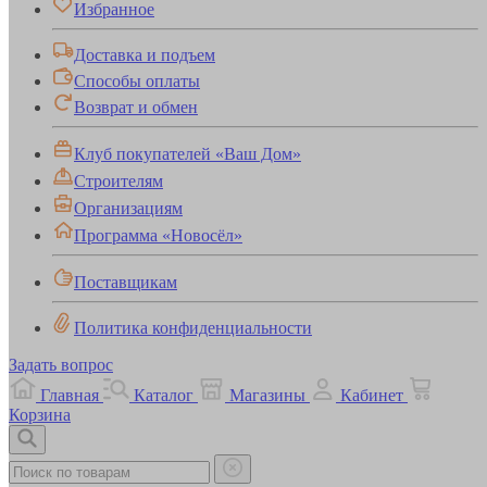
Избранное
Доставка и подъем
Способы оплаты
Возврат и обмен
Клуб покупателей «Ваш Дом»
Строителям
Организациям
Программа «Новосёл»
Поставщикам
Политика конфиденциальности
Задать вопрос
Главная
Каталог
Магазины
Кабинет
Корзина