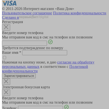
© 2011-2026 Интернет-магазин «Ваш Дом»
Пользовательское соглашение
Политика конфиденциальности
Сделано в
Регистрация
Введите номер телефона
Мы отправим вам код в смс на телефон или позвоним
Требуется подтверждение по номеру
Ваше имя
*
Нажимая на кнопку ниже, я даю
согласие на обработку
персональных данных
в соответствии с
Политикой
конфиденциальности
Зарегистрироваться
Электронная бонусная карта
Введите номер телефона
Мы отправим вам код в смс на телефон или позвоним
Телефон: