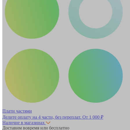
Плати частями
Делите оплату на 4 части, без переплат.
От 1 000 ₽
Наличие в магазинах
Доставим вовремя или бесплатно