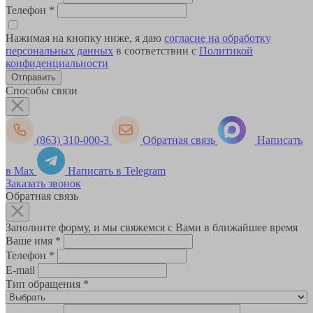
Телефон
*
Нажимая на кнопку ниже, я даю
согласие на обработку
персональных данных
в соответствии с
Политикой
конфиденциальности
Способы связи
(863) 310-000-3
Обратная связь
Написать
в Max
Написать в Telegram
Заказать звонок
Обратная связь
Заполните форму, и мы свяжемся с Вами в ближайшее время
Ваше имя
*
Телефон
*
E-mail
Тип обращения
*