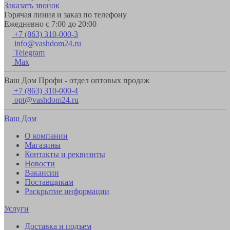
Заказать звонок
Горячая линия и заказ по телефону
Ежедневно с 7:00 до 20:00
+7 (863) 310-000-3
info@vashdom24.ru
Telegram
Max
Ваш Дом Профи - отдел оптовых продаж
+7 (863) 310-000-4
opt@vashdom24.ru
Ваш Дом
О компании
Магазины
Контакты и реквизиты
Новости
Вакансии
Поставщикам
Раскрытие информации
Услуги
Доставка и подъем