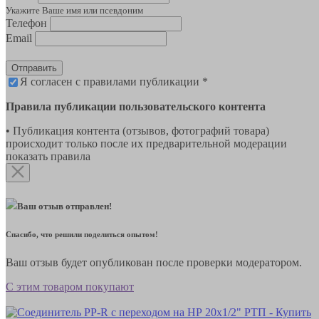
Укажите Ваше имя или псевдоним
Телефон
Email
Отправить
Я согласен с правилами публикации *
Правила публикации пользовательского контента
• Публикация контента (отзывов, фотографий товара)
происходит только после их предварительной модерации
показать правила
Ваш отзыв отправлен!
Спасибо, что решили поделиться опытом!
Ваш отзыв будет опубликован после проверки модератором.
С этим товаром покупают