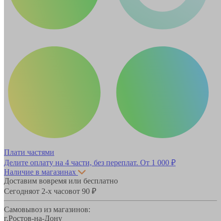
Плати частями
Делите оплату на 4 части, без переплат.
От 1 000 ₽
Наличие в магазинах
Доставим вовремя или бесплатно
Сегодня
от 2-х часов
от 90 ₽
Самовывоз из магазинов:
г.Ростов-на-Дону