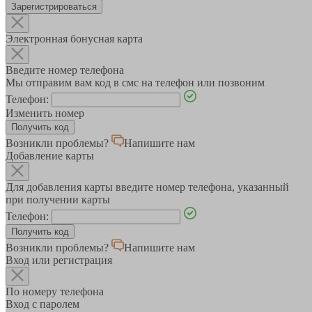
Зарегистрироваться
Электронная бонусная карта
Введите номер телефона
Мы отправим вам код в смс на телефон или позвоним
Телефон:
Изменить номер
Возникли проблемы?
Напишите нам
Добавление карты
Для добавления карты введите номер телефона, указанный
при получении карты
Телефон:
Возникли проблемы?
Напишите нам
Вход или регистрация
По номеру телефона
Вход с паролем