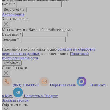
E-mail
*
Авторизация
Заказать звонок
Мы свяжемся с Вами в ближайшее время
Ваше имя
*
Телефон
*
Нажимая на кнопку ниже, я даю
согласие на обработку
персональных данных
в соответствии с
Политикой
конфиденциальности
Способы связи
(863) 310-000-3
Обратная связь
Написать
в Max
Написать в Telegram
Заказать звонок
Обратная связь