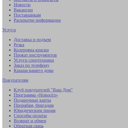
Новости
Вакансии
Поставщикам
Раскрытие информации
Услуги
Доставка и подъем
Резка
Колеровка краски
Прокат инструментов
Услуги спецтехники
Заказ по телефону
Крыша вашего дома
Покупателям
Клуб покупателей "Ваш Дом"
Программа «Новосёл»
Подарочные карты
Прорабам, бригадам
Юридическим лицам
Способы оплаты
Возврат и обмен
Обратная связь