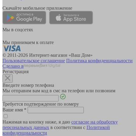
Скачайте мобильное приложение
Мы в соцсетях
Мы принимаем к оплате
© 2011-2026 Интернет-магазин «Ваш Дом»
Пользовательское соглашение
Политика конфиденциальности
Сделано в
Регистрация
Введите номер телефона
Мы отправим вам код в смс на телефон или позвоним
Требуется подтверждение по номеру
Ваше имя
*
Нажимая на кнопку ниже, я даю
согласие на обработку
персональных данных
в соответствии с
Политикой
конфиденциальности