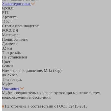
Характеристики
Бренд:
РТП
Артикул:
11624
Страна производства:
РОССИЯ
Материал:
Полипропилен
Диаметр:
32 мм
Тип резьбы:
Не установлен
Цвет:
Белый
Номинальное давление, МПа (Бар):
до 25 бар
Тип товара:
Муфта
Описание
Муфта соединительная используется при монтаже систем
водоснабжения и отопления.
Изготовлена в соответствии с ГОСТ 32415-2013