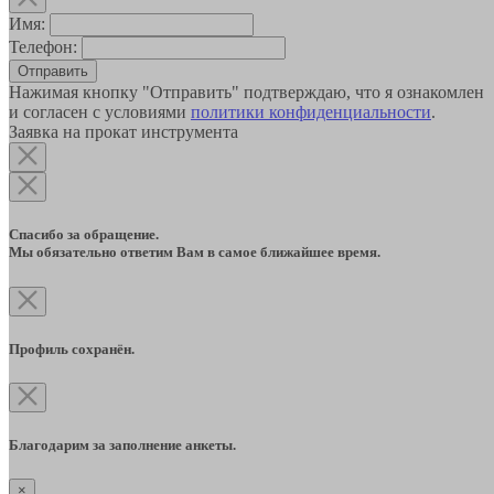
Имя:
Телефон:
Отправить
Нажимая кнопку "Отправить" подтверждаю, что я ознакомлен
и согласен с условиями
политики конфиденциальности
.
Заявка на прокат инструмента
Спасибо за обращение.
Мы обязательно ответим Вам в самое ближайшее время.
Профиль сохранён.
Благодарим за заполнение анкеты.
×