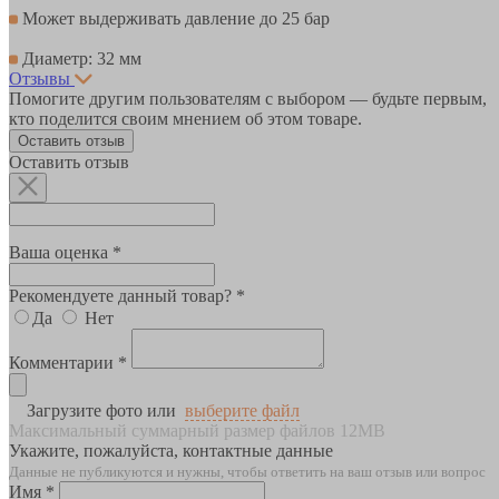
Может выдерживать давление до 25 бар
Диаметр: 32 мм
Отзывы
Помогите другим пользователям с выбором — будьте первым,
кто поделится своим мнением об этом товаре.
Оставить отзыв
Оставить отзыв
Ваша оценка *
Рекомендуете данный товар? *
Да
Нет
Комментарии *
Загрузите фото или
выберите файл
Максимальный суммарный размер файлов 12MB
Укажите, пожалуйста, контактные данные
Данные не публикуются и нужны, чтобы ответить на ваш отзыв или вопрос
Имя *