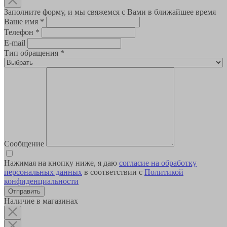
Заполните форму, и мы свяжемся с Вами в ближайшее время
Ваше имя
*
Телефон
*
E-mail
Тип обращения
*
Сообщение
Нажимая на кнопку ниже, я даю
согласие на обработку
персональных данных
в соответствии с
Политикой
конфиденциальности
Наличие в магазинах