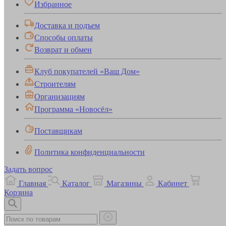
Избранное
Доставка и подъем
Способы оплаты
Возврат и обмен
Клуб покупателей «Ваш Дом»
Строителям
Организациям
Программа «Новосёл»
Поставщикам
Политика конфиденциальности
Задать вопрос
Главная
Каталог
Магазины
Кабинет
Корзина