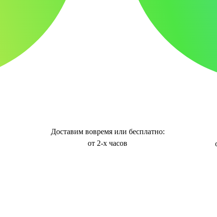
Доставим вовремя или бесплатно:
от 2-х часов