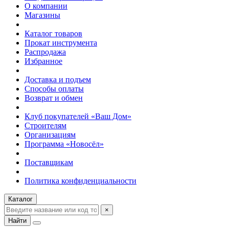
О компании
Магазины
Каталог товаров
Прокат инструмента
Распродажа
Избранное
Доставка и подъем
Способы оплаты
Возврат и обмен
Клуб покупателей «Ваш Дом»
Строителям
Организациям
Программа «Новосёл»
Поставщикам
Политика конфиденциальности
Каталог
×
Найти