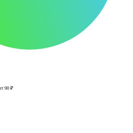
от 90 ₽