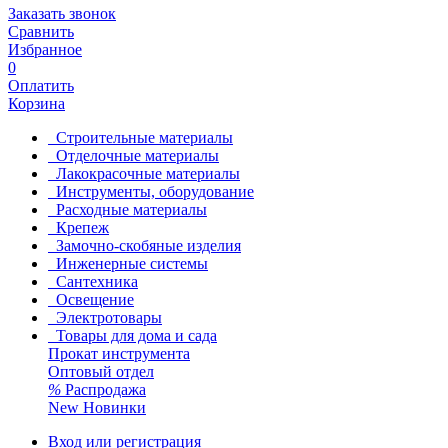
Заказать звонок
Сравнить
Избранное
0
Оплатить
Корзина
Строительные материалы
Отделочные материалы
Лакокрасочные материалы
Инструменты, оборудование
Расходные материалы
Крепеж
Замочно-скобяные изделия
Инженерные системы
Сантехника
Освещение
Электротовары
Товары для дома и сада
Прокат инструмента
Оптовый отдел
%
Распродажа
New
Новинки
Вход или регистрация