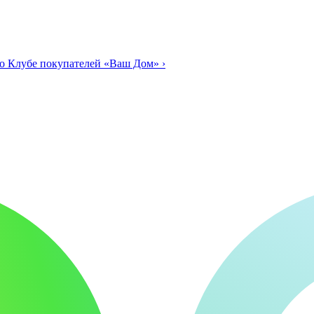
о Клубе покупателей «Ваш Дом»
›