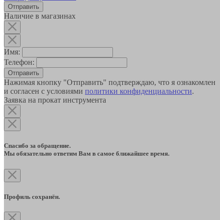
Наличие в магазинах
Имя:
Телефон:
Отправить
Нажимая кнопку "Отправить" подтверждаю, что я ознакомлен
и согласен с условиями
политики конфиденциальности
.
Заявка на прокат инструмента
Спасибо за обращение.
Мы обязательно ответим Вам в самое ближайшее время.
Профиль сохранён.