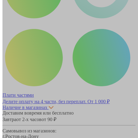
Плати частями
Делите оплату на 4 части, без переплат.
От 1 000 ₽
Наличие в магазинах
Доставим вовремя или бесплатно
Завтра
от 2-х часов
от 90 ₽
Самовывоз из магазинов:
г.Ростов-на-Дону