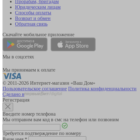
Прорабам, бригадам
Юридическим лицам
Способы оплаты
Возврат и обмен
Обратная связь
Скачайте мобильное приложение
Мы в соцсетях
Мы принимаем к оплате
© 2011-2026 Интернет-магазин «Ваш Дом»
Пользовательское соглашение
Политика конфиденциальности
Сделано в
Регистрация
Введите номер телефона
Мы отправим вам код в смс на телефон или позвоним
Требуется подтверждение по номеру
Ваше имя
*