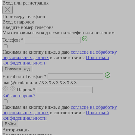
Вход или регистрация
По номеру телефона
Вход с паролем
Введите номер телефона
Мы отправим вам код в смс на телефон или позвоним
Телефон
*
Нажимая на кнопку ниже, я даю
согласие на обработку
персональных данных
в соответствии с
Политикой
конфиденциальности
E-mail или Телефон
*
mail@mail.ru или 7XXXXXXXXXX
Пароль
*
Забыли пароль?
Нажимая на кнопку ниже, я даю
согласие на обработку
персональных данных
в соответствии с
Политикой
конфиденциальности
Авторизация