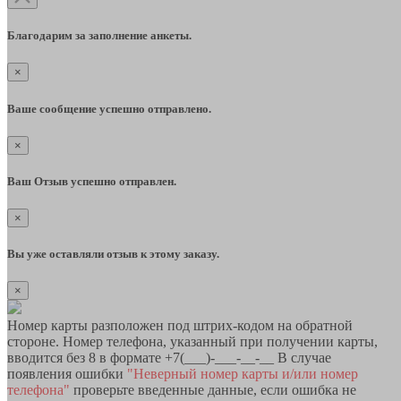
Благодарим за заполнение анкеты.
×
Ваше сообщение успешно отправлено.
×
Ваш Отзыв успешно отправлен.
×
Вы уже оставляли отзыв к этому заказу.
×
Номер карты разположен под штрих-кодом на обратной
стороне. Номер телефона, указанный при получении карты,
вводится без 8 в формате +7(___)-___-__-__ В случае
появления ошибки
"Неверный номер карты и/или номер
телефона"
проверьте введенные данные, если ошибка не