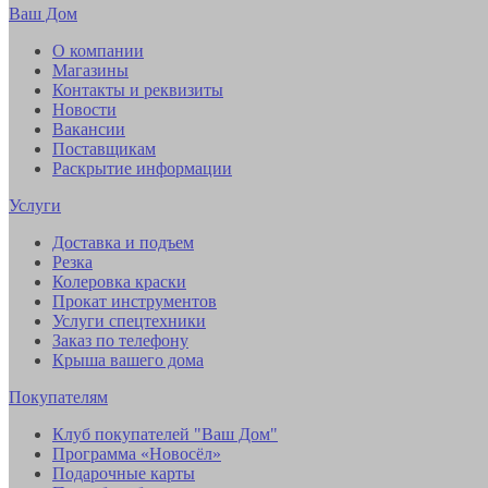
Ваш Дом
О компании
Магазины
Контакты и реквизиты
Новости
Вакансии
Поставщикам
Раскрытие информации
Услуги
Доставка и подъем
Резка
Колеровка краски
Прокат инструментов
Услуги спецтехники
Заказ по телефону
Крыша вашего дома
Покупателям
Клуб покупателей "Ваш Дом"
Программа «Новосёл»
Подарочные карты