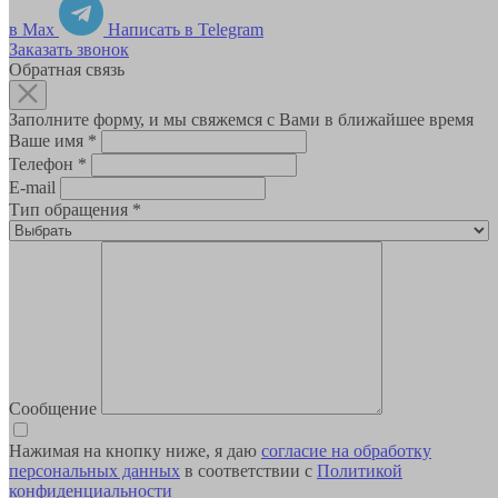
в Max
Написать в Telegram
Заказать звонок
Обратная связь
Заполните форму, и мы свяжемся с Вами в ближайшее время
Ваше имя
*
Телефон
*
E-mail
Тип обращения
*
Сообщение
Нажимая на кнопку ниже, я даю
согласие на обработку
персональных данных
в соответствии с
Политикой
конфиденциальности