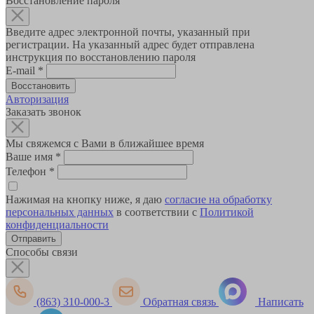
Восстановление пароля
Введите адрес электронной почты, указанный при
регистрации. На указанный адрес будет отправлена
инструкция по восстановлению пароля
E-mail
*
Авторизация
Заказать звонок
Мы свяжемся с Вами в ближайшее время
Ваше имя
*
Телефон
*
Нажимая на кнопку ниже, я даю
согласие на обработку
персональных данных
в соответствии с
Политикой
конфиденциальности
Способы связи
(863) 310-000-3
Обратная связь
Написать