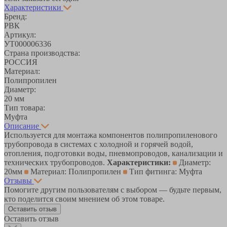
Характеристики
Бренд:
РВК
Артикул:
УТ000006336
Страна производства:
РОССИЯ
Материал:
Полипропилен
Диаметр:
20 мм
Тип товара:
Муфта
Описание
Используется для монтажа компонентов полипропиленового
трубопровода в системах с холодной и горячей водой,
отопления, подготовки воды, пневмопроводов, канализации и
технических трубопроводов.
Характеристики:
Диаметр:
20мм
Материал: Полипропилен
Тип фитинга: Муфта
Отзывы
Помогите другим пользователям с выбором — будьте первым,
кто поделится своим мнением об этом товаре.
Оставить отзыв
Оставить отзыв