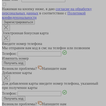
Нажимая на кнопку ниже, я даю
согласие на обработку
персональных данных
в соответствии с
Политикой
конфиденциальности
Зарегистрироваться
Электронная бонусная карта
Введите номер телефона
Мы отправим вам код в смс на телефон или позвоним
Телефон:
Изменить номер
Возникли проблемы?
Напишите нам
Добавление карты
Для добавления карты введите номер телефона, указанный
при получении карты
Телефон:
Возникли проблемы?
Напишите нам