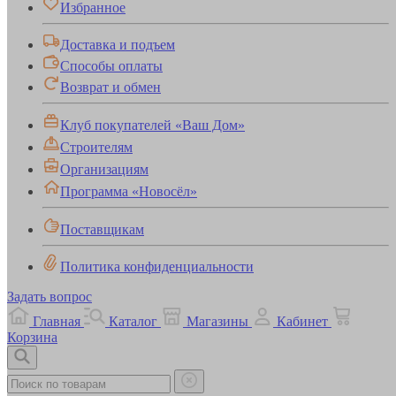
Избранное
Доставка и подъем
Способы оплаты
Возврат и обмен
Клуб покупателей «Ваш Дом»
Строителям
Организациям
Программа «Новосёл»
Поставщикам
Политика конфиденциальности
Задать вопрос
Главная
Каталог
Магазины
Кабинет
Корзина