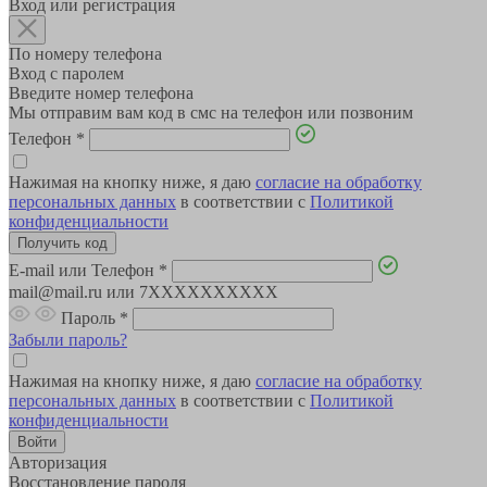
Вход или регистрация
По номеру телефона
Вход с паролем
Введите номер телефона
Мы отправим вам код в смс на телефон или позвоним
Телефон
*
Нажимая на кнопку ниже, я даю
согласие на обработку
персональных данных
в соответствии с
Политикой
конфиденциальности
E-mail или Телефон
*
mail@mail.ru или 7XXXXXXXXXX
Пароль
*
Забыли пароль?
Нажимая на кнопку ниже, я даю
согласие на обработку
персональных данных
в соответствии с
Политикой
конфиденциальности
Авторизация
Восстановление пароля