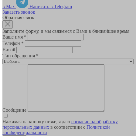
в Max
Написать в Telegram
Заказать звонок
Обратная связь
Заполните форму, и мы свяжемся с Вами в ближайшее время
Ваше имя
*
Телефон
*
E-mail
Тип обращения
*
Сообщение
Нажимая на кнопку ниже, я даю
согласие на обработку
персональных данных
в соответствии с
Политикой
конфиденциальности