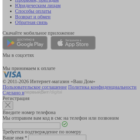
Юридическим лицам
Способы оплаты
Возврат и обмен
Обратная связь
Скачайте мобильное приложение
Мы в соцсетях
Мы принимаем к оплате
© 2011-2026 Интернет-магазин «Ваш Дом»
Пользовательское соглашение
Политика конфиденциальности
Сделано в
Регистрация
Введите номер телефона
Мы отправим вам код в смс на телефон или позвоним
Требуется подтверждение по номеру
Ваше имя
*