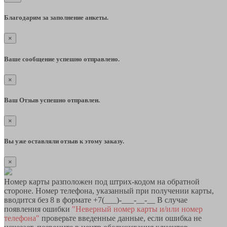
Благодарим за заполнение анкеты.
×
Ваше сообщение успешно отправлено.
×
Ваш Отзыв успешно отправлен.
×
Вы уже оставляли отзыв к этому заказу.
×
Номер карты разположен под штрих-кодом на обратной
стороне. Номер телефона, указанный при получении карты,
вводится без 8 в формате +7(___)-___-__-__ В случае
появления ошибки
"Неверный номер карты и/или номер
телефона"
проверьте введенные данные, если ошибка не