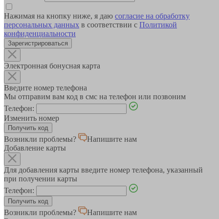
Нажимая на кнопку ниже, я даю
согласие на обработку
персональных данных
в соответствии с
Политикой
конфиденциальности
Зарегистрироваться
Электронная бонусная карта
Введите номер телефона
Мы отправим вам код в смс на телефон или позвоним
Телефон:
Изменить номер
Возникли проблемы?
Напишите нам
Добавление карты
Для добавления карты введите номер телефона, указанный
при получении карты
Телефон:
Возникли проблемы?
Напишите нам