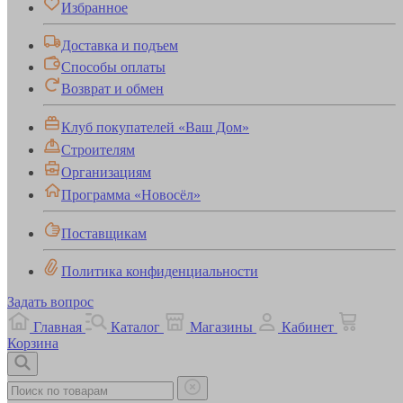
Избранное
Доставка и подъем
Способы оплаты
Возврат и обмен
Клуб покупателей «Ваш Дом»
Строителям
Организациям
Программа «Новосёл»
Поставщикам
Политика конфиденциальности
Задать вопрос
Главная
Каталог
Магазины
Кабинет
Корзина