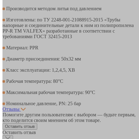
Производится методом литья под давлением
Изготовлены: по ТУ 2248-001-21088915-2015 «Трубы
напорные и соединительные детали к ним из полипропилена
PP-R ТМ VALFEX» разработанные в соответствии с
требованиями ГОСТ 32415-2013
Материал: PPR
Диаметр присоединения: 50х32 мм
Класс эксплуатации: 1,2,4,5, ХВ
Рабочая температура: 80°С
Максимальная рабочая температура: 90°С
Номинальное давление, PN: 25 бар
Отзывы
Помогите другим пользователям с выбором — будьте первым,
кто поделится своим мнением об этом товаре.
Оставить отзыв
Оставить отзыв