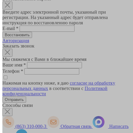
Введите адрес электронной почты, указанный при
регистрации. На указанный адрес будет отправлена
инструкция по восстановлению пароля
E-mail
*
Авторизация
Заказать звонок
Мы свяжемся с Вами в ближайшее время
Ваше имя
*
Телефон
*
Нажимая на кнопку ниже, я даю
согласие на обработку
персональных данных
в соответствии с
Политикой
конфиденциальности
Способы связи
(863) 310-000-3
Обратная связь
Написать