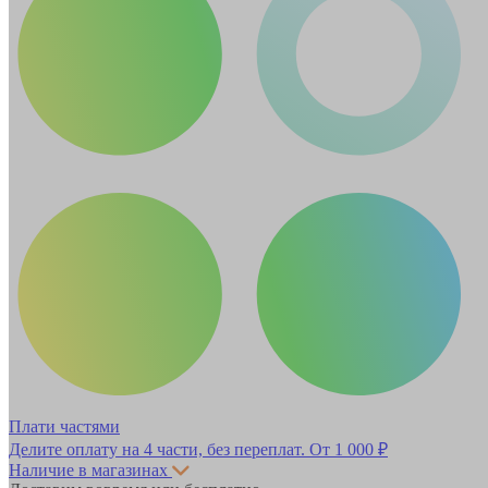
Плати частями
Делите оплату на 4 части, без переплат.
От 1 000 ₽
Наличие в магазинах