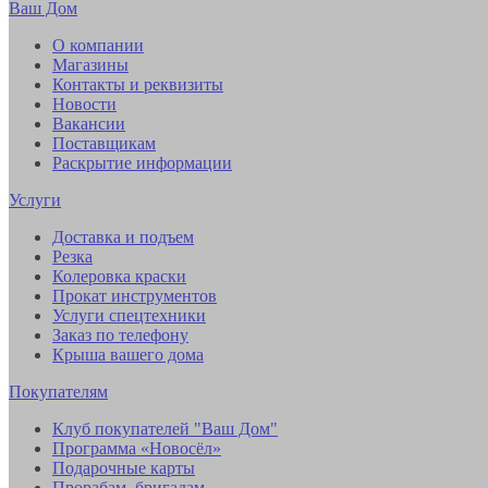
Ваш Дом
О компании
Магазины
Контакты и реквизиты
Новости
Вакансии
Поставщикам
Раскрытие информации
Услуги
Доставка и подъем
Резка
Колеровка краски
Прокат инструментов
Услуги спецтехники
Заказ по телефону
Крыша вашего дома
Покупателям
Клуб покупателей "Ваш Дом"
Программа «Новосёл»
Подарочные карты
Прорабам, бригадам