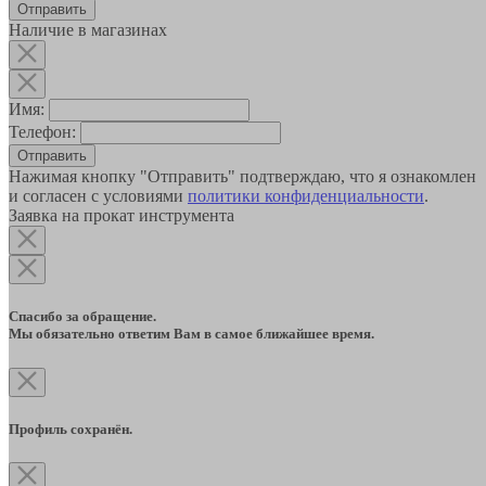
Наличие в магазинах
Имя:
Телефон:
Отправить
Нажимая кнопку "Отправить" подтверждаю, что я ознакомлен
и согласен с условиями
политики конфиденциальности
.
Заявка на прокат инструмента
Спасибо за обращение.
Мы обязательно ответим Вам в самое ближайшее время.
Профиль сохранён.