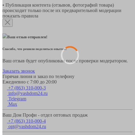
• Публикация контента (отзывов, фотографий товара)
происходит только после их предварительной модерации
показать правила
Ваш отзыв отправлен!
Спасибо, что решили поделиться опытом!
Ваш отзыв будет опубликован после проверки модератором.
Заказать звонок
Горячая линия и заказ по телефону
Ежедневно с 7:00 до 20:00
+7 (863) 310-000-3
info@vashdom24.ru
Telegram
Max
Ваш Дом Профи - отдел оптовых продаж
+7 (863) 310-000-4
opt@vashdom24.ru