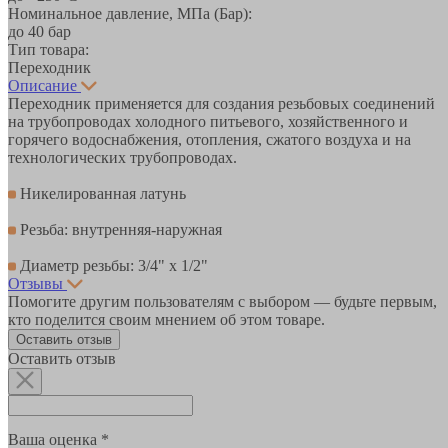
Номинальное давление, МПа (Бар):
до 40 бар
Тип товара:
Переходник
Описание
Переходник применяется для создания резьбовых соединений
на трубопроводах холодного питьевого, хозяйственного и
горячего водоснабжения, отопления, сжатого воздуха и на
технологических трубопроводах.
Никелированная латунь
Резьба: внутренняя-наружная
Диаметр резьбы: 3/4" х 1/2"
Отзывы
Помогите другим пользователям с выбором — будьте первым,
кто поделится своим мнением об этом товаре.
Оставить отзыв
Оставить отзыв
Ваша оценка *