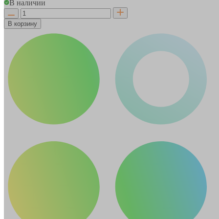
В наличии
В корзину