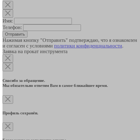
Имя:
Телефон:
Отправить
Нажимая кнопку "Отправить" подтверждаю, что я ознакомлен
и согласен с условиями
политики конфиденциальности
.
Заявка на прокат инструмента
Спасибо за обращение.
Мы обязательно ответим Вам в самое ближайшее время.
Профиль сохранён.