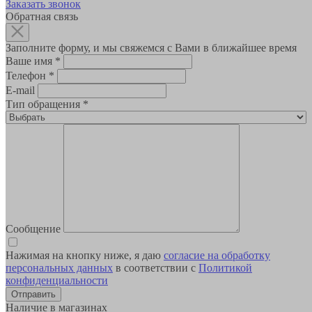
Заказать звонок
Обратная связь
Заполните форму, и мы свяжемся с Вами в ближайшее время
Ваше имя
*
Телефон
*
E-mail
Тип обращения
*
Сообщение
Нажимая на кнопку ниже, я даю
согласие на обработку
персональных данных
в соответствии с
Политикой
конфиденциальности
Наличие в магазинах