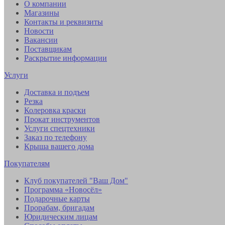
О компании
Магазины
Контакты и реквизиты
Новости
Вакансии
Поставщикам
Раскрытие информации
Услуги
Доставка и подъем
Резка
Колеровка краски
Прокат инструментов
Услуги спецтехники
Заказ по телефону
Крыша вашего дома
Покупателям
Клуб покупателей "Ваш Дом"
Программа «Новосёл»
Подарочные карты
Прорабам, бригадам
Юридическим лицам