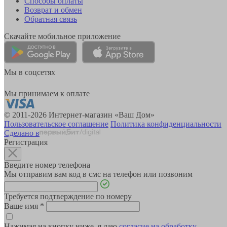
Способы оплаты
Возврат и обмен
Обратная связь
Скачайте мобильное приложение
Мы в соцсетях
Мы принимаем к оплате
© 2011-2026 Интернет-магазин «Ваш Дом»
Пользовательское соглашение
Политика конфиденциальности
Сделано в
Регистрация
Введите номер телефона
Мы отправим вам код в смс на телефон или позвоним
Требуется подтверждение по номеру
Ваше имя
*
Нажимая на кнопку ниже, я даю
согласие на обработку