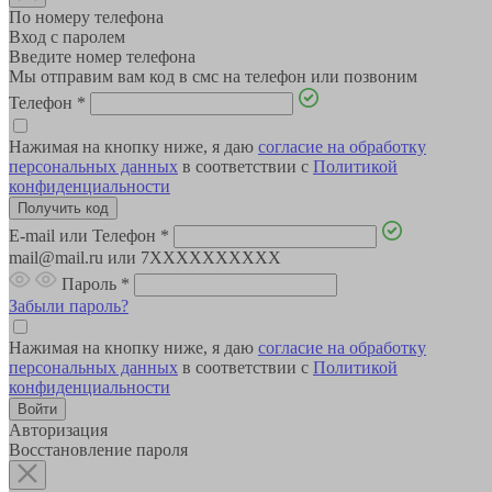
По номеру телефона
Вход с паролем
Введите номер телефона
Мы отправим вам код в смс на телефон или позвоним
Телефон
*
Нажимая на кнопку ниже, я даю
согласие на обработку
персональных данных
в соответствии с
Политикой
конфиденциальности
E-mail или Телефон
*
mail@mail.ru или 7XXXXXXXXXX
Пароль
*
Забыли пароль?
Нажимая на кнопку ниже, я даю
согласие на обработку
персональных данных
в соответствии с
Политикой
конфиденциальности
Авторизация
Восстановление пароля