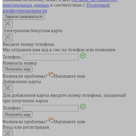
персональных данных
в соответствии с
Политикой
конфиденциальности
Зарегистрироваться
Электронная бонусная карта
Введите номер телефона
Мы отправим вам код в смс на телефон или позвоним
Телефон:
Изменить номер
Возникли проблемы?
Напишите нам
Добавление карты
Для добавления карты введите номер телефона, указанный
при получении карты
Телефон:
Возникли проблемы?
Напишите нам
Вход или регистрация