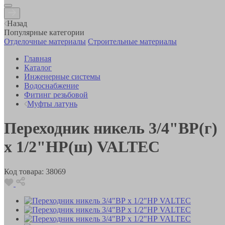
Назад
Популярные категории
Отделочные материалы
Строительные материалы
Главная
Каталог
Инженерные системы
Водоснабжение
Фитинг резьбовой
Муфты латунь
Переходник никель 3/4"ВР(г)
х 1/2"НР(ш) VALTEC
Код товара:
38069