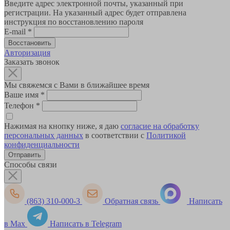
Введите адрес электронной почты, указанный при
регистрации. На указанный адрес будет отправлена
инструкция по восстановлению пароля
E-mail
*
Авторизация
Заказать звонок
Мы свяжемся с Вами в ближайшее время
Ваше имя
*
Телефон
*
Нажимая на кнопку ниже, я даю
согласие на обработку
персональных данных
в соответствии с
Политикой
конфиденциальности
Способы связи
(863) 310-000-3
Обратная связь
Написать
в Max
Написать в Telegram