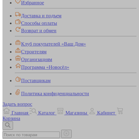
Избранное
Доставка и подъем
Способы оплаты
Возврат и обмен
Клуб покупателей «Ваш Дом»
Строителям
Организациям
Программа «Новосёл»
Поставщикам
Политика конфиденциальности
Задать вопрос
Главная
Каталог
Магазины
Кабинет
Корзина