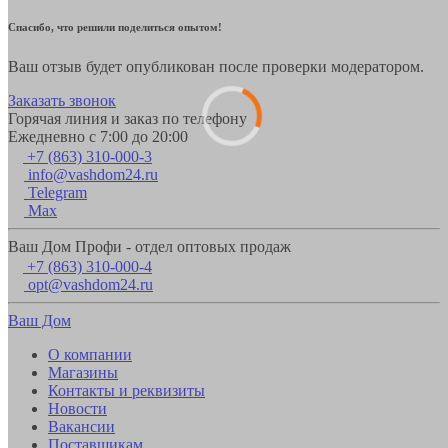
Спасибо, что решили поделиться опытом!
Ваш отзыв будет опубликован после проверки модератором.
Заказать звонок
Горячая линия и заказ по телефону
Ежедневно с 7:00 до 20:00
+7 (863) 310-000-3
info@vashdom24.ru
Telegram
Max
Ваш Дом Профи - отдел оптовых продаж
+7 (863) 310-000-4
opt@vashdom24.ru
Ваш Дом
О компании
Магазины
Контакты и реквизиты
Новости
Вакансии
Поставщикам