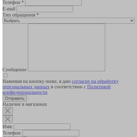
Телефон
*
E-mail
Тип обращения
*
Сообщение
Нажимая на кнопку ниже, я даю
согласие на обработку
персональных данных
в соответствии с
Политикой
конфиденциальности
Наличие в магазинах
Имя:
Телефон: