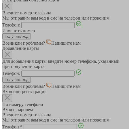
Введите номер телефона
Мы отправим вам код в смс на телефон или позвоним
Телефон:
Изменить номер
Возникли проблемы?
Напишите нам
Добавление карты
Для добавления карты введите номер телефона, указанный
при получении карты
Телефон:
Возникли проблемы?
Напишите нам
Вход или регистрация
По номеру телефона
Вход с паролем
Введите номер телефона
Мы отправим вам код в смс на телефон или позвоним
Телефон
*