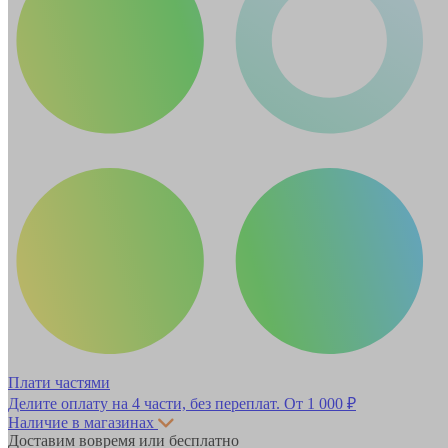
Плати частями
Делите оплату на 4 части, без переплат.
От 1 000 ₽
Наличие в магазинах
Доставим вовремя или бесплатно