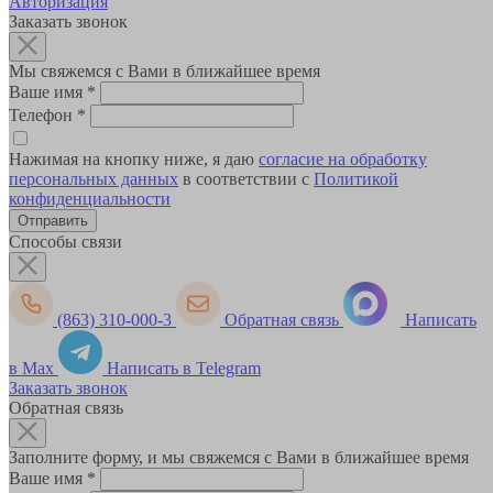
Авторизация
Заказать звонок
Мы свяжемся с Вами в ближайшее время
Ваше имя
*
Телефон
*
Нажимая на кнопку ниже, я даю
согласие на обработку
персональных данных
в соответствии с
Политикой
конфиденциальности
Способы связи
(863) 310-000-3
Обратная связь
Написать
в Max
Написать в Telegram
Заказать звонок
Обратная связь
Заполните форму, и мы свяжемся с Вами в ближайшее время
Ваше имя
*