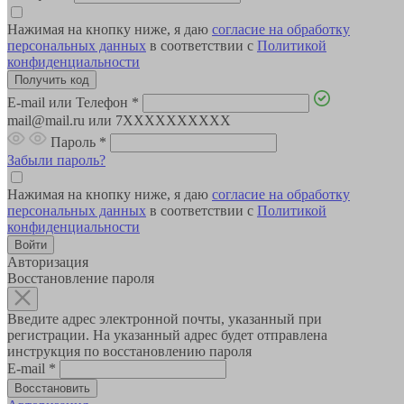
Нажимая на кнопку ниже, я даю
согласие на обработку
персональных данных
в соответствии с
Политикой
конфиденциальности
E-mail или Телефон
*
mail@mail.ru или 7XXXXXXXXXX
Пароль
*
Забыли пароль?
Нажимая на кнопку ниже, я даю
согласие на обработку
персональных данных
в соответствии с
Политикой
конфиденциальности
Авторизация
Восстановление пароля
Введите адрес электронной почты, указанный при
регистрации. На указанный адрес будет отправлена
инструкция по восстановлению пароля
E-mail
*