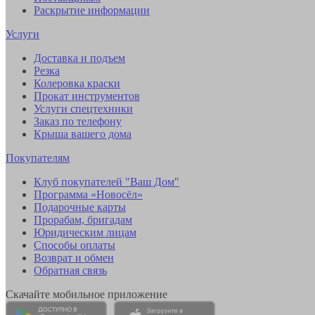
Раскрытие информации
Услуги
Доставка и подъем
Резка
Колеровка краски
Прокат инструментов
Услуги спецтехники
Заказ по телефону
Крыша вашего дома
Покупателям
Клуб покупателей "Ваш Дом"
Программа «Новосёл»
Подарочные карты
Прорабам, бригадам
Юридическим лицам
Способы оплаты
Возврат и обмен
Обратная связь
Скачайте мобильное приложение