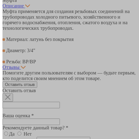
Муфта
Описание
Муфта применяется для создания резьбовых соединений на
трубопроводах холодного питьевого, хозяйственного и
горячего водоснабжения, отопления, сжатого воздуха и на
технологических трубопроводах.
Материал: латунь без покрытия
Диаметр: 3/4"
Резьба: ВР/ВР
Отзывы
Помогите другим пользователям с выбором — будьте первым,
кто поделится своим мнением об этом товаре.
Оставить отзыв
Оставить отзыв
Ваша оценка *
Рекомендуете данный товар? *
Да
Нет