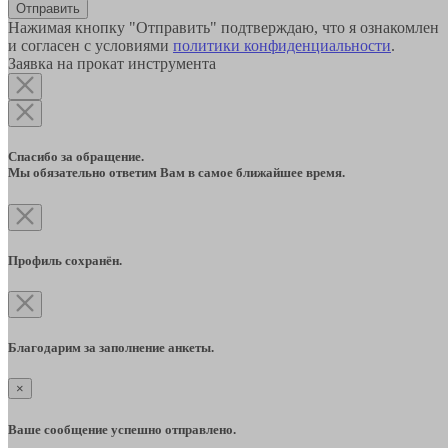
Отправить
Нажимая кнопку "Отправить" подтверждаю, что я ознакомлен
и согласен с условиями
политики конфиденциальности
.
Заявка на прокат инструмента
Спасибо за обращение.
Мы обязательно ответим Вам в самое ближайшее время.
Профиль сохранён.
Благодарим за заполнение анкеты.
×
Ваше сообщение успешно отправлено.