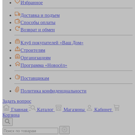
Избранное
Доставка и подъем
Способы оплаты
Возврат и обмен
Клуб покупателей «Ваш Дом»
Строителям
Организациям
Программа «Новосёл»
Поставщикам
Политика конфиденциальности
Задать вопрос
Главная
Каталог
Магазины
Кабинет
Корзина