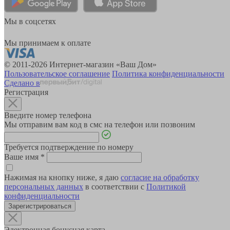
Мы в соцсетях
Мы принимаем к оплате
© 2011-2026 Интернет-магазин «Ваш Дом»
Пользовательское соглашение
Политика конфиденциальности
Сделано в
Регистрация
Введите номер телефона
Мы отправим вам код в смс на телефон или позвоним
Требуется подтверждение по номеру
Ваше имя
*
Нажимая на кнопку ниже, я даю
согласие на обработку
персональных данных
в соответствии с
Политикой
конфиденциальности
Зарегистрироваться
Электронная бонусная карта