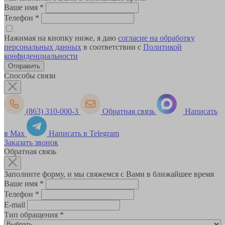
Ваше имя
*
Телефон
*
Нажимая на кнопку ниже, я даю
согласие на обработку
персональных данных
в соответствии с
Политикой
конфиденциальности
Способы связи
(863) 310-000-3
Обратная связь
Написать
в Max
Написать в Telegram
Заказать звонок
Обратная связь
Заполните форму, и мы свяжемся с Вами в ближайшее время
Ваше имя
*
Телефон
*
E-mail
Тип обращения
*