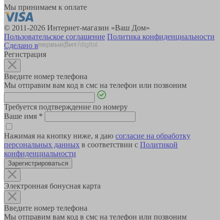
Мы принимаем к оплате
© 2011-2026 Интернет-магазин «Ваш Дом»
Пользовательское соглашение
Политика конфиденциальности
Сделано в
Регистрация
Введите номер телефона
Мы отправим вам код в смс на телефон или позвоним
Требуется подтверждение по номеру
Ваше имя
*
Нажимая на кнопку ниже, я даю
согласие на обработку
персональных данных
в соответствии с
Политикой
конфиденциальности
Зарегистрироваться
Электронная бонусная карта
Введите номер телефона
Мы отправим вам код в смс на телефон или позвоним