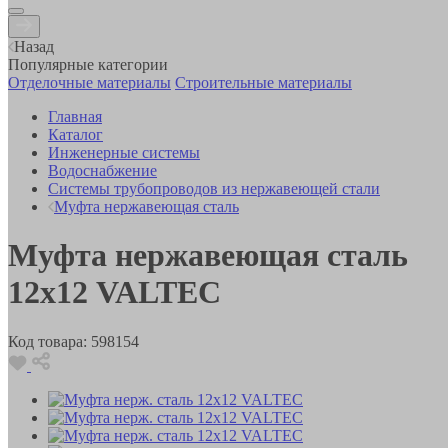
Назад
Популярные категории
Отделочные материалы
Строительные материалы
Главная
Каталог
Инженерные системы
Водоснабжение
Системы трубопроводов из нержавеющей стали
Муфта нержавеющая сталь
Муфта нержавеющая сталь
12х12 VALTEC
Код товара:
598154