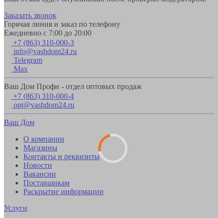
Заказать звонок
Горячая линия и заказ по телефону
Ежедневно с 7:00 до 20:00
+7 (863) 310-000-3
info@vashdom24.ru
Telegram
Max
Ваш Дом Профи - отдел оптовых продаж
+7 (863) 310-000-4
opt@vashdom24.ru
Ваш Дом
О компании
Магазины
Контакты и реквизиты
Новости
Вакансии
Поставщикам
Раскрытие информации
Услуги