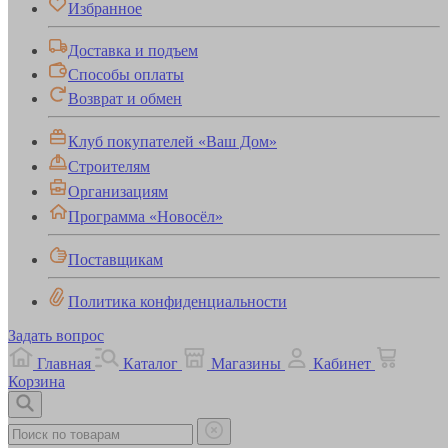
Избранное
Доставка и подъем
Способы оплаты
Возврат и обмен
Клуб покупателей «Ваш Дом»
Строителям
Организациям
Программа «Новосёл»
Поставщикам
Политика конфиденциальности
Задать вопрос
Главная
Каталог
Магазины
Кабинет
Корзина