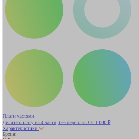
Плати частями
Делите оплату на 4 части, без переплат.
От 1 000 ₽
Характеристики
Бренд: