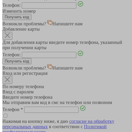
Телефон:
Изменить номер
Возникли проблемы?
Напишите нам
Добавление карты
Для добавления карты введите номер телефона, указанный
при получении карты
Телефон:
Возникли проблемы?
Напишите нам
Вход или регистрация
По номеру телефона
Вход с паролем
Введите номер телефона
Мы отправим вам код в смс на телефон или позвоним
Телефон
*
Нажимая на кнопку ниже, я даю
согласие на обработку
персональных данных
в соответствии с
Политикой
конфиденциальности