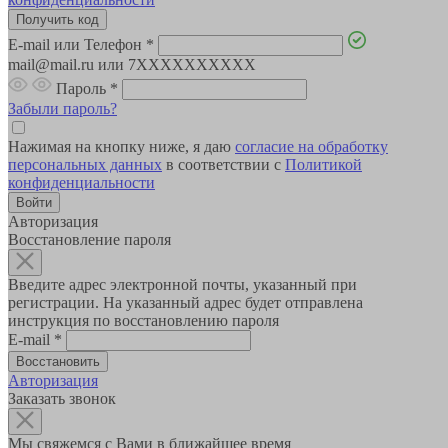
E-mail или Телефон
*
mail@mail.ru или 7XXXXXXXXXX
Пароль
*
Забыли пароль?
Нажимая на кнопку ниже, я даю
согласие на обработку
персональных данных
в соответствии с
Политикой
конфиденциальности
Авторизация
Восстановление пароля
Введите адрес электронной почты, указанный при
регистрации. На указанный адрес будет отправлена
инструкция по восстановлению пароля
E-mail
*
Авторизация
Заказать звонок
Мы свяжемся с Вами в ближайшее время