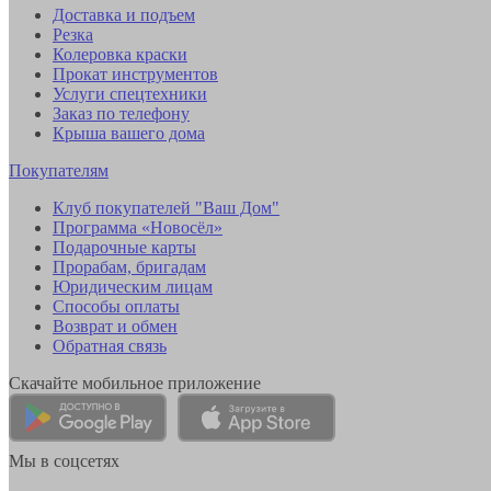
Доставка и подъем
Резка
Колеровка краски
Прокат инструментов
Услуги спецтехники
Заказ по телефону
Крыша вашего дома
Покупателям
Клуб покупателей "Ваш Дом"
Программа «Новосёл»
Подарочные карты
Прорабам, бригадам
Юридическим лицам
Способы оплаты
Возврат и обмен
Обратная связь
Скачайте мобильное приложение
Мы в соцсетях