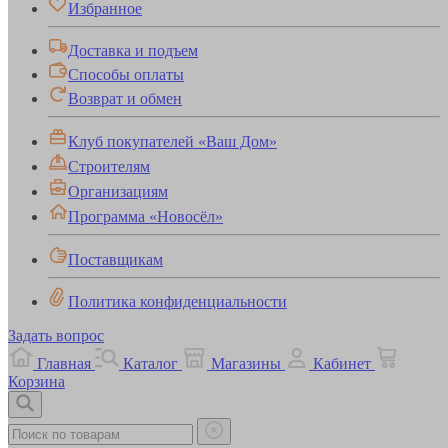
Избранное
Доставка и подъем
Способы оплаты
Возврат и обмен
Клуб покупателей «Ваш Дом»
Строителям
Организациям
Программа «Новосёл»
Поставщикам
Политика конфиденциальности
Задать вопрос
Главная
Каталог
Магазины
Кабинет
Корзина