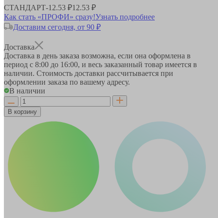
СТАНДАРТ
-
12.53 ₽
12.53 ₽
Как стать «ПРОФИ» сразу!
Узнать подробнее
Доставим сегодня, от 90 ₽
Доставка
Доставка в день заказа возможна, если она оформлена в
период
с 8:00 до 16:00
, и весь заказанный товар имеется в
наличии. Стоимость доставки рассчитывается при
оформлении заказа по вашему адресу.
В наличии
В корзину