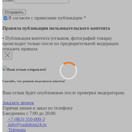
Отправить
Я согласен с правилами публикации *
Правила публикации пользовательского контента
• Публикация контента (отзывов, фотографий товара)
происходит только после их предварительной модерации
показать правила
Ваш отзыв отправлен!
Спасибо, что решили поделиться опытом!
Ваш отзыв будет опубликован после проверки модератором.
Заказать звонок
Горячая линия и заказ по телефону
Ежедневно с 7:00 до 20:00
+7 (863) 310-000-3
info@vashdom24.ru
Telegram