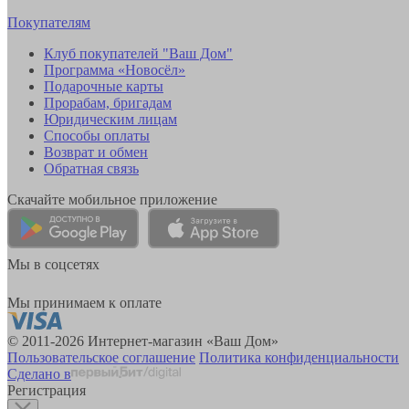
Покупателям
Клуб покупателей "Ваш Дом"
Программа «Новосёл»
Подарочные карты
Прорабам, бригадам
Юридическим лицам
Способы оплаты
Возврат и обмен
Обратная связь
Скачайте мобильное приложение
Мы в соцсетях
Мы принимаем к оплате
© 2011-2026 Интернет-магазин «Ваш Дом»
Пользовательское соглашение
Политика конфиденциальности
Сделано в
Регистрация