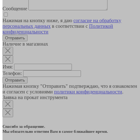
Сообщение
Нажимая на кнопку ниже, я даю
согласие на обработку
персональных данных
в соответствии с
Политикой
конфиденциальности
Наличие в магазинах
Имя:
Телефон:
Отправить
Нажимая кнопку "Отправить" подтверждаю, что я ознакомлен
и согласен с условиями
политики конфиденциальности
.
Заявка на прокат инструмента
Спасибо за обращение.
Мы обязательно ответим Вам в самое ближайшее время.