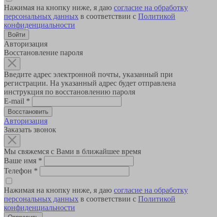
Нажимая на кнопку ниже, я даю
согласие на обработку
персональных данных
в соответствии с
Политикой
конфиденциальности
Авторизация
Восстановление пароля
Введите адрес электронной почты, указанный при
регистрации. На указанный адрес будет отправлена
инструкция по восстановлению пароля
E-mail
*
Авторизация
Заказать звонок
Мы свяжемся с Вами в ближайшее время
Ваше имя
*
Телефон
*
Нажимая на кнопку ниже, я даю
согласие на обработку
персональных данных
в соответствии с
Политикой
конфиденциальности