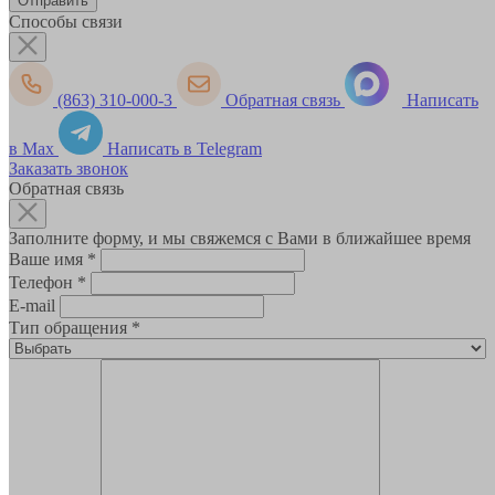
Способы связи
(863) 310-000-3
Обратная связь
Написать
в Max
Написать в Telegram
Заказать звонок
Обратная связь
Заполните форму, и мы свяжемся с Вами в ближайшее время
Ваше имя
*
Телефон
*
E-mail
Тип обращения
*