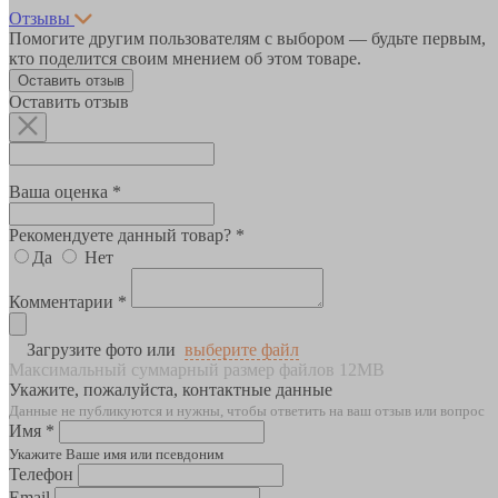
Отзывы
Помогите другим пользователям с выбором — будьте первым,
кто поделится своим мнением об этом товаре.
Оставить отзыв
Оставить отзыв
Ваша оценка *
Рекомендуете данный товар? *
Да
Нет
Комментарии *
Загрузите фото или
выберите файл
Максимальный суммарный размер файлов 12MB
Укажите, пожалуйста, контактные данные
Данные не публикуются и нужны, чтобы ответить на ваш отзыв или вопрос
Имя *
Укажите Ваше имя или псевдоним
Телефон
Email