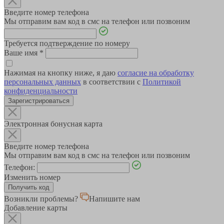
Введите номер телефона
Мы отправим вам код в смс на телефон или позвоним
Требуется подтверждение по номеру
Ваше имя
*
Нажимая на кнопку ниже, я даю
согласие на обработку
персональных данных
в соответствии с
Политикой
конфиденциальности
Зарегистрироваться
Электронная бонусная карта
Введите номер телефона
Мы отправим вам код в смс на телефон или позвоним
Телефон:
Изменить номер
Возникли проблемы?
Напишите нам
Добавление карты