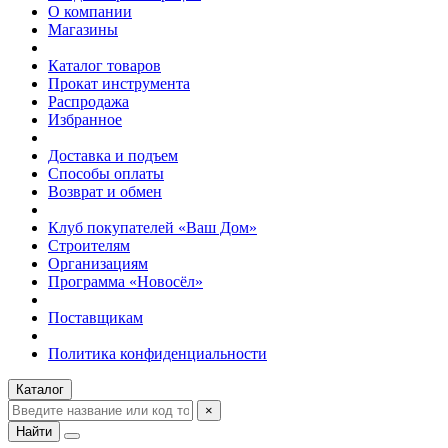
О компании
Магазины
Каталог товаров
Прокат инструмента
Распродажа
Избранное
Доставка и подъем
Способы оплаты
Возврат и обмен
Клуб покупателей «Ваш Дом»
Строителям
Организациям
Программа «Новосёл»
Поставщикам
Политика конфиденциальности
Каталог
×
Найти