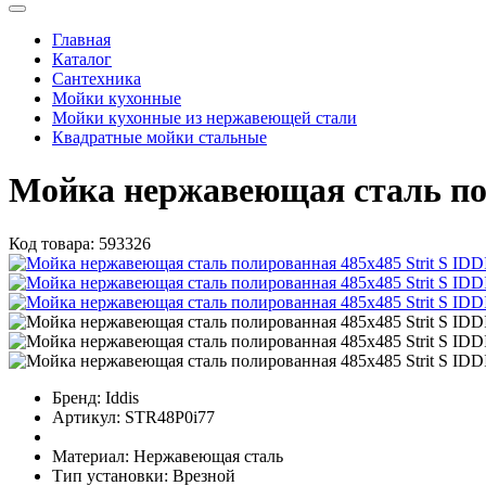
Главная
Каталог
Сантехника
Мойки кухонные
Мойки кухонные из нержавеющей стали
Квадратные мойки стальные
Мойка нержавеющая сталь пол
Код товара:
593326
Бренд:
Iddis
Артикул:
STR48P0i77
Материал:
Нержавеющая сталь
Тип установки:
Врезной