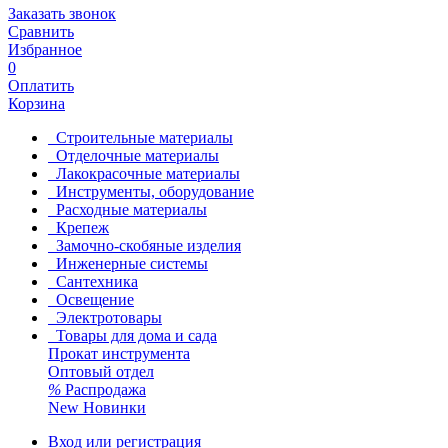
Заказать звонок
Сравнить
Избранное
0
Оплатить
Корзина
Строительные материалы
Отделочные материалы
Лакокрасочные материалы
Инструменты, оборудование
Расходные материалы
Крепеж
Замочно-скобяные изделия
Инженерные системы
Сантехника
Освещение
Электротовары
Товары для дома и сада
Прокат инструмента
Оптовый отдел
%
Распродажа
New
Новинки
Вход или регистрация