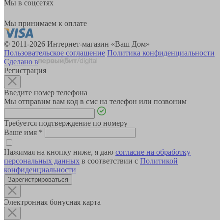
Мы в соцсетях
Мы принимаем к оплате
© 2011-2026 Интернет-магазин «Ваш Дом»
Пользовательское соглашение
Политика конфиденциальности
Сделано в
Регистрация
Введите номер телефона
Мы отправим вам код в смс на телефон или позвоним
Требуется подтверждение по номеру
Ваше имя
*
Нажимая на кнопку ниже, я даю
согласие на обработку
персональных данных
в соответствии с
Политикой
конфиденциальности
Зарегистрироваться
Электронная бонусная карта