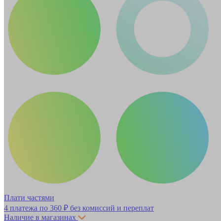
Плати частями
4 платежа по
360 ₽
без комиссий и переплат
Наличие в магазинах