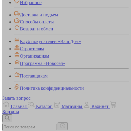
Избранное
Доставка и подъем
Способы оплаты
Возврат и обмен
Клуб покупателей «Ваш Дом»
Строителям
Организациям
Программа «Новосёл»
Поставщикам
Политика конфиденциальности
Задать вопрос
Главная
Каталог
Магазины
Кабинет
Корзина