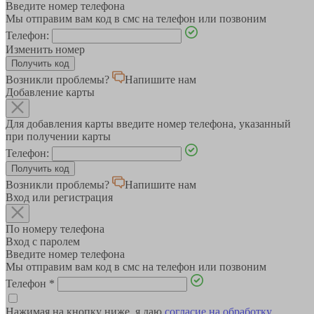
Введите номер телефона
Мы отправим вам код в смс на телефон или позвоним
Телефон:
Изменить номер
Возникли проблемы?
Напишите нам
Добавление карты
Для добавления карты введите номер телефона, указанный
при получении карты
Телефон:
Возникли проблемы?
Напишите нам
Вход или регистрация
По номеру телефона
Вход с паролем
Введите номер телефона
Мы отправим вам код в смс на телефон или позвоним
Телефон
*
Нажимая на кнопку ниже, я даю
согласие на обработку