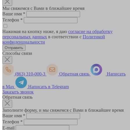
Мы свяжемся с Вами в ближайшее время
Ваше имя
*
Телефон
*
Нажимая на кнопку ниже, я даю
согласие на обработку
персональных данных
в соответствии с
Политикой
конфиденциальности
Способы связи
(863) 310-000-3
Обратная связь
Написать
в Max
Написать в Telegram
Заказать звонок
Обратная связь
Заполните форму, и мы свяжемся с Вами в ближайшее время
Ваше имя
*
Телефон
*
E-mail