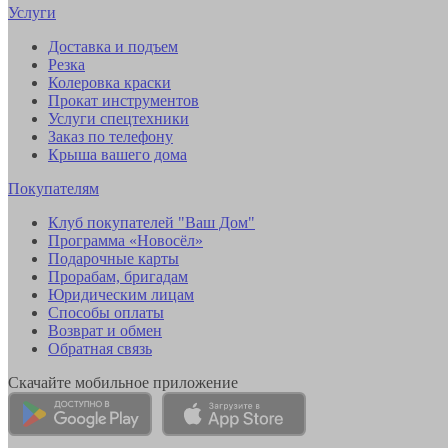
Услуги
Доставка и подъем
Резка
Колеровка краски
Прокат инструментов
Услуги спецтехники
Заказ по телефону
Крыша вашего дома
Покупателям
Клуб покупателей "Ваш Дом"
Программа «Новосёл»
Подарочные карты
Прорабам, бригадам
Юридическим лицам
Способы оплаты
Возврат и обмен
Обратная связь
Скачайте мобильное приложение