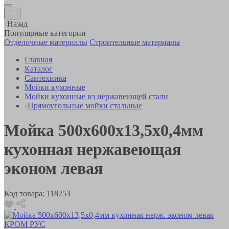
Назад
Популярные категории
Отделочные материалы
Строительные материалы
Главная
Каталог
Сантехника
Мойки кухонные
Мойки кухонные из нержавеющей стали
Прямоугольные мойки стальные
Мойка 500х600х13,5х0,4мм
кухонная нержавеющая
эконом левая
Код товара:
118253