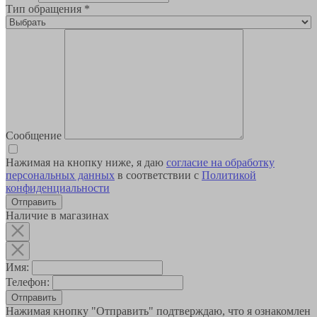
Тип обращения
*
Сообщение
Нажимая на кнопку ниже, я даю
согласие на обработку
персональных данных
в соответствии с
Политикой
конфиденциальности
Наличие в магазинах
Имя:
Телефон:
Отправить
Нажимая кнопку "Отправить" подтверждаю, что я ознакомлен