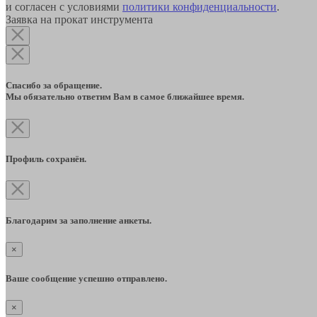
и согласен с условиями
политики конфиденциальности
.
Заявка на прокат инструмента
Спасибо за обращение.
Мы обязательно ответим Вам в самое ближайшее время.
Профиль сохранён.
Благодарим за заполнение анкеты.
×
Ваше сообщение успешно отправлено.
×