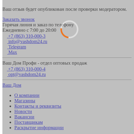
Ваш отзыв будет опубликован после проверки модератором.
Заказать звонок
Горячая линия и заказ по телефону
Ежедневно с 7:00 до 20:00
+7 (863) 310-000-3
info@vashdom24.ru
Telegram
Max
Ваш Дом Профи - отдел оптовых продаж
+7 (863) 310-000-4
opt@vashdom24.ru
Ваш Дом
О компании
Магазины
Контакты и реквизиты
Новости
Вакансии
Поставщикам
Раскрытие информации