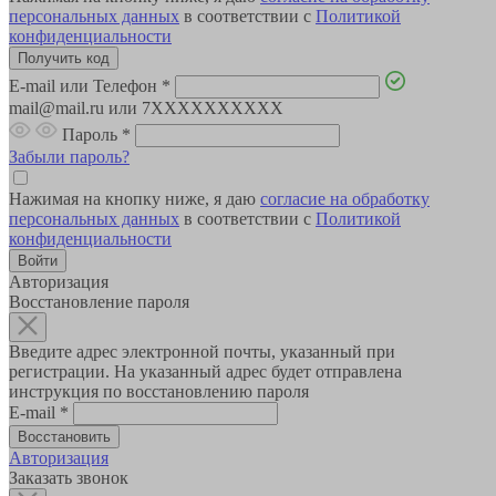
персональных данных
в соответствии с
Политикой
конфиденциальности
E-mail или Телефон
*
mail@mail.ru или 7XXXXXXXXXX
Пароль
*
Забыли пароль?
Нажимая на кнопку ниже, я даю
согласие на обработку
персональных данных
в соответствии с
Политикой
конфиденциальности
Авторизация
Восстановление пароля
Введите адрес электронной почты, указанный при
регистрации. На указанный адрес будет отправлена
инструкция по восстановлению пароля
E-mail
*
Авторизация
Заказать звонок