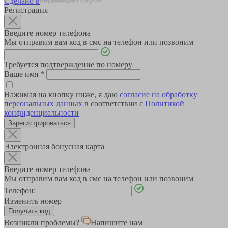
Сделано в
Регистрация
Введите номер телефона
Мы отправим вам код в смс на телефон или позвоним
Требуется подтверждение по номеру
Ваше имя
*
Нажимая на кнопку ниже, я даю
согласие на обработку
персональных данных
в соответствии с
Политикой
конфиденциальности
Зарегистрироваться
Электронная бонусная карта
Введите номер телефона
Мы отправим вам код в смс на телефон или позвоним
Телефон:
Изменить номер
Возникли проблемы?
Напишите нам