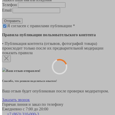
Укажите Ваше имя или псевдоним
Телефон
Email
Отправить
Я согласен с правилами публикации *
Правила публикации пользовательского контента
• Публикация контента (отзывов, фотографий товара)
происходит только после их предварительной модерации
показать правила
Ваш отзыв отправлен!
Спасибо, что решили поделиться опытом!
Ваш отзыв будет опубликован после проверки модератором.
Заказать звонок
Горячая линия и заказ по телефону
Ежедневно с 7:00 до 20:00
+7 (863) 310-000-3