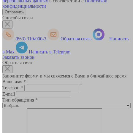
персональных данных
в соответствии с
Политикой
конфиденциальности
Способы связи
(863) 310-000-3
Обратная связь
Написать
в Max
Написать в Telegram
Заказать звонок
Обратная связь
Заполните форму, и мы свяжемся с Вами в ближайшее время
Ваше имя
*
Телефон
*
E-mail
Тип обращения
*