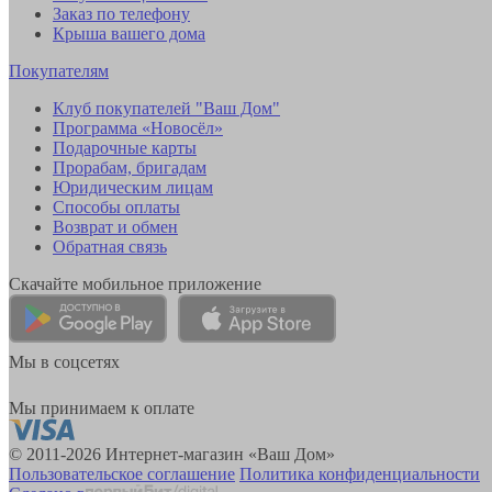
Заказ по телефону
Крыша вашего дома
Покупателям
Клуб покупателей "Ваш Дом"
Программа «Новосёл»
Подарочные карты
Прорабам, бригадам
Юридическим лицам
Способы оплаты
Возврат и обмен
Обратная связь
Скачайте мобильное приложение
Мы в соцсетях
Мы принимаем к оплате
© 2011-2026 Интернет-магазин «Ваш Дом»
Пользовательское соглашение
Политика конфиденциальности