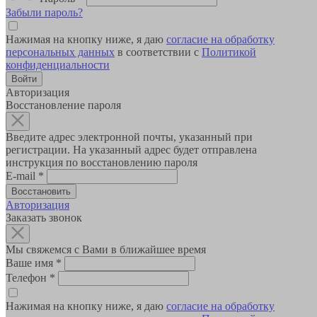
Забыли пароль?
Нажимая на кнопку ниже, я даю
согласие на обработку
персональных данных
в соответствии с
Политикой
конфиденциальности
Авторизация
Восстановление пароля
Введите адрес электронной почты, указанный при
регистрации. На указанный адрес будет отправлена
инструкция по восстановлению пароля
E-mail
*
Авторизация
Заказать звонок
Мы свяжемся с Вами в ближайшее время
Ваше имя
*
Телефон
*
Нажимая на кнопку ниже, я даю
согласие на обработку