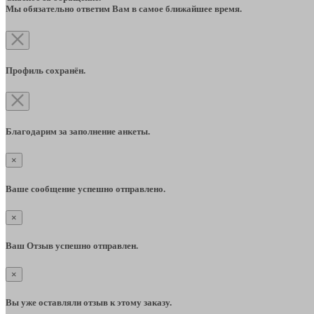
Мы обязательно ответим Вам в самое ближайшее время.
Профиль сохранён.
Благодарим за заполнение анкеты.
×
Ваше сообщение успешно отправлено.
×
Ваш Отзыв успешно отправлен.
×
Вы уже оставляли отзыв к этому заказу.