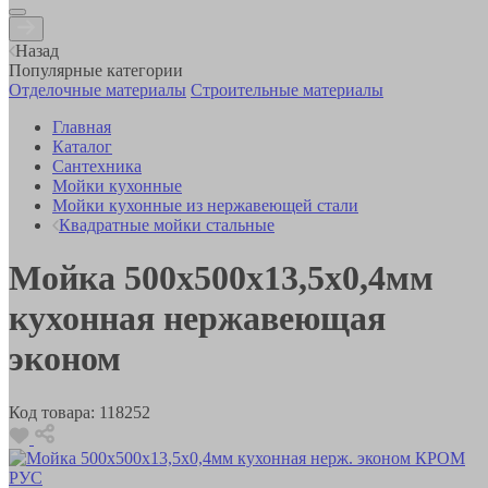
Назад
Популярные категории
Отделочные материалы
Строительные материалы
Главная
Каталог
Сантехника
Мойки кухонные
Мойки кухонные из нержавеющей стали
Квадратные мойки стальные
Мойка 500х500х13,5х0,4мм
кухонная нержавеющая
эконом
Код товара:
118252