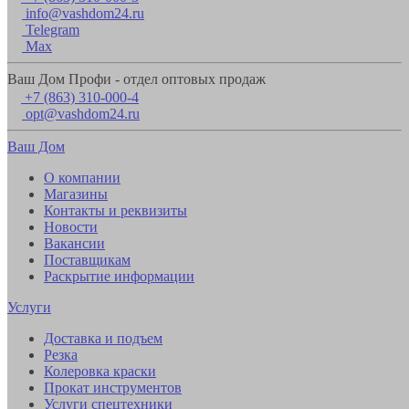
info@vashdom24.ru
Telegram
Max
Ваш Дом Профи - отдел оптовых продаж
+7 (863) 310-000-4
opt@vashdom24.ru
Ваш Дом
О компании
Магазины
Контакты и реквизиты
Новости
Вакансии
Поставщикам
Раскрытие информации
Услуги
Доставка и подъем
Резка
Колеровка краски
Прокат инструментов
Услуги спецтехники