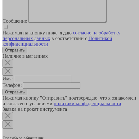
Сообщение
Нажимая на кнопку ниже, я даю
согласие на обработку
персональных данных
в соответствии с
Политикой
конфиденциальности
Наличие в магазинах
Имя:
Телефон:
Отправить
Нажимая кнопку "Отправить" подтверждаю, что я ознакомлен
и согласен с условиями
политики конфиденциальности
.
Заявка на прокат инструмента
Спасибо за обращение.