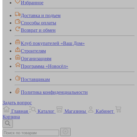
Избранное
Доставка и подъем
Способы оплаты
Возврат и обмен
Клуб покупателей «Ваш Дом»
Строителям
Организациям
Программа «Новосёл»
Поставщикам
Политика конфиденциальности
Задать вопрос
Главная
Каталог
Магазины
Кабинет
Корзина