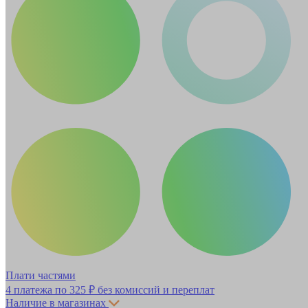
Плати частями
4 платежа по
325 ₽
без комиссий и переплат
Наличие в магазинах