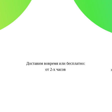
Доставим вовремя или бесплатно:
от 2-х часов