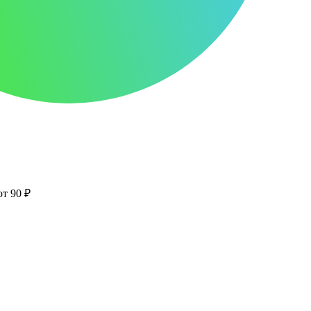
от 90 ₽