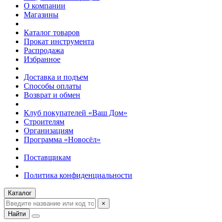
О компании
Магазины
Каталог товаров
Прокат инструмента
Распродажа
Избранное
Доставка и подъем
Способы оплаты
Возврат и обмен
Клуб покупателей «Ваш Дом»
Строителям
Организациям
Программа «Новосёл»
Поставщикам
Политика конфиденциальности
Каталог
×
Найти