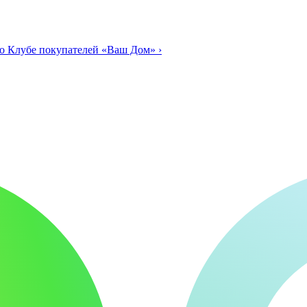
о Клубе покупателей «Ваш Дом»
›