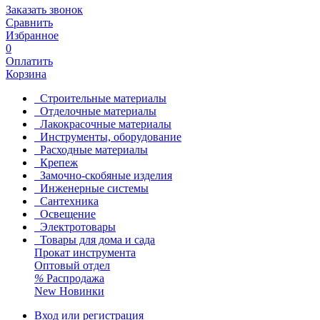
Заказать звонок
Сравнить
Избранное
0
Оплатить
Корзина
Строительные материалы
Отделочные материалы
Лакокрасочные материалы
Инструменты, оборудование
Расходные материалы
Крепеж
Замочно-скобяные изделия
Инженерные системы
Сантехника
Освещение
Электротовары
Товары для дома и сада
Прокат инструмента
Оптовый отдел
%
Распродажа
New
Новинки
Вход или регистрация