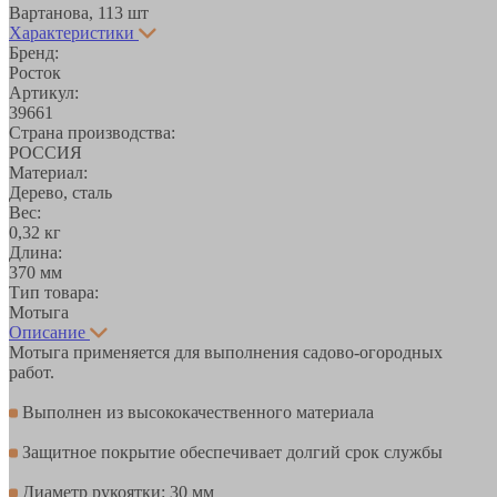
Вартанова, 11
3 шт
Характеристики
Бренд:
Росток
Артикул:
39661
Страна производства:
РОССИЯ
Материал:
Дерево, сталь
Вес:
0,32 кг
Длина:
370 мм
Тип товара:
Мотыга
Описание
Мотыга применяется для выполнения садово-огородных
работ.
Выполнен из высококачественного материала
Защитное покрытие обеспечивает долгий срок службы
Диаметр рукоятки: 30 мм