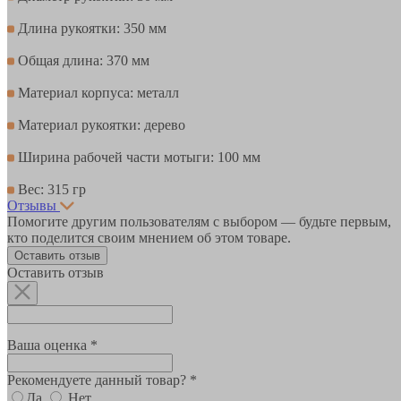
Длина рукоятки: 350 мм
Общая длина: 370 мм
Материал корпуса: металл
Материал рукоятки: дерево
Ширина рабочей части мотыги: 100 мм
Вес: 315 гр
Отзывы
Помогите другим пользователям с выбором — будьте первым,
кто поделится своим мнением об этом товаре.
Оставить отзыв
Оставить отзыв
Ваша оценка *
Рекомендуете данный товар? *
Да
Нет