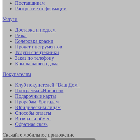
Поставщикам
Раскрытие информации
Услуги
Доставка и подъем
Резка
Колеровка краски
Прокат инструментов
Услуги спецтехники
Заказ по телефону
Крыша вашего дома
Покупателям
Клуб покупателей "Ваш Дом"
Программа «Новосёл»
Подарочные карты
Прорабам, бригадам
Юридическим лицам
Способы оплаты
Возврат и обмен
Обратная связь
Скачайте мобильное приложение