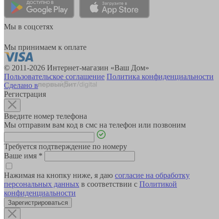
Мы в соцсетях
Мы принимаем к оплате
© 2011-2026 Интернет-магазин «Ваш Дом»
Пользовательское соглашение
Политика конфиденциальности
Сделано в
Регистрация
Введите номер телефона
Мы отправим вам код в смс на телефон или позвоним
Требуется подтверждение по номеру
Ваше имя
*
Нажимая на кнопку ниже, я даю
согласие на обработку
персональных данных
в соответствии с
Политикой
конфиденциальности
Зарегистрироваться