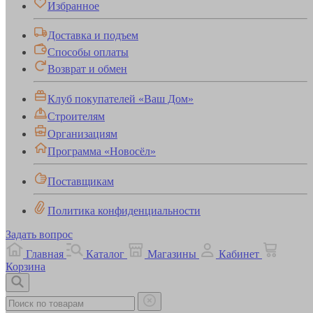
Избранное
Доставка и подъем
Способы оплаты
Возврат и обмен
Клуб покупателей «Ваш Дом»
Строителям
Организациям
Программа «Новосёл»
Поставщикам
Политика конфиденциальности
Задать вопрос
Главная
Каталог
Магазины
Кабинет
Корзина