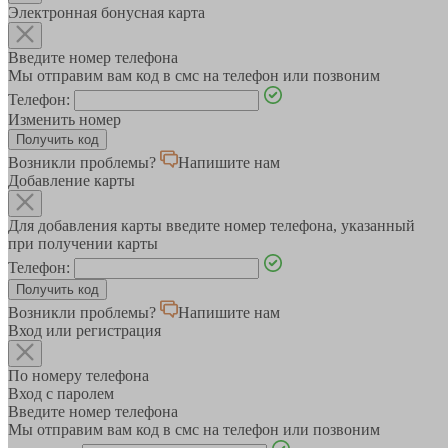
Электронная бонусная карта
Введите номер телефона
Мы отправим вам код в смс на телефон или позвоним
Телефон:
Изменить номер
Возникли проблемы?
Напишите нам
Добавление карты
Для добавления карты введите номер телефона, указанный
при получении карты
Телефон:
Возникли проблемы?
Напишите нам
Вход или регистрация
По номеру телефона
Вход с паролем
Введите номер телефона
Мы отправим вам код в смс на телефон или позвоним