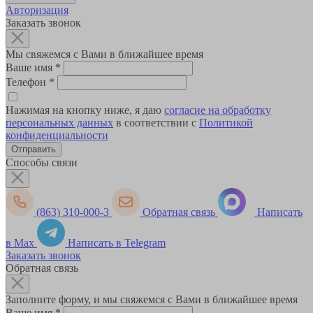
Авторизация
Заказать звонок
Мы свяжемся с Вами в ближайшее время
Ваше имя
*
Телефон
*
Нажимая на кнопку ниже, я даю
согласие на обработку
персональных данных
в соответствии с
Политикой
конфиденциальности
Способы связи
(863) 310-000-3
Обратная связь
Написать
в Max
Написать в Telegram
Заказать звонок
Обратная связь
Заполните форму, и мы свяжемся с Вами в ближайшее время
Ваше имя
*