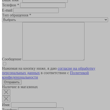
Телефон
*
E-mail
Тип обращения
*
Сообщение
Нажимая на кнопку ниже, я даю
согласие на обработку
персональных данных
в соответствии с
Политикой
конфиденциальности
Наличие в магазинах
Имя:
Телефон: