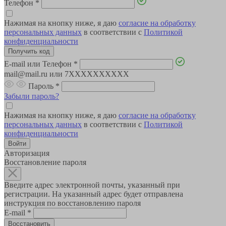
Телефон
*
Нажимая на кнопку ниже, я даю
согласие на обработку
персональных данных
в соответствии с
Политикой
конфиденциальности
E-mail или Телефон
*
mail@mail.ru или 7XXXXXXXXXX
Пароль
*
Забыли пароль?
Нажимая на кнопку ниже, я даю
согласие на обработку
персональных данных
в соответствии с
Политикой
конфиденциальности
Авторизация
Восстановление пароля
Введите адрес электронной почты, указанный при
регистрации. На указанный адрес будет отправлена
инструкция по восстановлению пароля
E-mail
*