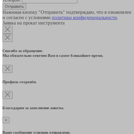
Отправить
Нажимая кнопку "Отправить" подтверждаю, что я ознакомлен
и согласен с условиями
политики конфиденциальности
.
Заявка на прокат инструмента
Спасибо за обращение.
Мы обязательно ответим Вам в самое ближайшее время.
Профиль сохранён.
Благодарим за заполнение анкеты.
×
Ваше сообщение успешно отправлено.