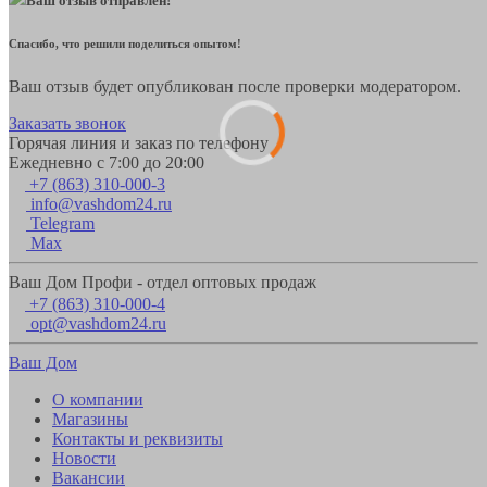
Ваш отзыв отправлен!
Спасибо, что решили поделиться опытом!
Ваш отзыв будет опубликован после проверки модератором.
Заказать звонок
Горячая линия и заказ по телефону
Ежедневно с 7:00 до 20:00
+7 (863) 310-000-3
info@vashdom24.ru
Telegram
Max
Ваш Дом Профи - отдел оптовых продаж
+7 (863) 310-000-4
opt@vashdom24.ru
Ваш Дом
О компании
Магазины
Контакты и реквизиты
Новости
Вакансии