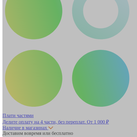
Плати частями
Делите оплату на 4 части, без переплат.
От 1 000 ₽
Наличие в магазинах
Доставим вовремя или бесплатно