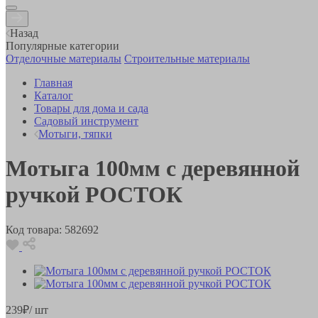
Назад
Популярные категории
Отделочные материалы
Строительные материалы
Главная
Каталог
Товары для дома и сада
Садовый инструмент
Мотыги, тяпки
Мотыга 100мм с деревянной
ручкой РОСТОК
Код товара:
582692
239
₽
/ шт