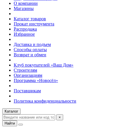
О компании
Магазины
Каталог товаров
Прокат инструмента
Распродажа
Избранное
Доставка и подъем
Способы оплаты
Возврат и обмен
Клуб покупателей «Ваш Дом»
Строителям
Организациям
Программа «Новосёл»
Поставщикам
Политика конфиденциальности
Каталог
×
Найти