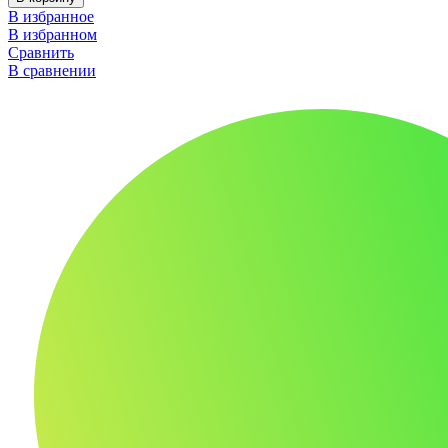
В избранное
В избранном
Сравнить
В сравнении