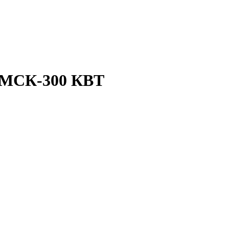
 МСК-300 КВТ