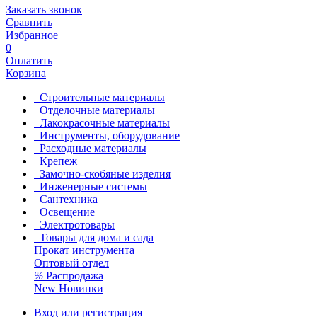
Заказать звонок
Сравнить
Избранное
0
Оплатить
Корзина
Строительные материалы
Отделочные материалы
Лакокрасочные материалы
Инструменты, оборудование
Расходные материалы
Крепеж
Замочно-скобяные изделия
Инженерные системы
Сантехника
Освещение
Электротовары
Товары для дома и сада
Прокат инструмента
Оптовый отдел
%
Распродажа
New
Новинки
Вход или регистрация