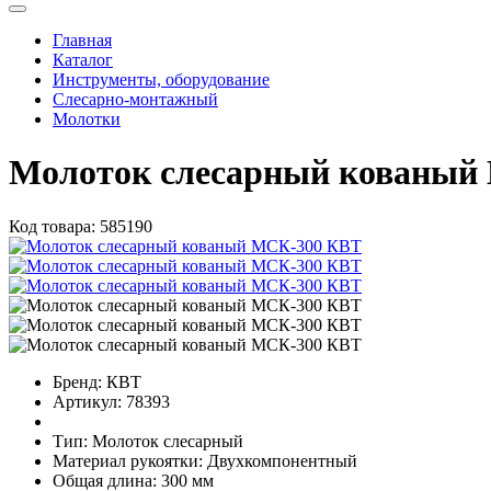
Главная
Каталог
Инструменты, оборудование
Слесарно-монтажный
Молотки
Молоток слесарный кованый
Код товара:
585190
Бренд:
КВТ
Артикул:
78393
Тип:
Молоток слесарный
Материал рукоятки:
Двухкомпонентный
Общая длина:
300 мм