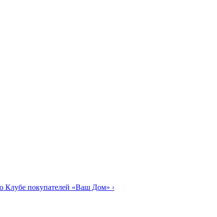
о Клубе покупателей «Ваш Дом»
›