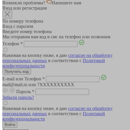
Возникли проблемы?
Напишите нам
Вход или регистрация
По номеру телефона
Вход с паролем
Введите номер телефона
Мы отправим вам код в смс на телефон или позвоним
Телефон
*
Нажимая на кнопку ниже, я даю
согласие на обработку
персональных данных
в соответствии с
Политикой
конфиденциальности
E-mail или Телефон
*
mail@mail.ru или 7XXXXXXXXXX
Пароль
*
Забыли пароль?
Нажимая на кнопку ниже, я даю
согласие на обработку
персональных данных
в соответствии с
Политикой
конфиденциальности