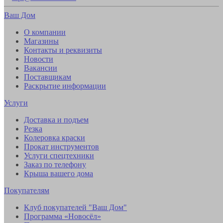
Ваш Дом
О компании
Магазины
Контакты и реквизиты
Новости
Вакансии
Поставщикам
Раскрытие информации
Услуги
Доставка и подъем
Резка
Колеровка краски
Прокат инструментов
Услуги спецтехники
Заказ по телефону
Крыша вашего дома
Покупателям
Клуб покупателей "Ваш Дом"
Программа «Новосёл»