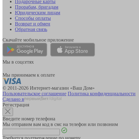
Подарочные карты
Прорабам, бригадам
Юридическим лицам
Способы оплаты
Возврат и обмен
Обратная связь
Скачайте мобильное приложение
Мы в соцсетях
Мы принимаем к оплате
© 2011-2026 Интернет-магазин «Ваш Дом»
Пользовательское соглашение
Политика конфиденциальности
Сделано в
Регистрация
Введите номер телефона
Мы отправим вам код в смс на телефон или позвоним
Требуется подтверждение по номеру