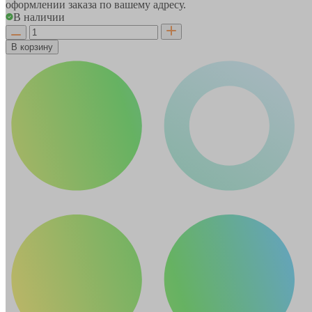
оформлении заказа по вашему адресу.
В наличии
В корзину