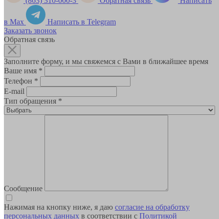
(863) 310-000-3
Обратная связь
Написать
в Max
Написать в Telegram
Заказать звонок
Обратная связь
Заполните форму, и мы свяжемся с Вами в ближайшее время
Ваше имя
*
Телефон
*
E-mail
Тип обращения
*
Сообщение
Нажимая на кнопку ниже, я даю
согласие на обработку
персональных данных
в соответствии с
Политикой