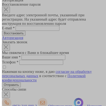
Авторизация
Восстановление пароля
Введите адрес электронной почты, указанный при
регистрации. На указанный адрес будет отправлена
инструкция по восстановлению пароля
E-mail
*
Авторизация
Заказать звонок
Мы свяжемся с Вами в ближайшее время
Ваше имя
*
Телефон
*
Нажимая на кнопку ниже, я даю
согласие на обработку
персональных данных
в соответствии с
Политикой
конфиденциальности
Способы связи