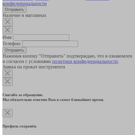
конфиденциальности
Наличие в магазинах
Имя:
Телефон:
Отправить
Нажимая кнопку "Отправить" подтверждаю, что я ознакомлен
и согласен с условиями
политики конфиденциальности
.
Заявка на прокат инструмента
Спасибо за обращение.
Мы обязательно ответим Вам в самое ближайшее время.
Профиль сохранён.