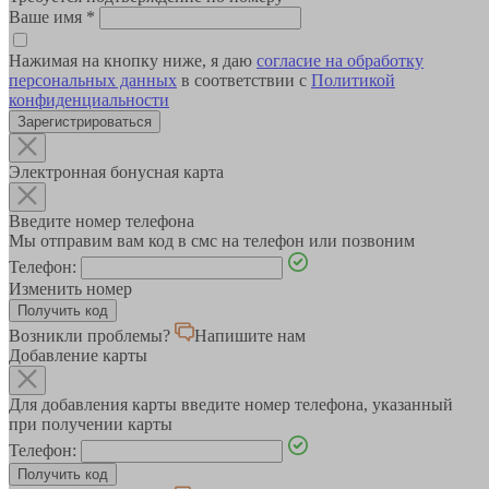
Ваше имя
*
Нажимая на кнопку ниже, я даю
согласие на обработку
персональных данных
в соответствии с
Политикой
конфиденциальности
Зарегистрироваться
Электронная бонусная карта
Введите номер телефона
Мы отправим вам код в смс на телефон или позвоним
Телефон:
Изменить номер
Возникли проблемы?
Напишите нам
Добавление карты
Для добавления карты введите номер телефона, указанный
при получении карты
Телефон: