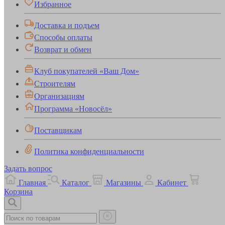
Избранное
Доставка и подъем
Способы оплаты
Возврат и обмен
Клуб покупателей «Ваш Дом»
Строителям
Организациям
Программа «Новосёл»
Поставщикам
Политика конфиденциальности
Задать вопрос
Главная
Каталог
Магазины
Кабинет
Корзина