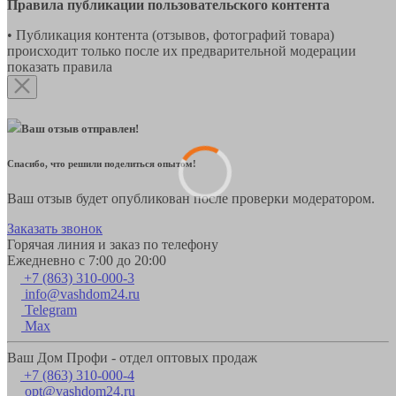
Правила публикации пользовательского контента
• Публикация контента (отзывов, фотографий товара)
происходит только после их предварительной модерации
показать правила
Ваш отзыв отправлен!
Спасибо, что решили поделиться опытом!
Ваш отзыв будет опубликован после проверки модератором.
Заказать звонок
Горячая линия и заказ по телефону
Ежедневно с 7:00 до 20:00
+7 (863) 310-000-3
info@vashdom24.ru
Telegram
Max
Ваш Дом Профи - отдел оптовых продаж
+7 (863) 310-000-4
opt@vashdom24.ru