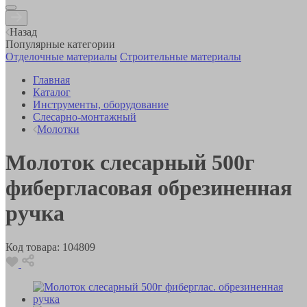
Назад
Популярные категории
Отделочные материалы
Строительные материалы
Главная
Каталог
Инструменты, оборудование
Слесарно-монтажный
Молотки
Молоток слесарный 500г
фибергласовая обрезиненная
ручка
Код товара:
104809