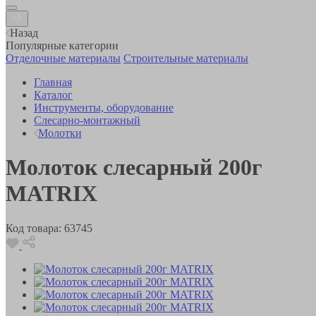
Назад
Популярные категории
Отделочные материалы
Строительные материалы
Главная
Каталог
Инструменты, оборудование
Слесарно-монтажный
Молотки
Молоток слесарный 200г
MATRIX
Код товара:
63745