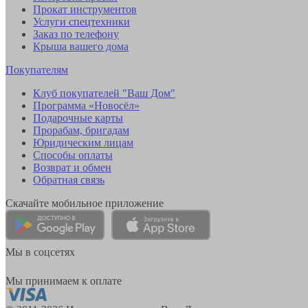
Прокат инструментов
Услуги спецтехники
Заказ по телефону
Крыша вашего дома
Покупателям
Клуб покупателей "Ваш Дом"
Программа «Новосёл»
Подарочные карты
Прорабам, бригадам
Юридическим лицам
Способы оплаты
Возврат и обмен
Обратная связь
Скачайте мобильное приложение
Мы в соцсетях
Мы принимаем к оплате