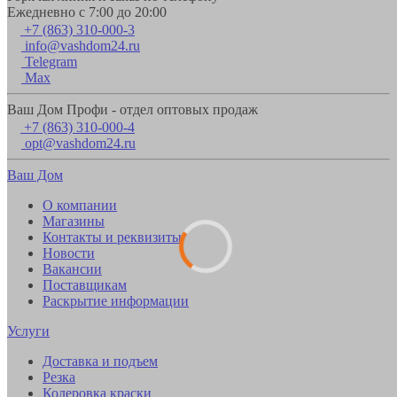
Ежедневно с 7:00 до 20:00
+7 (863) 310-000-3
info@vashdom24.ru
Telegram
Max
Ваш Дом Профи - отдел оптовых продаж
+7 (863) 310-000-4
opt@vashdom24.ru
Ваш Дом
О компании
Магазины
Контакты и реквизиты
Новости
Вакансии
Поставщикам
Раскрытие информации
Услуги
Доставка и подъем
Резка
Колеровка краски