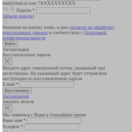
mail@mail.ru или 7XXXXXXXXXX
Пароль
*
Забыли пароль?
Нажимая на кнопку ниже, я даю
согласие на обработку
персональных данных
в соответствии с
Политикой
конфиденциальности
Авторизация
Восстановление пароля
Введите адрес электронной почты, указанный при
регистрации. На указанный адрес будет отправлена
инструкция по восстановлению пароля
E-mail
*
Авторизация
Заказать звонок
Мы свяжемся с Вами в ближайшее время
Ваше имя
*
Телефон
*