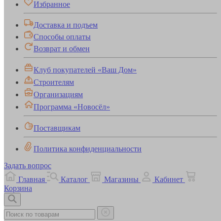
Избранное
Доставка и подъем
Способы оплаты
Возврат и обмен
Клуб покупателей «Ваш Дом»
Строителям
Организациям
Программа «Новосёл»
Поставщикам
Политика конфиденциальности
Задать вопрос
Главная
Каталог
Магазины
Кабинет
Корзина