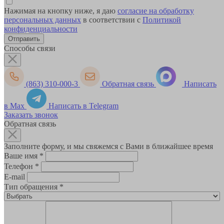
Нажимая на кнопку ниже, я даю
согласие на обработку
персональных данных
в соответствии с
Политикой
конфиденциальности
Способы связи
(863) 310-000-3
Обратная связь
Написать
в Max
Написать в Telegram
Заказать звонок
Обратная связь
Заполните форму, и мы свяжемся с Вами в ближайшее время
Ваше имя
*
Телефон
*
E-mail
Тип обращения
*