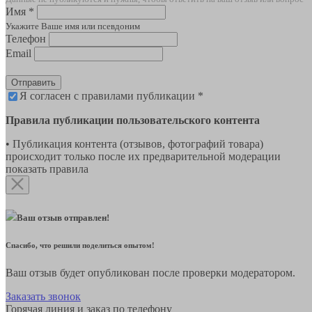
Имя *
Укажите Ваше имя или псевдоним
Телефон
Email
Отправить
Я согласен с правилами публикации *
Правила публикации пользовательского контента
• Публикация контента (отзывов, фотографий товара)
происходит только после их предварительной модерации
показать правила
Ваш отзыв отправлен!
Спасибо, что решили поделиться опытом!
Ваш отзыв будет опубликован после проверки модератором.
Заказать звонок
Горячая линия и заказ по телефону