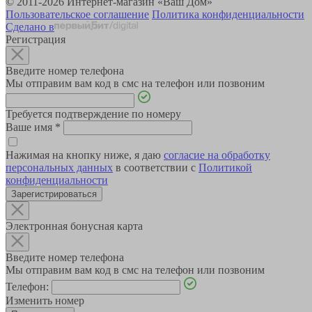
© 2011-2026 Интернет-магазин «Ваш Дом»
Пользовательское соглашение
Политика конфиденциальности
Сделано в
Регистрация
Введите номер телефона
Мы отправим вам код в смс на телефон или позвоним
Требуется подтверждение по номеру
Ваше имя
*
Нажимая на кнопку ниже, я даю
согласие на обработку
персональных данных
в соответствии с
Политикой
конфиденциальности
Зарегистрироваться
Электронная бонусная карта
Введите номер телефона
Мы отправим вам код в смс на телефон или позвоним
Телефон:
Изменить номер