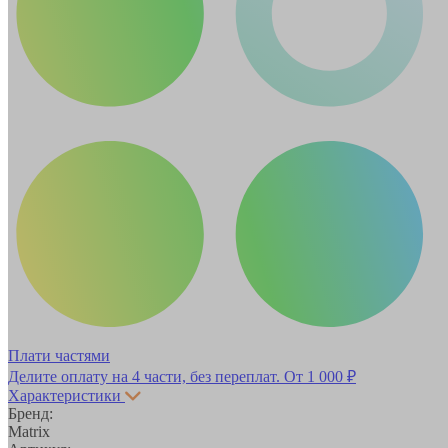
Плати частями
Делите оплату на 4 части, без переплат.
От 1 000 ₽
Характеристики
Бренд:
Matrix