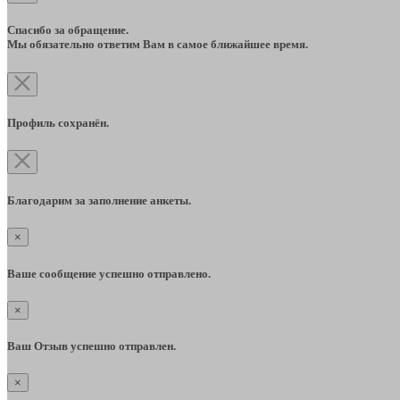
Спасибо за обращение.
Мы обязательно ответим Вам в самое ближайшее время.
Профиль сохранён.
Благодарим за заполнение анкеты.
×
Ваше сообщение успешно отправлено.
×
Ваш Отзыв успешно отправлен.
×