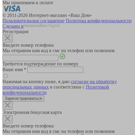
Мы принимаем к оплате
© 2011-2026 Интернет-магазин «Ваш Дом»
Пользовательское соглашение
Политика конфиденциальности
Сделано в
Регистрация
Введите номер телефона
Мы отправим вам код в смс на телефон или позвоним
Требуется подтверждение по номеру
Ваше имя
*
Нажимая на кнопку ниже, я даю
согласие на обработку
персональных данных
в соответствии с
Политикой
конфиденциальности
Зарегистрироваться
Электронная бонусная карта
Введите номер телефона
Мы отправим вам код в смс на телефон или позвоним