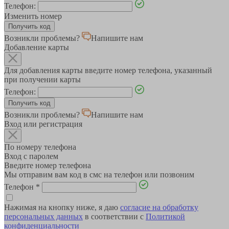
Телефон:
Изменить номер
Возникли проблемы?
Напишите нам
Добавление карты
Для добавления карты введите номер телефона, указанный
при получении карты
Телефон:
Возникли проблемы?
Напишите нам
Вход или регистрация
По номеру телефона
Вход с паролем
Введите номер телефона
Мы отправим вам код в смс на телефон или позвоним
Телефон
*
Нажимая на кнопку ниже, я даю
согласие на обработку
персональных данных
в соответствии с
Политикой
конфиденциальности