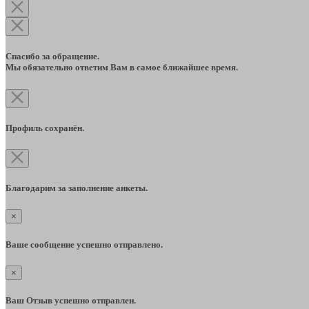
Спасибо за обращение.
Мы обязательно ответим Вам в самое ближайшее время.
Профиль сохранён.
Благодарим за заполнение анкеты.
×
Ваше сообщение успешно отправлено.
×
Ваш Отзыв успешно отправлен.