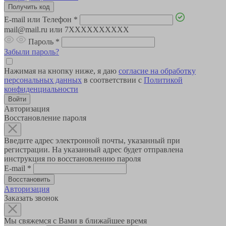
E-mail или Телефон
*
mail@mail.ru или 7XXXXXXXXXX
Пароль
*
Забыли пароль?
Нажимая на кнопку ниже, я даю
согласие на обработку
персональных данных
в соответствии с
Политикой
конфиденциальности
Авторизация
Восстановление пароля
Введите адрес электронной почты, указанный при
регистрации. На указанный адрес будет отправлена
инструкция по восстановлению пароля
E-mail
*
Авторизация
Заказать звонок
Мы свяжемся с Вами в ближайшее время