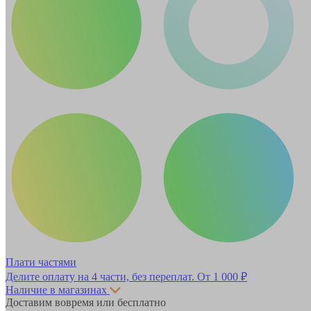
Плати частями
Делите оплату на 4 части, без переплат.
От 1 000 ₽
Наличие в магазинах
Доставим вовремя или бесплатно