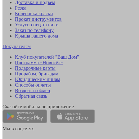
Доставка и подъем
Резка
Колеровка краски
Прокат инструментов
Услуги спецтехники
Заказ по телефону
Крыша вашего дома
Покупателям
Клуб покупателей "Ваш Дом"
Программа «Новосёл»
Подарочные карты
Прорабам, бригадам
Юридическим лицам
Способы оплаты
Возврат и обмен
Обратная связь
Скачайте мобильное приложение
Мы в соцсетях