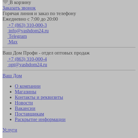
В корзину
Заказать звонок
Горячая линия и заказ по телефону
Ежедневно с 7:00 до 20:00
+7 (863) 310-000-3
info@vashdom24.ru
Telegram
Max
Ваш Дом Профи - отдел оптовых продаж
+7 (863) 310-000-4
opt@vashdom24.ru
Ваш Дом
О компании
Магазины
Контакты и реквизиты
Новости
Вакансии
Поставщикам
Раскрытие информации
Услуги