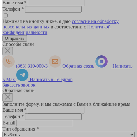
Ваше имя
*
Телефон
*
Нажимая на кнопку ниже, я даю
согласие на обработку
персональных данных
в соответствии с
Политикой
конфиденциальности
Способы связи
(863) 310-000-3
Обратная связь
Написать
в Max
Написать в Telegram
Заказать звонок
Обратная связь
Заполните форму, и мы свяжемся с Вами в ближайшее время
Ваше имя
*
Телефон
*
E-mail
Тип обращения
*