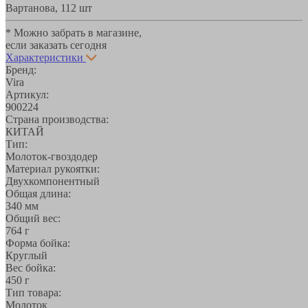
Вартанова, 11
2 шт
* Можно забрать в магазине,
если заказать сегодня
Характеристики
Бренд:
Vira
Артикул:
900224
Страна производства:
КИТАЙ
Тип:
Молоток-гвоздодер
Материал рукоятки:
Двухкомпонентный
Общая длина:
340 мм
Общий вес:
764 г
Форма бойка:
Круглый
Вес бойка:
450 г
Тип товара:
Молоток