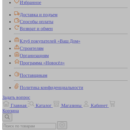
Избранное
Доставка и подъем
Способы оплаты
Возврат и обмен
Клуб покупателей «Ваш Дом»
Строителям
Организациям
Программа «Новосёл»
Поставщикам
Политика конфиденциальности
Задать вопрос
Главная
Каталог
Магазины
Кабинет
Корзина